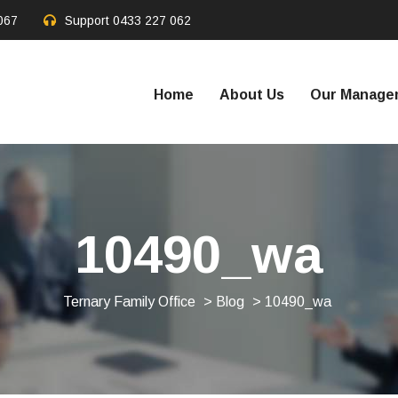
067
Support
0433 227 062
Home
About Us
Our Manage
10490_wa
Ternary Family Office
>
Blog
> 10490_wa