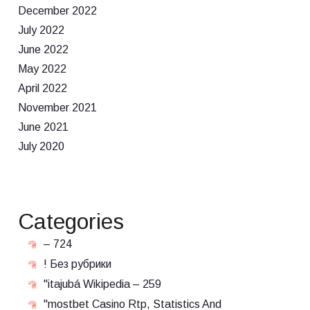
December 2022
July 2022
June 2022
May 2022
April 2022
November 2021
June 2021
July 2020
Categories
– 724
! Без рубрики
"itajubá Wikipedia – 259
"mostbet Casino Rtp, Statistics And