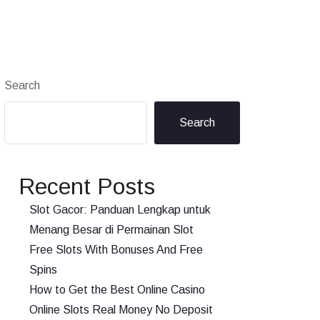
Search
Search
Recent Posts
Slot Gacor: Panduan Lengkap untuk
Menang Besar di Permainan Slot
Free Slots With Bonuses And Free
Spins
How to Get the Best Online Casino
Online Slots Real Money No Deposit