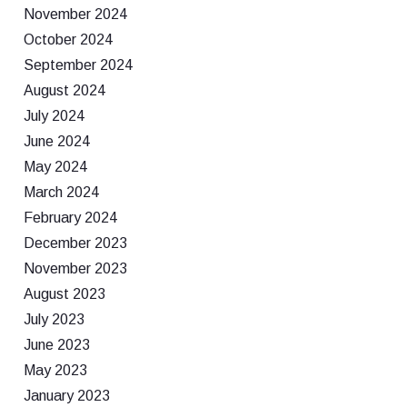
November 2024
October 2024
September 2024
August 2024
July 2024
June 2024
May 2024
March 2024
February 2024
December 2023
November 2023
August 2023
July 2023
June 2023
May 2023
January 2023