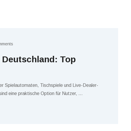
mments
 Deutschland: Top
er Spielautomaten, Tischspiele und Live-Dealer-
ind eine praktische Option für Nutzer,
…