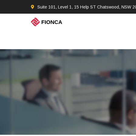
Suite 101, Level 1, 15 Help ST Chatswood, NSW 2