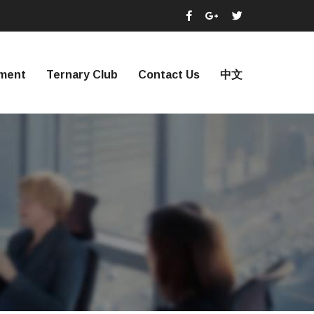
ment
Ternary Club
Contact Us
中文