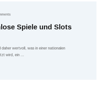
mments
ose Spiele und Slots
 daher wertvoll, was in einer nationalen
tzt wird, ein
…