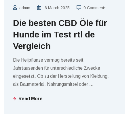
admin
6 March 2025
0 Comments
Die besten CBD Öle für
Hunde im Test rtl de
Vergleich
Die Heilpflanze vermag bereits seit
Jahrtausenden für unterschiedliche Zwecke
eingesetzt. Ob zu der Herstellung von Kleidung,
als Baumaterial, Nahrungsmittel oder
…
Read More