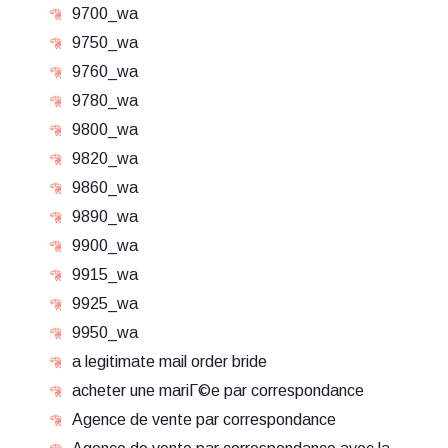
9700_wa
9750_wa
9760_wa
9780_wa
9800_wa
9820_wa
9860_wa
9890_wa
9900_wa
9915_wa
9925_wa
9950_wa
a legitimate mail order bride
acheter une mariГ©e par correspondance
Agence de vente par correspondance