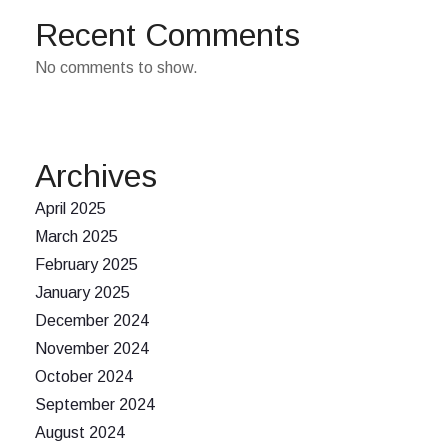
Recent Comments
No comments to show.
Archives
April 2025
March 2025
February 2025
January 2025
December 2024
November 2024
October 2024
September 2024
August 2024