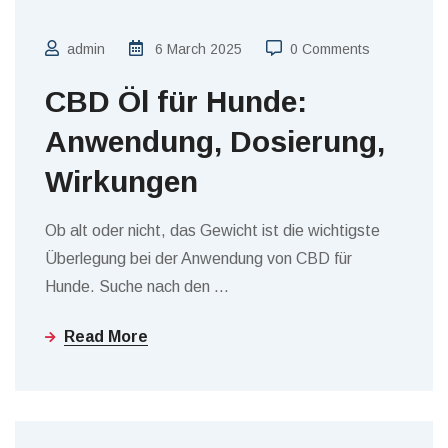
admin
6 March 2025
0 Comments
CBD Öl für Hunde:
Anwendung, Dosierung,
Wirkungen
Ob alt oder nicht, das Gewicht ist die wichtigste
Überlegung bei der Anwendung von CBD für
Hunde. Suche nach den
…
Read More