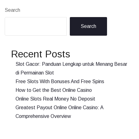
Search
Search
Recent Posts
Slot Gacor: Panduan Lengkap untuk Menang Besar
di Permainan Slot
Free Slots With Bonuses And Free Spins
How to Get the Best Online Casino
Online Slots Real Money No Deposit
Greatest Payout Online Online Casino: A
Comprehensive Overview