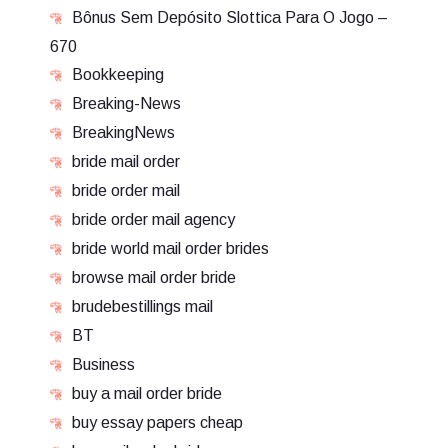
Bônus Sem Depósito Slottica Para O Jogo –
670
Bookkeeping
Breaking-News
BreakingNews
bride mail order
bride order mail
bride order mail agency
bride world mail order brides
browse mail order bride
brudebestillings mail
BT
Business
buy a mail order bride
buy essay papers cheap