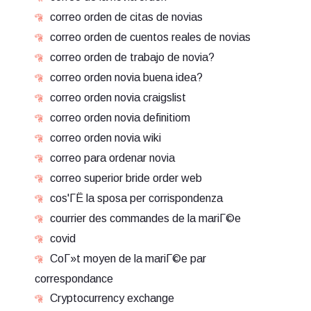
correo orden de citas de novias
correo orden de cuentos reales de novias
correo orden de trabajo de novia?
correo orden novia buena idea?
correo orden novia craigslist
correo orden novia definitiom
correo orden novia wiki
correo para ordenar novia
correo superior bride order web
cos'ГЁ la sposa per corrispondenza
courrier des commandes de la mariГ©e
covid
CoГ»t moyen de la mariГ©e par
correspondance
Cryptocurrency exchange