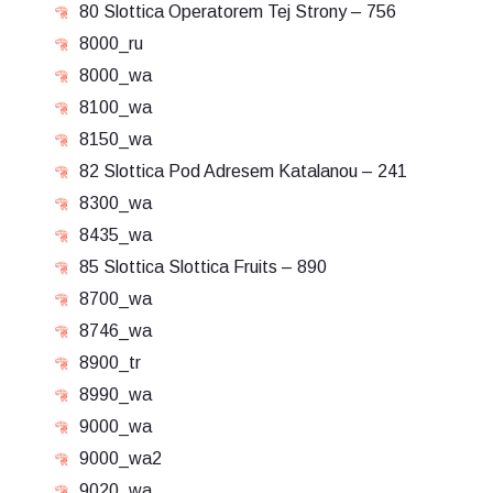
80 Slottica Operatorem Tej Strony – 756
8000_ru
8000_wa
8100_wa
8150_wa
82 Slottica Pod Adresem Katalanou – 241
8300_wa
8435_wa
85 Slottica Slottica Fruits – 890
8700_wa
8746_wa
8900_tr
8990_wa
9000_wa
9000_wa2
9020_wa