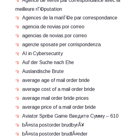
Agence de vente par correspondance avec la
meilleure rГ©putation
Agences de la mariГ©e par correspondance
agencia de novias por correo
agencias de novias por correo
agenzie sposate per corrispondenza
AI in Cybersecurity
Auf der Suche nach Ehe
Auslandische Brute
average age of mail order bride
average cost of a mail order bride
average mail order bride prices
average price of a mail order bride
Aviator Spribe Game Введите Сумму – 610
bÃ¤sta postorder brudbyrÃ¥
bÃ¤sta postorder brudlÃ¤nder