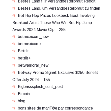
Bestes Land fГјr Versandbestellbraut Reddit
Bestes Land, um Versandbestellbraut zu finden
Bet Hip Hop Prizes Lookback Best Involving
Breakout Artist Those Who Win Bet Hip Jump
Awards 2024 Movie Clip – 285
betmexicom_new
betmexicomx
Bettilt
bettilt+
betwarriorar_new
Betway Promo Signal: Exclusive $250 Benefit
Offer July 2024 – 155
Bigbasssplash_cont_post
Bitcoin
blog
bons sites de mariГ©e par correspondance