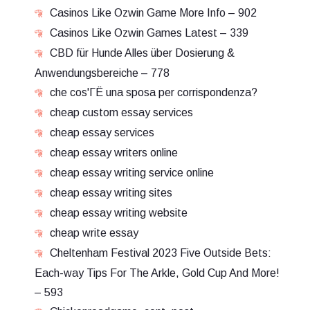
Casinos Like Ozwin Game More Info – 902
Casinos Like Ozwin Games Latest – 339
CBD für Hunde Alles über Dosierung &
Anwendungsbereiche – 778
che cos'ГЁ una sposa per corrispondenza?
cheap custom essay services
cheap essay services
cheap essay writers online
cheap essay writing service online
cheap essay writing sites
cheap essay writing website
cheap write essay
Cheltenham Festival 2023 Five Outside Bets:
Each-way Tips For The Arkle, Gold Cup And More!
– 593