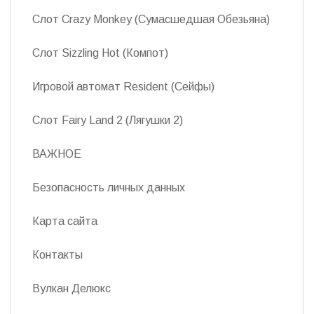
Слот Crazy Monkey (Сумасшедшая Обезьяна)
Слот Sizzling Hot (Компот)
Игровой автомат Resident (Сейфы)
Слот Fairy Land 2 (Лягушки 2)
ВАЖНОЕ
Безопасность личных данных
Карта сайта
Контакты
Вулкан Делюкс