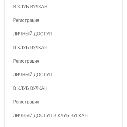
В КЛУБ ВУЛКАН
Регистрация
ЛИЧНЫЙ ДОСТУП
В КЛУБ ВУЛКАН
Регистрация
ЛИЧНЫЙ ДОСТУП
В КЛУБ ВУЛКАН
Регистрация
ЛИЧНЫЙ ДОСТУП В КЛУБ ВУЛКАН