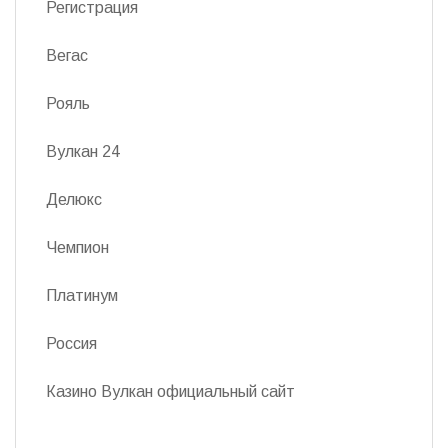
Регистрация
Вегас
Рояль
Вулкан 24
Делюкс
Чемпион
Платинум
Россия
Казино Вулкан официальный сайт