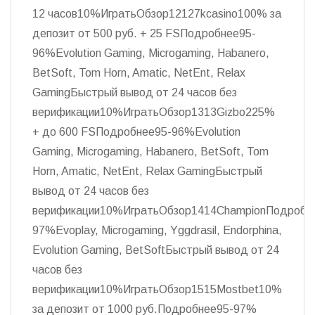
12 часов10%ИгратьОбзор12127kcasino100% за
депозит от 500 руб. + 25 FSПодробнее95-
96%Evolution Gaming, Microgaming, Habanero,
BetSoft, Tom Horn, Amatic, NetEnt, Relax
GamingБыстрый вывод от 24 часов без
верификации10%ИгратьОбзор1313Gizbo225%
+ до 600 FSПодробнее95-96%Evolution
Gaming, Microgaming, Habanero, BetSoft, Tom
Horn, Amatic, NetEnt, Relax GamingБыстрый
вывод от 24 часов без
верификации10%ИгратьОбзор1414ChampionПодробн
97%Evoplay, Microgaming, Yggdrasil, Endorphina,
Evolution Gaming, BetSoftБыстрый вывод от 24
часов без
верификации10%ИгратьОбзор1515Mostbet10%
за депозит от 1000 руб.Подробнее95-97%