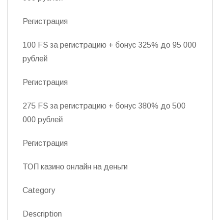
Регистрация
100 FS за регистрацию + бонус 325% до 95 000
рублей
Регистрация
275 FS за регистрацию + бонус 380% до 500
000 рублей
Регистрация
ТОП казино онлайн на деньги
Category
Description