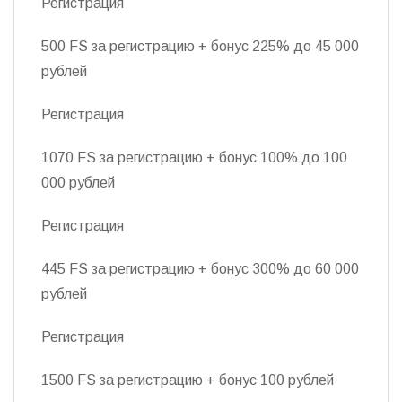
Регистрация
500 FS за регистрацию + бонус 225% до 45 000
рублей
Регистрация
1070 FS за регистрацию + бонус 100% до 100
000 рублей
Регистрация
445 FS за регистрацию + бонус 300% до 60 000
рублей
Регистрация
1500 FS за регистрацию + бонус 100 рублей