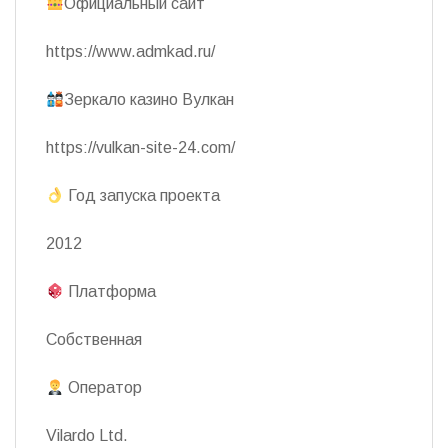
Официальный сайт
https://www.admkad.ru/
Зеркало казино Вулкан
https://vulkan-site-24.com/
Год запуска проекта
2012
Платформа
Собственная
Оператор
Vilardo Ltd.