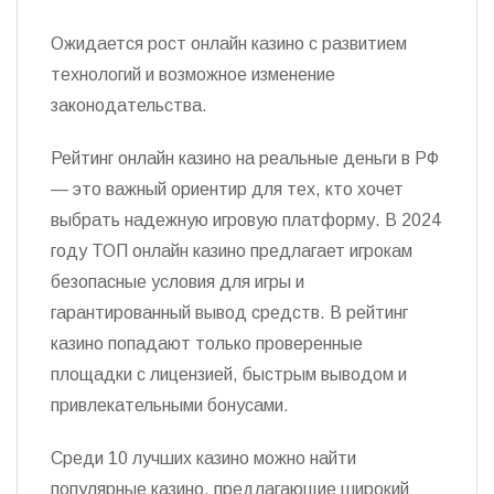
Ожидается рост онлайн казино с развитием
технологий и возможное изменение
законодательства.
Рейтинг онлайн казино на реальные деньги в РФ
— это важный ориентир для тех, кто хочет
выбрать надежную игровую платформу. В 2024
году ТОП онлайн казино предлагает игрокам
безопасные условия для игры и
гарантированный вывод средств. В рейтинг
казино попадают только проверенные
площадки с лицензией, быстрым выводом и
привлекательными бонусами.
Среди 10 лучших казино можно найти
популярные казино, предлагающие широкий