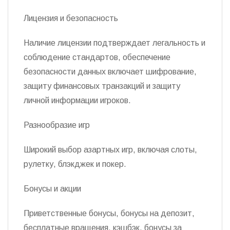
Лицензия и безопасность
Наличие лицензии подтверждает легальность и
соблюдение стандартов, обеспечение
безопасности данных включает шифрование,
защиту финансовых транзакций и защиту
личной информации игроков.
Разнообразие игр
Широкий выбор азартных игр, включая слоты,
рулетку, блэкджек и покер.
Бонусы и акции
Приветственные бонусы, бонусы на депозит,
бесплатные вращения, кэшбэк, бонусы за