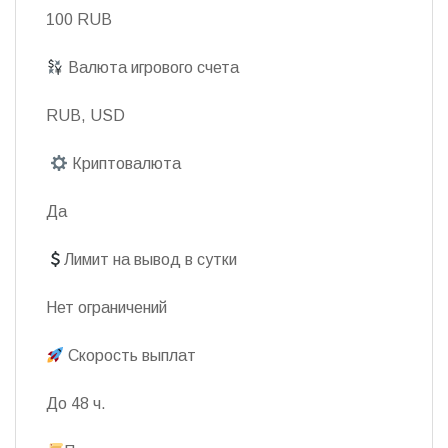
100 RUB
Валюта игрового счета
RUB, USD
Криптовалюта
Да
Лимит на вывод в сутки
Нет ограничений
Скорость выплат
До 48 ч.