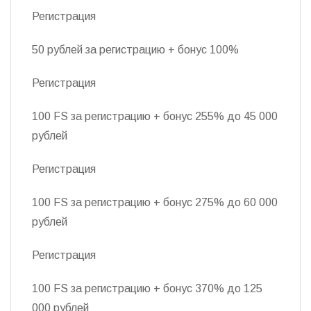
Регистрация
50 рублей за регистрацию + бонус 100%
Регистрация
100 FS за регистрацию + бонус 255% до 45 000
рублей
Регистрация
100 FS за регистрацию + бонус 275% до 60 000
рублей
Регистрация
100 FS за регистрацию + бонус 370% до 125
000 рублей