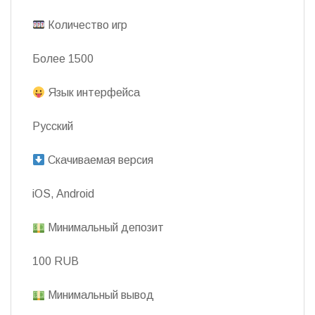
Количество игр
Более 1500
Язык интерфейса
Русский
Скачиваемая версия
iOS, Android
Минимальный депозит
100 RUB
Минимальный вывод