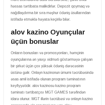
həssas tərtibata malikdirlər. Depozit qoymaq və
nağdlaşdırma bir sıra məşhur ödəniş üsullarından
istifadə etməklə həyata keçirilə bilər.
alov kazino Oyunçular
üçün bonuslar
Onların bonusları və promosyonları, həmçinin
oyunçularına ən yaxşı xidməti göstərməyə çalışan
bir şirkət üçün çox yüksək ödəniş dərəcəsinin
üstünə gəlir. Onlayn kazinonun ümumi təcrübəsində
əsas amil istifadə olunan proqram təminatının
keyfiyyətidir. alov kazinosu kazino proqram
təminatı tərtibatçısı MGT GAMES tərəfindən
idarə olunur. MGT illərin təcrübəsi və onlayn kazino