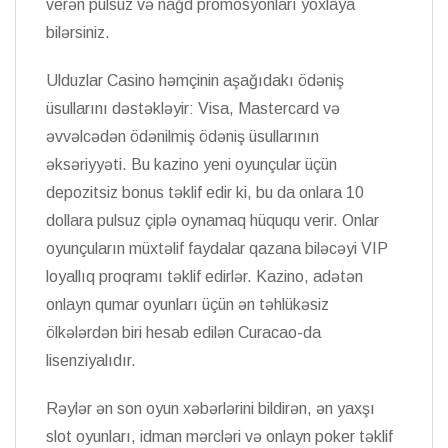
verən pulsuz və nağd promosyonları yoxlaya
bilərsiniz.
Ulduzlar Casino həmçinin aşağıdakı ödəniş
üsullarını dəstəkləyir: Visa, Mastercard və
əvvəlcədən ödənilmiş ödəniş üsullarının
əksəriyyəti. Bu kazino yeni oyunçular üçün
depozitsiz bonus təklif edir ki, bu da onlara 10
dollara pulsuz çiplə oynamaq hüququ verir. Onlar
oyunçuların müxtəlif faydalar qazana biləcəyi VIP
loyallıq proqramı təklif edirlər. Kazino, adətən
onlayn qumar oyunları üçün ən təhlükəsiz
ölkələrdən biri hesab edilən Curacao-da
lisenziyalıdır.
Rəylər ən son oyun xəbərlərini bildirən, ən yaxşı
slot oyunları, idman mərcləri və onlayn poker təklif