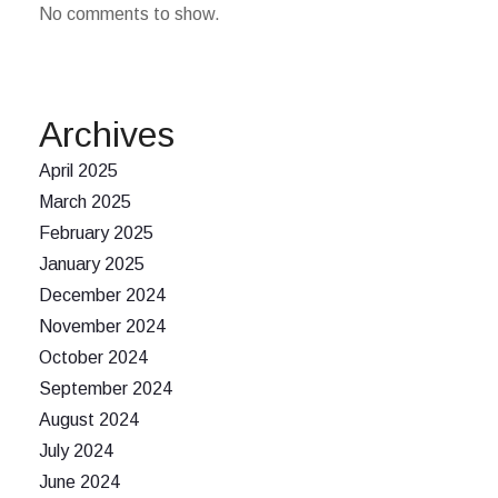
No comments to show.
Archives
April 2025
March 2025
February 2025
January 2025
December 2024
November 2024
October 2024
September 2024
August 2024
July 2024
June 2024