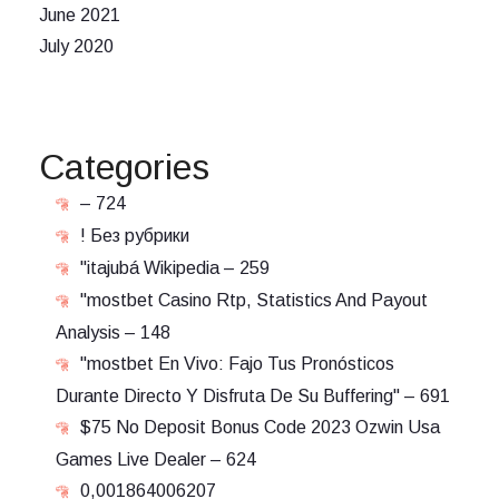
June 2021
July 2020
Categories
– 724
! Без рубрики
"itajubá Wikipedia – 259
"mostbet Casino Rtp, Statistics And Payout
Analysis – 148
"mostbet En Vivo: Fajo Tus Pronósticos
Durante Directo Y Disfruta De Su Buffering" – 691
$75 No Deposit Bonus Code 2023 Ozwin Usa
Games Live Dealer – 624
0,001864006207