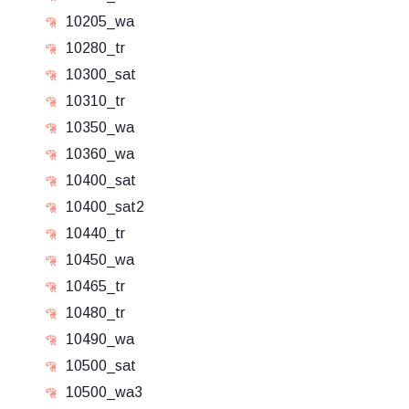
10205_wa
10280_tr
10300_sat
10310_tr
10350_wa
10360_wa
10400_sat
10400_sat2
10440_tr
10450_wa
10465_tr
10480_tr
10490_wa
10500_sat
10500_wa3