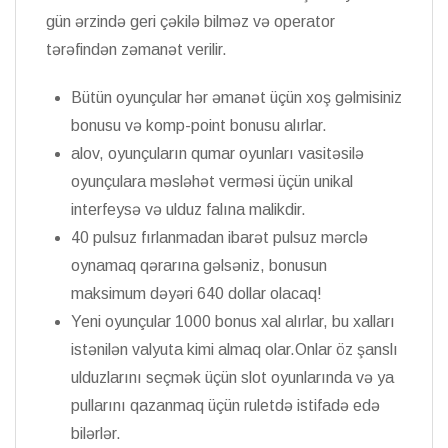
gün ərzində geri çəkilə bilməz və operator
tərəfindən zəmanət verilir.
Bütün oyunçular hər əmanət üçün xoş gəlmisiniz
bonusu və komp-point bonusu alırlar.
alov, oyunçuların qumar oyunları vasitəsilə
oyunçulara məsləhət verməsi üçün unikal
interfeysə və ulduz falına malikdir.
40 pulsuz fırlanmadan ibarət pulsuz mərclə
oynamaq qərarına gəlsəniz, bonusun
maksimum dəyəri 640 dollar olacaq!
Yeni oyunçular 1000 bonus xal alırlar, bu xalları
istənilən valyuta kimi almaq olar.Onlar öz şanslı
ulduzlarını seçmək üçün slot oyunlarında və ya
pullarını qazanmaq üçün ruletdə istifadə edə
bilərlər.