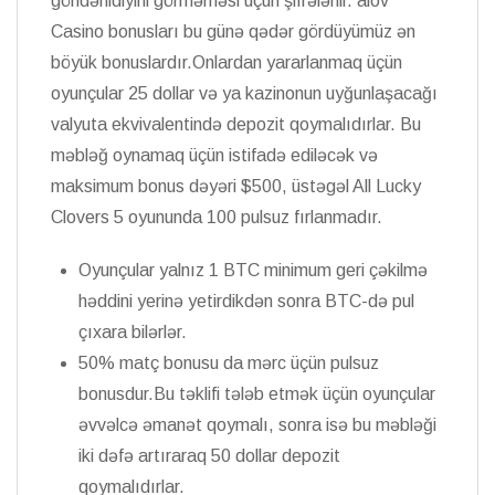
göndərildiyini görməməsi üçün şifrələnir. alov
Casino bonusları bu günə qədər gördüyümüz ən
böyük bonuslardır.Onlardan yararlanmaq üçün
oyunçular 25 dollar və ya kazinonun uyğunlaşacağı
valyuta ekvivalentində depozit qoymalıdırlar. Bu
məbləğ oynamaq üçün istifadə ediləcək və
maksimum bonus dəyəri $500, üstəgəl All Lucky
Clovers 5 oyununda 100 pulsuz fırlanmadır.
Oyunçular yalnız 1 BTC minimum geri çəkilmə
həddini yerinə yetirdikdən sonra BTC-də pul
çıxara bilərlər.
50% matç bonusu da mərc üçün pulsuz
bonusdur.Bu təklifi tələb etmək üçün oyunçular
əvvəlcə əmanət qoymalı, sonra isə bu məbləği
iki dəfə artıraraq 50 dollar depozit
qoymalıdırlar.