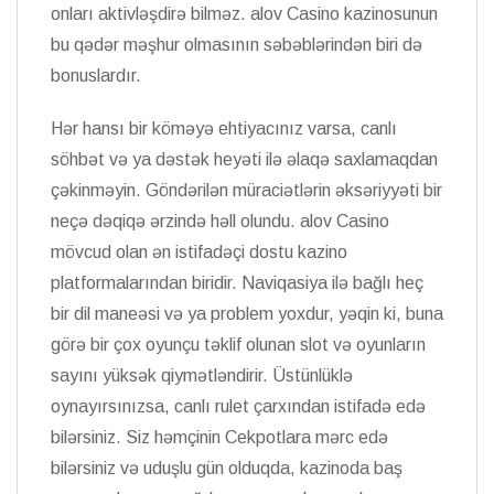
onları aktivləşdirə bilməz. alov Casino kazinosunun
bu qədər məşhur olmasının səbəblərindən biri də
bonuslardır.
Hər hansı bir köməyə ehtiyacınız varsa, canlı
söhbət və ya dəstək heyəti ilə əlaqə saxlamaqdan
çəkinməyin. Göndərilən müraciətlərin əksəriyyəti bir
neçə dəqiqə ərzində həll olundu. alov Casino
mövcud olan ən istifadəçi dostu kazino
platformalarından biridir. Naviqasiya ilə bağlı heç
bir dil maneəsi və ya problem yoxdur, yəqin ki, buna
görə bir çox oyunçu təklif olunan slot və oyunların
sayını yüksək qiymətləndirir. Üstünlüklə
oynayırsınızsa, canlı rulet çarxından istifadə edə
bilərsiniz. Siz həmçinin Cekpotlara mərc edə
bilərsiniz və uduşlu gün olduqda, kazinoda baş