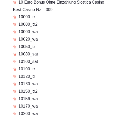
10 Euro Bonus Ohne Einzahlung Slottica Casino
Best Casino Nz – 309
10000_tr
10000_tr2
10000_wa
10020_wa
10050_tr
10080_sat
10100_sat
10100_tr
10120_tr
10130_wa
10150_tr2
10156_wa
10170_wa
10200_wa