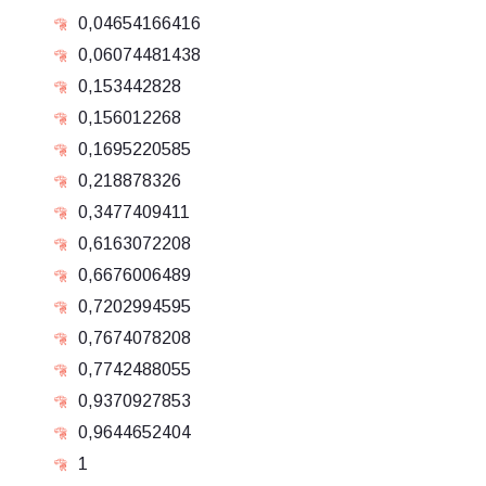
0,04654166416
0,06074481438
0,153442828
0,156012268
0,1695220585
0,218878326
0,3477409411
0,6163072208
0,6676006489
0,7202994595
0,7674078208
0,7742488055
0,9370927853
0,9644652404
1