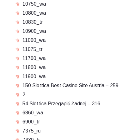
10750_wa
10800_wa
10830_tr
10900_wa
11000_wa
11075_tr
11700_wa
11800_wa
11900_wa
150 Slottica Best Casino Site Austria – 259
2
54 Slottica Przegapić Żadnej – 316
6860_wa
6900_tr
7375_ru
7430_tr