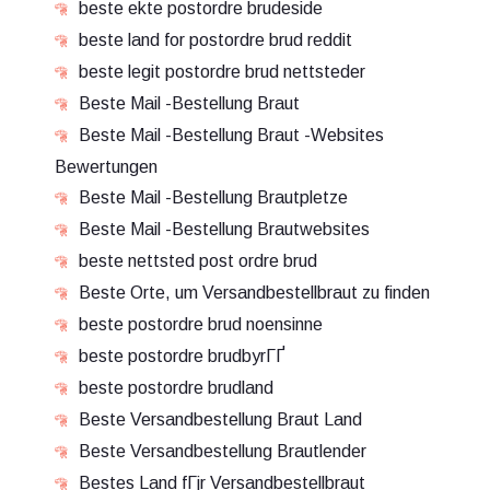
beste ekte postordre brudeside
beste land for postordre brud reddit
beste legit postordre brud nettsteder
Beste Mail -Bestellung Braut
Beste Mail -Bestellung Braut -Websites
Bewertungen
Beste Mail -Bestellung Brautpletze
Beste Mail -Bestellung Brautwebsites
beste nettsted post ordre brud
Beste Orte, um Versandbestellbraut zu finden
beste postordre brud noensinne
beste postordre brudbyrГҐ
beste postordre brudland
Beste Versandbestellung Braut Land
Beste Versandbestellung Brautlender
Bestes Land fГјr Versandbestellbraut