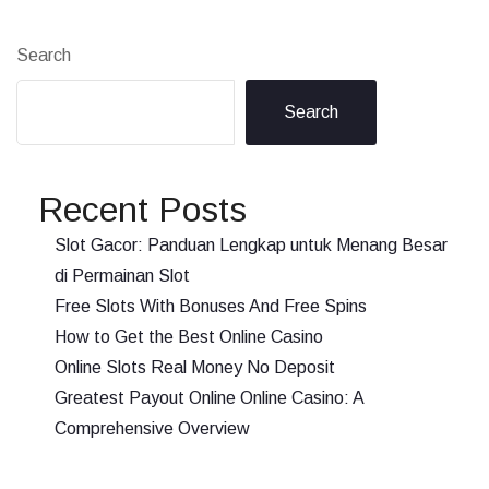
Search
Search
Recent Posts
Slot Gacor: Panduan Lengkap untuk Menang Besar
di Permainan Slot
Free Slots With Bonuses And Free Spins
How to Get the Best Online Casino
Online Slots Real Money No Deposit
Greatest Payout Online Online Casino: A
Comprehensive Overview