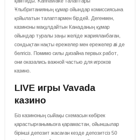
қамтиды. Kahnawake талаптары
Ұлыбританияның құмар ойындар комиссиясына
қойылатын талаптармен бірдей. Дегенмен,
казиноны мақұлдайтын Канаданың құмар
ойындар туралы заңы желіде жарияланбаған,
сондықтан нақты ережелер мен ережелер әлі де
белгісіз. Помимо силы дизайна первых работ,
они оказались важной частью для игроков
казино.
LIVE игры Vavada
казино
Біз казиноның сыйақы схемасын көбірек
қарастырғанымызға қарамастан, ойыншылар
бірінші депозит жасаған кезде депозитсіз 50