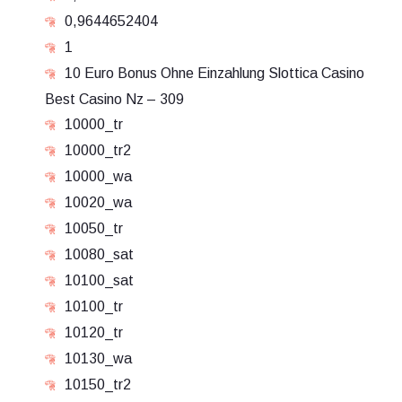
0,9644652404
1
10 Euro Bonus Ohne Einzahlung Slottica Casino
Best Casino Nz – 309
10000_tr
10000_tr2
10000_wa
10020_wa
10050_tr
10080_sat
10100_sat
10100_tr
10120_tr
10130_wa
10150_tr2