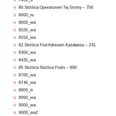
80 Slottica Operatorem Tej Strony – 756
8000_ru
8000_wa
8100_wa
8150_wa
82 Slottica Pod Adresem Katalanou – 241
8300_wa
8435_wa
85 Slottica Slottica Fruits – 890
8700_wa
8746_wa
8900_tr
8990_wa
9000_wa
9000_wa2