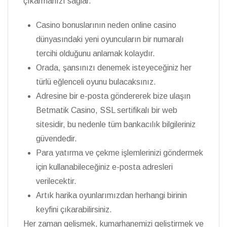
çıkarmanızı sağlar.
Casino bonuslarının neden online casino
dünyasındaki yeni oyuncuların bir numaralı
tercihi olduğunu anlamak kolaydır.
Orada, şansınızı denemek isteyeceğiniz her
türlü eğlenceli oyunu bulacaksınız.
Adresine bir e-posta göndererek bize ulaşın
Betmatik Casino, SSL sertifikalı bir web
sitesidir, bu nedenle tüm bankacılık bilgileriniz
güvendedir.
Para yatırma ve çekme işlemlerinizi göndermek
için kullanabileceğiniz e-posta adresleri
verilecektir.
Artık harika oyunlarımızdan herhangi birinin
keyfini çıkarabilirsiniz.
Her zaman gelişmek, kumarhanemizi geliştirmek ve