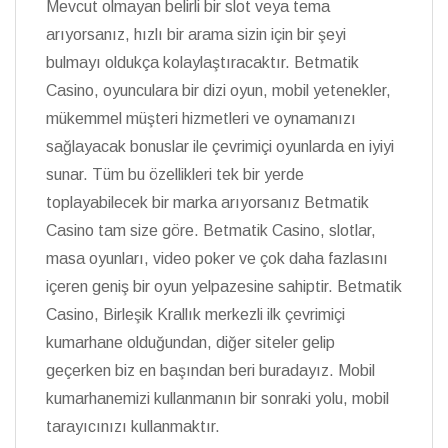
Mevcut olmayan belirli bir slot veya tema
arıyorsanız, hızlı bir arama sizin için bir şeyi
bulmayı oldukça kolaylaştıracaktır. Betmatik
Casino, oyunculara bir dizi oyun, mobil yetenekler,
mükemmel müşteri hizmetleri ve oynamanızı
sağlayacak bonuslar ile çevrimiçi oyunlarda en iyiyi
sunar. Tüm bu özellikleri tek bir yerde
toplayabilecek bir marka arıyorsanız Betmatik
Casino tam size göre. Betmatik Casino, slotlar,
masa oyunları, video poker ve çok daha fazlasını
içeren geniş bir oyun yelpazesine sahiptir. Betmatik
Casino, Birleşik Krallık merkezli ilk çevrimiçi
kumarhane olduğundan, diğer siteler gelip
geçerken biz en başından beri buradayız. Mobil
kumarhanemizi kullanmanın bir sonraki yolu, mobil
tarayıcınızı kullanmaktır.