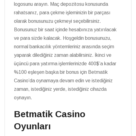
logosunu arayın. Maç depozitosu konusunda
rahatsanız, para çekme işleminizin bir parçası
olarak bonusunuzu çekmeyi seçebilirsiniz.
Bonusunuz bir saat içinde hesabınıza yatırılacak
ve para sizde kalacak. Hoşgeldin bonusunuzu,
normal bankacılık yöntemleriniz arasında seçim
yaparak dilediğiniz zaman alabilirsiniz. İkinci ve
üçüncü para yatırma işlemlerinizde 400$’a kadar
%100 eşleşen başka bir bonus için Betmatik
Casino’da oynamaya devam edin ve istediğiniz
zaman, istediğiniz yerde, istediğiniz cihazda
oynayın.
Betmatik Casino
Oyunları