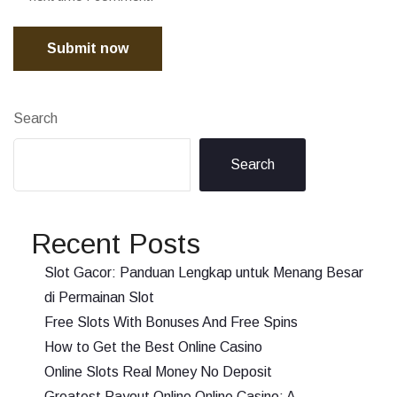
Submit now
Search
Search
Recent Posts
Slot Gacor: Panduan Lengkap untuk Menang Besar
di Permainan Slot
Free Slots With Bonuses And Free Spins
How to Get the Best Online Casino
Online Slots Real Money No Deposit
Greatest Payout Online Online Casino: A