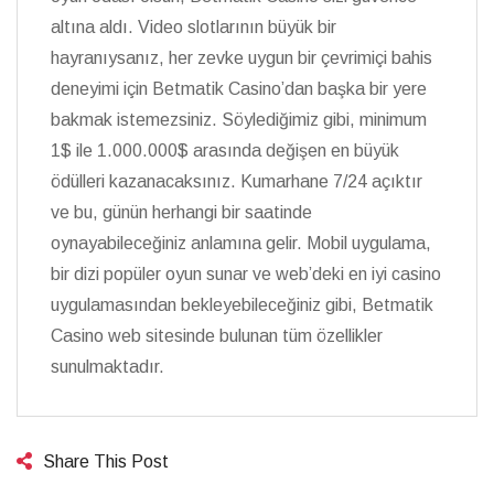
altına aldı. Video slotlarının büyük bir
hayranıysanız, her zevke uygun bir çevrimiçi bahis
deneyimi için Betmatik Casino’dan başka bir yere
bakmak istemezsiniz. Söylediğimiz gibi, minimum
1$ ile 1.000.000$ arasında değişen en büyük
ödülleri kazanacaksınız. Kumarhane 7/24 açıktır
ve bu, günün herhangi bir saatinde
oynayabileceğiniz anlamına gelir. Mobil uygulama,
bir dizi popüler oyun sunar ve web’deki en iyi casino
uygulamasından bekleyebileceğiniz gibi, Betmatik
Casino web sitesinde bulunan tüm özellikler
sunulmaktadır.
Share This Post