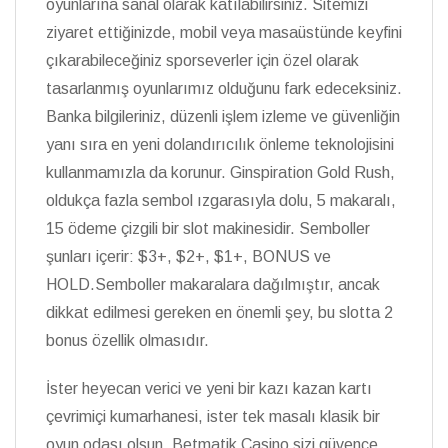
oyunlarına sanal olarak katılabilirsiniz. Sitemizi
ziyaret ettiğinizde, mobil veya masaüstünde keyfini
çıkarabileceğiniz sporseverler için özel olarak
tasarlanmış oyunlarımız olduğunu fark edeceksiniz.
Banka bilgileriniz, düzenli işlem izleme ve güvenliğin
yanı sıra en yeni dolandırıcılık önleme teknolojisini
kullanmamızla da korunur. Ginspiration Gold Rush,
oldukça fazla sembol ızgarasıyla dolu, 5 makaralı,
15 ödeme çizgili bir slot makinesidir. Semboller
şunları içerir: $3+, $2+, $1+, BONUS ve
HOLD.Semboller makaralara dağılmıştır, ancak
dikkat edilmesi gereken en önemli şey, bu slotta 2
bonus özellik olmasıdır.
İster heyecan verici ve yeni bir kazı kazan kartı
çevrimiçi kumarhanesi, ister tek masalı klasik bir
oyun odası olsun, Betmatik Casino sizi güvence