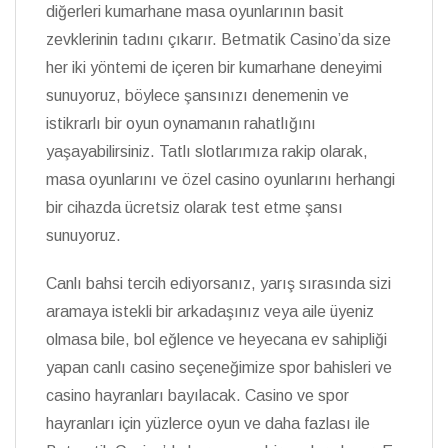
diğerleri kumarhane masa oyunlarının basit
zevklerinin tadını çıkarır. Betmatik Casino’da size
her iki yöntemi de içeren bir kumarhane deneyimi
sunuyoruz, böylece şansınızı denemenin ve
istikrarlı bir oyun oynamanın rahatlığını
yaşayabilirsiniz. Tatlı slotlarımıza rakip olarak,
masa oyunlarını ve özel casino oyunlarını herhangi
bir cihazda ücretsiz olarak test etme şansı
sunuyoruz.
Canlı bahsi tercih ediyorsanız, yarış sırasında sizi
aramaya istekli bir arkadaşınız veya aile üyeniz
olmasa bile, bol eğlence ve heyecana ev sahipliği
yapan canlı casino seçeneğimize spor bahisleri ve
casino hayranları bayılacak. Casino ve spor
hayranları için yüzlerce oyun ve daha fazlası ile