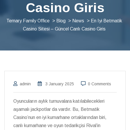
Casino Giris
Ternary Family Office
>
Blog
>
News
> En Iyi Betmatik
Casino Sitesi – Güncel Canlı Casino Giris
admin
3 January 2025
0 Comments
Oyuncuların aylık turnuvalara katılabilecekleri
aşamalı jackpotlar da vardır. Bu, Betmatik
Casino’nun en iyi kumarhane ortaklarından biri,
canlı kumarhane ve oyun tedarikçisi Rival’in