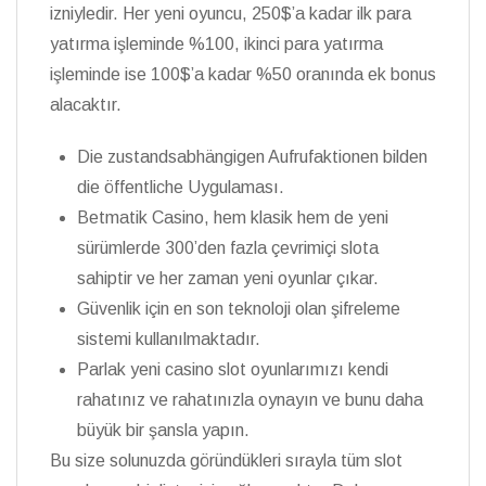
izniyledir. Her yeni oyuncu, 250$’a kadar ilk para
yatırma işleminde %100, ikinci para yatırma
işleminde ise 100$’a kadar %50 oranında ek bonus
alacaktır.
Die zustandsabhängigen Aufrufaktionen bilden
die öffentliche Uygulaması.
Betmatik Casino, hem klasik hem de yeni
sürümlerde 300’den fazla çevrimiçi slota
sahiptir ve her zaman yeni oyunlar çıkar.
Güvenlik için en son teknoloji olan şifreleme
sistemi kullanılmaktadır.
Parlak yeni casino slot oyunlarımızı kendi
rahatınız ve rahatınızla oynayın ve bunu daha
büyük bir şansla yapın.
Bu size solunuzda göründükleri sırayla tüm slot