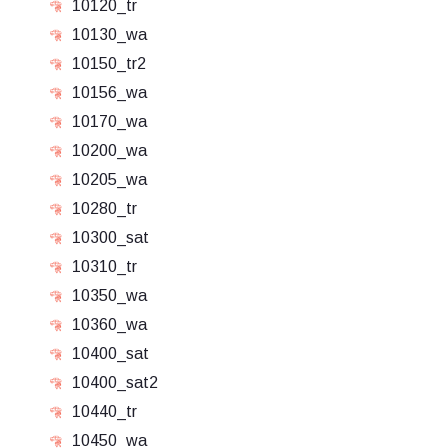
10120_tr
10130_wa
10150_tr2
10156_wa
10170_wa
10200_wa
10205_wa
10280_tr
10300_sat
10310_tr
10350_wa
10360_wa
10400_sat
10400_sat2
10440_tr
10450_wa