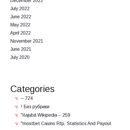
December 2022
July 2022
June 2022
May 2022
April 2022
November 2021
June 2021
July 2020
Categories
– 724
! Без рубрики
"itajubá Wikipedia – 259
"mostbet Casino Rtp, Statistics And Payout