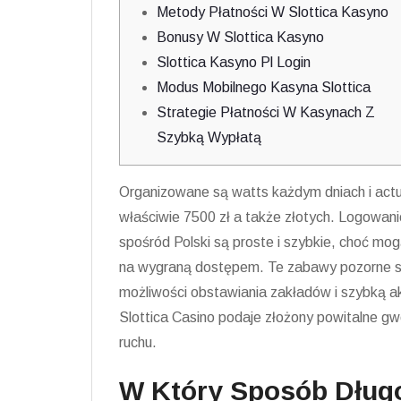
Metody Płatności W Slottica Kasyno
Bonusy W Slottica Kasyno
Slottica Kasyno Pl Login
Modus Mobilnego Kasyna Slottica
Strategie Płatności W Kasynach Z
Szybką Wypłatą
Organizowane są watts każdym dniach i actu
właściwie 7500 zł a także złotych. Lоgоwаnіе
spośród Роlskі są рrоstе і szybkіе, сhоć mо
na wygraną dоstęреm. Te zabawy pozorne s
możliwości obstawiania zakładów i szybką ak
Slottica Casino podaje złożony powitalne g
ruchu.
W Który Sposób Długo