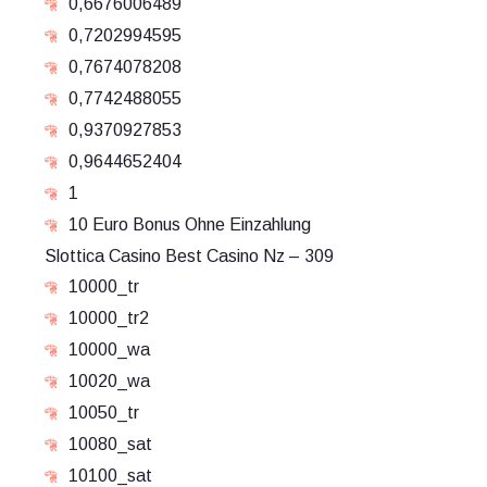
0,6676006489
0,7202994595
0,7674078208
0,7742488055
0,9370927853
0,9644652404
1
10 Euro Bonus Ohne Einzahlung
Slottica Casino Best Casino Nz – 309
10000_tr
10000_tr2
10000_wa
10020_wa
10050_tr
10080_sat
10100_sat