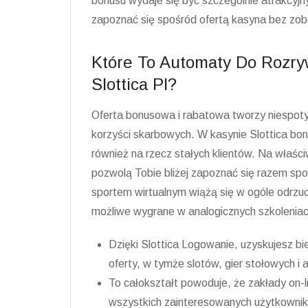
bonusu wydaje się być szczególnie atrakcyjn
zapoznać się spośród ofertą kasyna bez zo
Które To Automaty Do Rozr
Slottica Pl?
Oferta bonusowa i rabatowa tworzy niespotyk
korzyści skarbowych. W kasynie Slottica bo
również na rzecz stałych klientów. Na właści
pozwolą Tobie bliżej zapoznać się razem spo
sportem wirtualnym wiążą się w ogóle odrzuc
możliwe wygrane w analogicznych szkoleni
Dzięki Slottica Logowanie, uzyskujesz bi
oferty, w tymże slotów, gier stołowych i
To całokształt powoduje, że zakłady on-li
wszystkich zainteresowanych użytkowni