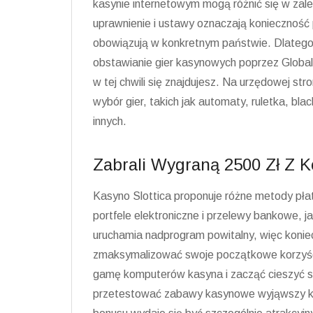
kasynie internetowym mogą różnić się w zależ
uprawnienie i ustawy oznaczają konieczność
obowiązują w konkretnym państwie. Dlatego 
obstawianie gier kasynowych poprzez Global
w tej chwili się znajdujesz. Na urzędowej st
wybór gier, takich jak automaty, ruletka, bl
innych.
Zabrali Wygraną 2500 Zł Z K
Kasyno Slottica proponuje różne metody pł
portfele elektroniczne i przelewy bankowe, j
uruchamia nadprogram powitalny, więc konie
zmaksymalizować swoje początkowe korzyśc
gamę komputerów kasyna i zacząć cieszyć s
przetestować zabawy kasynowe wyjąwszy ko