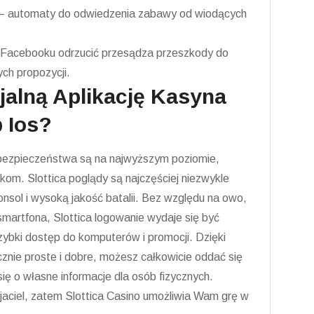
a – automaty do odwiedzenia zabawy od wiodących
Facebooku odrzucić przesądza przeszkody do
ch propozycji.
jalną Aplikację Kasyna
 Ios?
i bezpieczeństwa są na najwyższym poziomie,
om. Slottica poglądy są najczęściej niezwykle
nsol i wysoką jakość batalii. Bez względu na owo,
martfona, Slottica logowanie wydaje się być
zybki dostęp do komputerów i promocji. Dzięki
cznie proste i dobre, możesz całkowicie oddać się
ę o własne informacje dla osób fizycznych.
jaciel, zatem Slottica Casino umożliwia Wam grę w