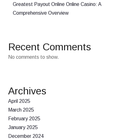
Greatest Payout Online Online Casino: A
Comprehensive Overview
Recent Comments
No comments to show.
Archives
April 2025
March 2025
February 2025
January 2025
December 2024