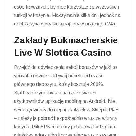
osób fizycznych, by móc korzystać ze wszystkich
funkcji w kasynie. Maksymalnie kilka dni, jednak na
ogół kasyna weryfikują papiery w przeciągu 24h.
Zakłady Bukmacherskie
Live W Slottica Casino
Przejdź do odwiedzenia sekcji bonusów w jaki to
sposób i również aktywuj benefit od czasu
głównego depozytu, który kosztuje 200%.
Slottica przygotowała na rzecz swoich
użytkowników aplikację mobilną na Android. Nie
wydobędziemy do niej aczkolwiek w Sklepie Play
– należy ją pobrać bezpośrednio wraz ze witryny
kasyna. Plik APK możemy pobrać wchodząc na
właściwy adres albo korzystając wraz z systemu