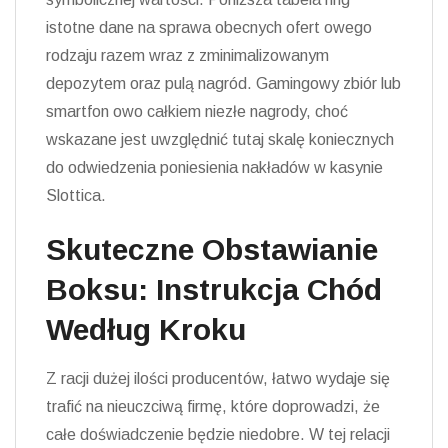
istotne dane na sprawa obecnych ofert owego
rodzaju razem wraz z zminimalizowanym
depozytem oraz pulą nagród. Gamingowy zbiór lub
smartfon owo całkiem niezłe nagrody, choć
wskazane jest uwzględnić tutaj skalę koniecznych
do odwiedzenia poniesienia nakładów w kasynie
Slottica.
Skuteczne Obstawianie
Boksu: Instrukcja Chód
Według Kroku
Z racji dużej ilości producentów, łatwo wydaje się
trafić na nieuczciwą firmę, które doprowadzi, że
całe doświadczenie będzie niedobre. W tej relacji