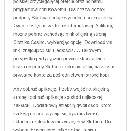
polskiej przyciągającej ofercie oraz hojnemu
programowi bonusowemu. Dla bezzwłocznej
podpory Slottica podaje wygodną opcję czatu na
żywo, dostępną w stronie internetowej. Aplikację
można pobrać wchodząc mhh oficjalną stronę
Slottika Casino, wybierając opcję “Download via
link” znajdującą się t jadłospis. W takowym
przypadku partycypanci powinni skorzystać z
lustra do pracy Slottica i zalogować się na własne
prywatne konto za pośrednictwem stronę kopii.
Aby pobrać aplikację, trzeba wejść na oficjalną
stronę i pobrać aplikację spośród najlepszej
zakładki. Dodatkową atrakcją gwoli osób, które
szukają emocji, wydaje się być możliwość
składania zakładów muzycznych w Slottica. Do
wyboru dysponujemy piłkę nożną, tenisa,