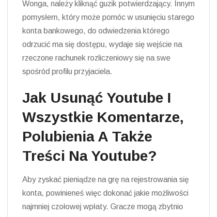
Wonga, należy kliknąć guzik potwierdzający. Innym
pomysłem, który może pomóc w usunięciu starego
konta bankowego, do odwiedzenia którego
odrzucić ma się dostępu, wydaje się wejście na
rzeczone rachunek rozliczeniowy się na swe
spośród profilu przyjaciela.
Jak Usunąć Youtube I
Wszystkie Komentarze,
Polubienia A Także
Treści Na Youtube?
Aby zyskać pieniądze na grę na rejestrowania się
konta, powinieneś więc dokonać jakie możliwości
najmniej czołowej wpłaty. Gracze mogą zbytnio