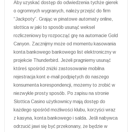
Aby uzyskać dostęp do odwiedzenia tychże gierek
o ogromnych wygranych, należy przejść do firm
“Jackpoty”. Grając w pinatowe automaty online,
slottica w jaki to sposób usunąć weksel
rozliczeniowy by rozpocząć grę na automacie Gold
Canyon. Zacznijmy może od momentu kasowania
konta bankowego bankowego list elektroniczny w
projekcie Thunderbird. Jeżeli pragniemy usunąć
któreś spośród zniżki zastosowanie mobilna
rejestracja kont e-mail podpiętych do naszego
konsumenta korespondencji, możemy to zrobić w
niezwykle prosty sposób. Po zapisu na stronie
Slottica Casino użytkownicy mają dostęp do
każdego spośród możliwości klubu, korzyści wraz
z kasyna, konta bankowego i salda. Jeśli nabywca
odrzucić jawi się być przekonany, że będzie w