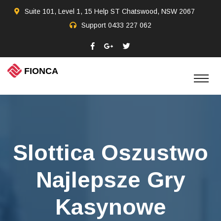
Suite 101, Level 1, 15 Help ST Chatswood, NSW 2067
Support
0433 227 062
Slottica Oszustwo
Najlepsze Gry
Kasynowe