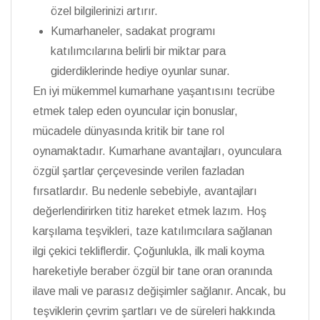
özel bilgilerinizi artırır.
Kumarhaneler, sadakat programı
katılımcılarına belirli bir miktar para
giderdiklerinde hediye oyunlar sunar.
En iyi mükemmel kumarhane yaşantısını tecrübe
etmek talep eden oyuncular için bonuslar,
mücadele dünyasında kritik bir tane rol
oynamaktadır. Kumarhane avantajları, oyunculara
özgül şartlar çerçevesinde verilen fazladan
fırsatlardır. Bu nedenle sebebiyle, avantajları
değerlendirirken titiz hareket etmek lazım. Hoş
karşılama teşvikleri, taze katılımcılara sağlanan
ilgi çekici tekliflerdir. Çoğunlukla, ilk mali koyma
hareketiyle beraber özgül bir tane oran oranında
ilave mali ve parasız değişimler sağlanır. Ancak, bu
teşviklerin çevrim şartları ve de süreleri hakkında