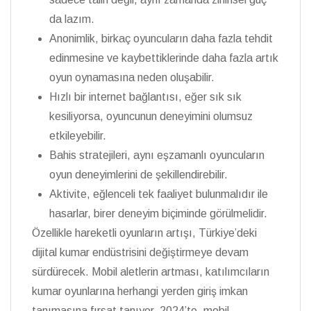
da lazım.
Anonimlik, birkaç oyuncuların daha fazla tehdit
edinmesine ve kaybettiklerinde daha fazla artık
oyun oynamasına neden oluşabilir.
Hızlı bir internet bağlantısı, eğer sık sık
kesiliyorsa, oyuncunun deneyimini olumsuz
etkileyebilir.
Bahis stratejileri, aynı eşzamanlı oyuncuların
oyun deneyimlerini de şekillendirebilir.
Aktivite, eğlenceli tek faaliyet bulunmalıdır ile
hasarlar, birer deneyim biçiminde görülmelidir.
Özellikle hareketli oyunların artışı, Türkiye’deki
dijital kumar endüstrisini değiştirmeye devam
sürdürecek. Mobil aletlerin artması, katılımcıların
kumar oyunlarına herhangi yerden giriş imkan
tanımasına fırsat tanıyor. 2024’te, mobil