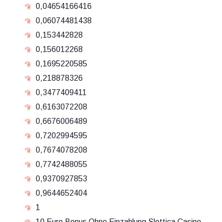
0,04654166416
0,06074481438
0,153442828
0,156012268
0,1695220585
0,218878326
0,3477409411
0,6163072208
0,6676006489
0,7202994595
0,7674078208
0,7742488055
0,9370927853
0,9644652404
1
10 Euro Bonus Ohne Einzahlung Slottica Casino