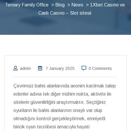
Ternary Family Office
>
Blog
>
News
> 1Xbet Casıno ve
Canlı Casıno – Slot sitesii
admin
7 January 2025
0 Comments
Çevrimsiz bahis alanlarında anonim katılmak talep
edenler adına tek diğer mühim nokta, aktivite ile
sitelerin güvenilirliğini araştırmaktır. Seçtiğiniz
oyunların ile bahis alanlarının onaylı var olup
olmadığını kontrol gerçekleştirmek, emniyetli
biricik oyun tecrübesi amacıyla hayati