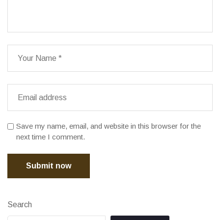
Save my name, email, and website in this browser for the
next time I comment.
Submit now
Search