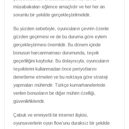
müsabakaları eğlence amaçlıdır ve her her an
sorumlu bir şekilde gerçekleştirilmelidir.
Bu yüzden sebebiyle, oyuncuların çevrim özenle
gözden geçirmesi ve de bu duruma göre eylem
gerçekleştirmesi önemlidir. Bu dönem içinde
bonusun harcanmaması durumunda, teşvik
geçerliliğini kaybolur. Bu dolayısıyla, oyuncuların
teşviklerini kullanmadan önce periyotlarını
denetleme etmeleri ve bu noktaya göre strateji
yapmaları mühimdir. Türkçe kumarhanelerinde
verilen bonusların bir diğer mühim özelliği,
güvenilirlikleridir.
Çabuk ve emniyetli bir internet ilişkisi,
oyunseverlerin oyun flow’unu duraksız bir şekilde