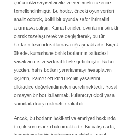
çoğunlukla sayısal analiz ve veri analizi üzerine
temellendirilmiştir. Bu botlar, önceki oyun verileri
analiz ederek, belirli bir oyunda zafer ihtimalini
artırmaya çalışır. Kumarhaneler, oyunlarını sürekli
olarak tazeleştirerek ve değiştirerek, bu tür
botların tesirini kısıtlamaya uğraşmaktadır. Birçok
ülkede, kumarhane bahis botlarının istifadesi
yasaklanmış veya kısıtlı hale getirilmiştir. Bu bu
yüzden, bahis botları yararlanmayı hesaplayan
kişilerin, ikamet ettikleri ülkenin yasalarını
dikkatlice değerlendirmeleri gerekmektedir. Yasal
olmayan bir bot kullanmak, kullanıcıyı ciddi yasal
sorunlarla karşı gelmek bırakabilir.
Ancak, bu botların hakikati ve emniyeti hakkında
birçok soru işareti bulunmaktadır. Bu çalışmada,