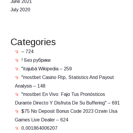
June 2021
July 2020
Categories
– 724
! Без рубрики
"itajubá Wikipedia – 259
"mostbet Casino Rtp, Statistics And Payout
Analysis – 148
"mostbet En Vivo: Fajo Tus Pronósticos
Durante Directo Y Disfruta De Su Buffering" – 691
$75 No Deposit Bonus Code 2023 Ozwin Usa
Games Live Dealer – 624
0,001864006207