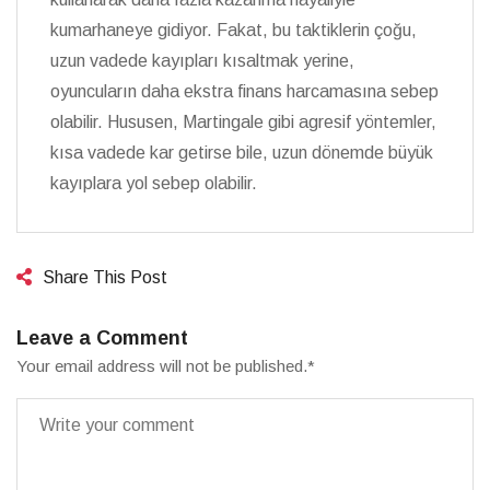
kumarhaneye gidiyor. Fakat, bu taktiklerin çoğu,
uzun vadede kayıpları kısaltmak yerine,
oyuncuların daha ekstra finans harcamasına sebep
olabilir. Hususen, Martingale gibi agresif yöntemler,
kısa vadede kar getirse bile, uzun dönemde büyük
kayıplara yol sebep olabilir.
Share This Post
Leave a Comment
Your email address will not be published.
*