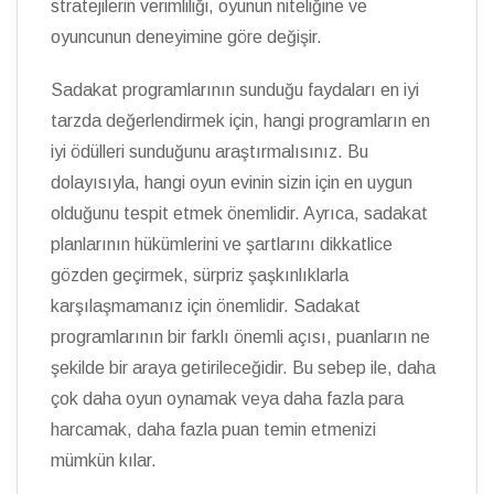
stratejilerin verimliliği, oyunun niteliğine ve
oyuncunun deneyimine göre değişir.
Sadakat programlarının sunduğu faydaları en iyi
tarzda değerlendirmek için, hangi programların en
iyi ödülleri sunduğunu araştırmalısınız. Bu
dolayısıyla, hangi oyun evinin sizin için en uygun
olduğunu tespit etmek önemlidir. Ayrıca, sadakat
planlarının hükümlerini ve şartlarını dikkatlice
gözden geçirmek, sürpriz şaşkınlıklarla
karşılaşmamanız için önemlidir. Sadakat
programlarının bir farklı önemli açısı, puanların ne
şekilde bir araya getirileceğidir. Bu sebep ile, daha
çok daha oyun oynamak veya daha fazla para
harcamak, daha fazla puan temin etmenizi
mümkün kılar.