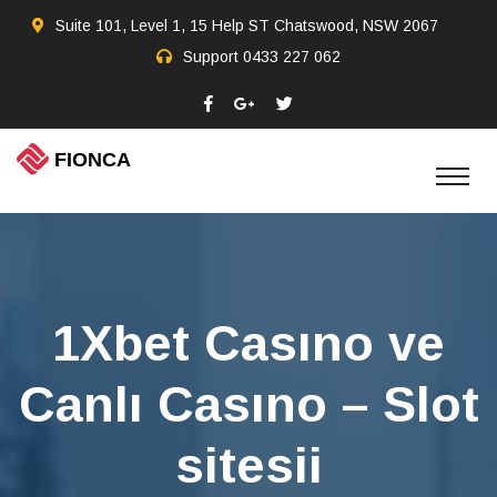
Suite 101, Level 1, 15 Help ST Chatswood, NSW 2067
Support
0433 227 062
1Xbet Casıno ve
Canlı Casıno – Slot
sitesii