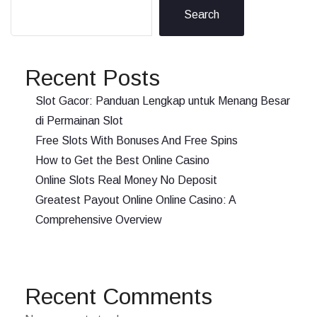
Search
Recent Posts
Slot Gacor: Panduan Lengkap untuk Menang Besar
di Permainan Slot
Free Slots With Bonuses And Free Spins
How to Get the Best Online Casino
Online Slots Real Money No Deposit
Greatest Payout Online Online Casino: A
Comprehensive Overview
Recent Comments