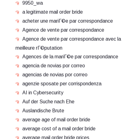
9950_wa
a legitimate mail order bride
acheter une mariГ©e par correspondance
Agence de vente par correspondance
Agence de vente par correspondance avec la
meilleure rГ©putation
Agences de la mariГ©e par correspondance
agencia de novias por correo
agencias de novias por correo
agenzie sposate per corrispondenza
AI in Cybersecurity
Auf der Suche nach Ehe
Auslandische Brute
average age of mail order bride
average cost of a mail order bride
average mail order bride prices