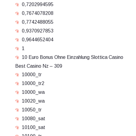
0,7202994595
0,7674078208
0,7742488055
0,9370927853
0,9644652404
1
10 Euro Bonus Ohne Einzahlung Slottica Casino
Best Casino Nz – 309
10000_tr
10000_tr2
10000_wa
10020_wa
10050_tr
10080_sat
10100_sat