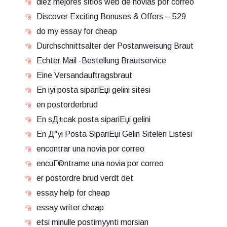
diez mejores sitios web de novias por correo
Discover Exciting Bonuses & Offers – 529
do my essay for cheap
Durchschnittsalter der Postanweisung Braut
Echter Mail -Bestellung Brautservice
Eine Versandauftragsbraut
En iyi posta sipariЕџi gelini sitesi
en postorderbrud
En sД±cak posta sipariЕџi gelini
En Д°yi Posta SipariЕџi Gelin Siteleri Listesi
encontrar una novia por correo
encuГ©ntrame una novia por correo
er postordre brud verdt det
essay help for cheap
essay writer cheap
etsi minulle postimyynti morsian