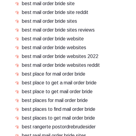
best mail order bride site
best mail order bride site reddit
best mail order bride sites
best mail order bride sites reviews
best mail order bride website
best mail order bride websites
best mail order bride websites 2022
best mail order bride websites reddit
best place for mail order bride
best place to get a mail order bride
best place to get mail order bride
best places for mail order bride
best places to find mail order bride
best places to get mail order bride
best rangerte postordrebrudesider
best real mail order bride sites