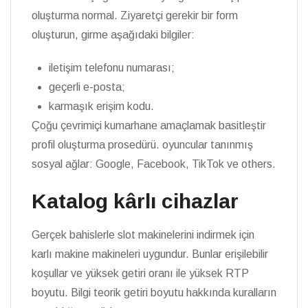
oluşturma normal. Ziyaretçi gerekir bir form
oluşturun, girme aşağıdaki bilgiler:
iletişim telefonu numarası;
geçerli e-posta;
karmaşık erişim kodu.
Çoğu çevrimiçi kumarhane amaçlamak basitleştir
profil oluşturma prosedürü. oyuncular tanınmış
sosyal ağlar: Google, Facebook, TikTok ve others.
Katalog kârlı cihazlar
Gerçek bahislerle slot makinelerini indirmek için
karlı makine makineleri uygundur. Bunlar erişilebilir
koşullar ve yüksek getiri oranı ile yüksek RTP
boyutu. Bilgi teorik getiri boyutu hakkında kuralların