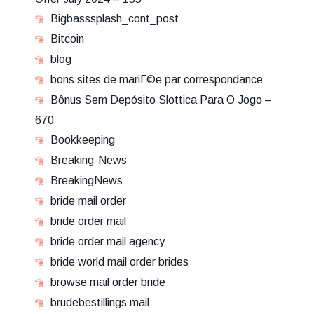
Bigbasssplash_cont_post
Bitcoin
blog
bons sites de mariГ©e par correspondance
Bônus Sem Depósito Slottica Para O Jogo –
670
Bookkeeping
Breaking-News
BreakingNews
bride mail order
bride order mail
bride order mail agency
bride world mail order brides
browse mail order bride
brudebestillings mail