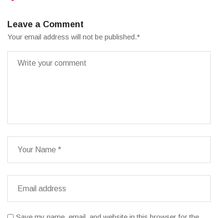
Leave a Comment
Your email address will not be published.
*
Save my name, email, and website in this browser for the