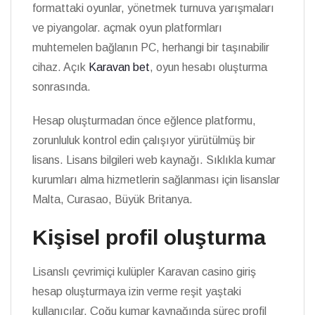
formattaki oyunlar, yönetmek turnuva yarışmaları
ve piyangolar. açmak oyun platformları
muhtemelen bağlanın PC, herhangi bir taşınabilir
cihaz. Açık
Karavan bet
, oyun hesabı oluşturma
sonrasında.
Hesap oluşturmadan önce eğlence platformu,
zorunluluk kontrol edin çalışıyor yürütülmüş bir
lisans. Lisans bilgileri web kaynağı. Sıklıkla kumar
kurumları alma hizmetlerin sağlanması için lisanslar
Malta, Curasao, Büyük Britanya.
Kişisel profil oluşturma
Lisanslı çevrimiçi kulüpler Karavan casino giriş
hesap oluşturmaya izin verme reşit yaştaki
kullanıcılar. Çoğu kumar kaynağında süreç profil