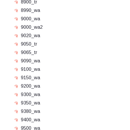
8900_tr
8990_wa
9000_wa
9000_wa2
9020_wa
9050_tr
9065_tr
9090_wa
9100_wa
9150_wa
9200_wa
9300_wa
9350_wa
9380_wa
9400_wa
9500_wa