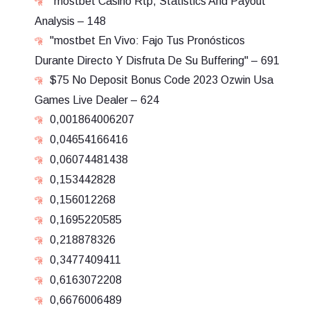
"mostbet Casino Rtp, Statistics And Payout
Analysis – 148
"mostbet En Vivo: Fajo Tus Pronósticos
Durante Directo Y Disfruta De Su Buffering" – 691
$75 No Deposit Bonus Code 2023 Ozwin Usa
Games Live Dealer – 624
0,001864006207
0,04654166416
0,06074481438
0,153442828
0,156012268
0,1695220585
0,218878326
0,3477409411
0,6163072208
0,6676006489