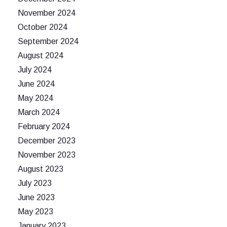
November 2024
October 2024
September 2024
August 2024
July 2024
June 2024
May 2024
March 2024
February 2024
December 2023
November 2023
August 2023
July 2023
June 2023
May 2023
January 2023