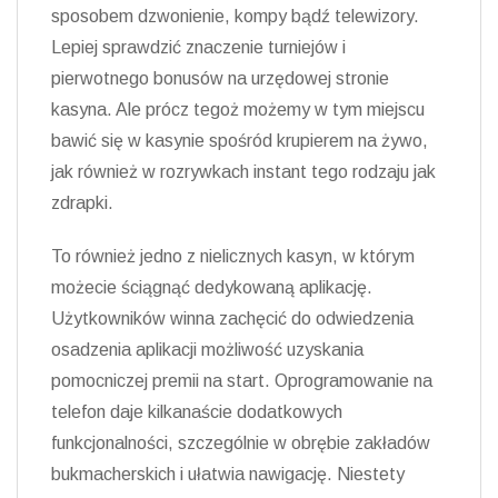
sposobem dzwonienie, kompy bądź telewizory.
Lepiej sprawdzić znaczenie turniejów i
pierwotnego bonusów na urzędowej stronie
kasyna. Ale prócz tegoż możemy w tym miejscu
bawić się w kasynie spośród krupierem na żywo,
jak również w rozrywkach instant tego rodzaju jak
zdrapki.
To również jedno z nielicznych kasyn, w którym
możecie ściągnąć dedykowaną aplikację.
Użytkowników winna zachęcić do odwiedzenia
osadzenia aplikacji możliwość uzyskania
pomocniczej premii na start. Oprogramowanie na
telefon daje kilkanaście dodatkowych
funkcjonalności, szczególnie w obrębie zakładów
bukmacherskich i ułatwia nawigację. Niestety