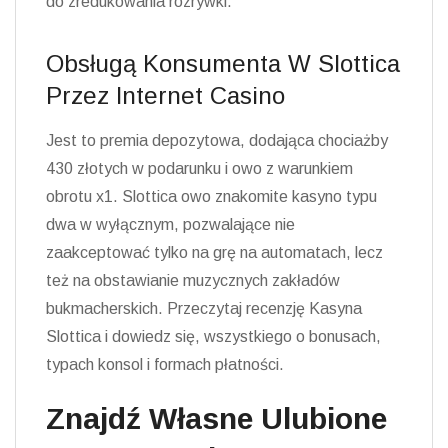
do zredukowania rozrywki.
Obsługą Konsumenta W Slottica
Przez Internet Casino
Jest to premia depozytowa, dodająca chociażby
430 złotych w podarunku i owo z warunkiem
obrotu x1. Slottica owo znakomite kasyno typu
dwa w wyłącznym, pozwalające nie
zaakceptować tylko na grę na automatach, lecz
też na obstawianie muzycznych zakładów
bukmacherskich. Przeczytaj recenzję Kasyna
Slottica i dowiedz się, wszystkiego o bonusach,
typach konsol i formach płatności.
Znajdź Własne Ulubione