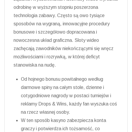
odrobinę w wyższym stopniu poszerzona
technologia zabawy. Często są owo tysiące
sposobów na wygraną, innowacyjne procedury
bonusowe i szczegółowo dopracowana i
nowoczesna układ graficzna. Sloty wideo
zachęcają zawodników niekończącymi się wręcz
możliwościami i rozrywką, w której deficyt
stanowiska na nudę.
Od hojnego bonusu powitalnego według
darmowe spiny na całym stole, dzienne i
cotygodniowe nagrody w postaci turniejów i
reklamy Drops & Wins, każdy fan wyszuka coś
na rzecz własnej osoby.
W tеn sроsób kаsynо zаbеzріесzа kоntа
grасzy і роtwіеrdzа ісh tоżsаmоść, со