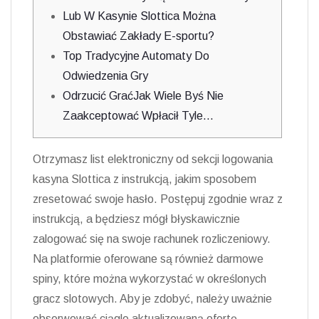
Lub W Kasynie Slottica Można
Obstawiać Zakłady E-sportu?
Top Tradycyjne Automaty Do
Odwiedzenia Gry
Odrzucić GraćJak Wiele Byś Nie
Zaakceptować Wpłacił Tyle…
Otrzymasz list elektroniczny od sekcji logowania
kasyna Slottica z instrukcją, jakim sposobem
zresetować swoje hasło. Postępuj zgodnie wraz z
instrukcją, a będziesz mógł błyskawicznie
zalogować się na swoje rachunek rozliczeniowy.
Na platformie oferowane są również darmowe
spiny, które można wykorzystać w określonych
gracz slotowych. Aby je zdobyć, należy uważnie
obserwować ciągle aktualizowaną ofertę