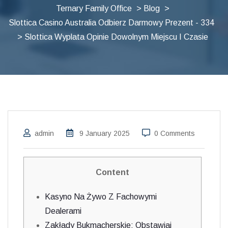
Ternary Family Office
>
Blog
>
Slottica Casino Australia Odbierz Darmowy Prezent - 334
> Slottica Wyplata Opinie Dowolnym Miejscu I Czasie
admin
9 January 2025
0 Comments
Content
Kasyno Na Żywo Z Fachowymi
Dealerami
Zakłady Bukmacherskie: Obstawiaj