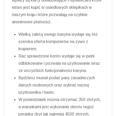
wpłaty są karty doładowujące Paysafecard które
łatwo jest kupić w osiedlowych sklepikach w
naszym kraju i które pozwalają na szybkie
anonimowe płatności.
Wielką zaletą owego kasyna wydaje się też
szeroka oferta komputerów na żywo z
krupierem.
Raz sprawdzone konto wydaje się w pełni
odblokowane i pozwala na użytkowanie wraz
ze wszystkich funkcjonalności kasyna.
Będziesz musiał podać parę zasadniczych
danych osobowych oraz wybrać nazwę
użytkownika i hasło.
W poniedziałek można otrzymać 350 złotych,
a warunkami jest wykonanie obrotu tegoż
poranka zbyt jak najmniej 4500 złotych.