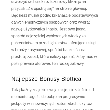
utworzyć rachunek rozliczeniowy klikając na
przycisk „Zarejestruj się” na stronie głównej.
Będziesz musiał podać kilkanaście podstawowych
danych empirycznych osobowych oraz wybrać
nazwę użytkownika i hasło. Jest owo jedna
spośród najczęściej wybieranych władzy za
pośrednictwem przedsiębiorstwa oferujące usługi
w branży kasynowej, spośród baczności na
prostotę zasad, które należy spełnić, żeby móc w
pełni prawnie oferować ten rodzaj zabawy.
Najlepsze Bonusy Slottica
Tutaj każdy znajdzie swoją misję, niezależnie od
momentu tegoż, lub poluje na progresywne
jackpoty w innowacyjnych automatach, czy też