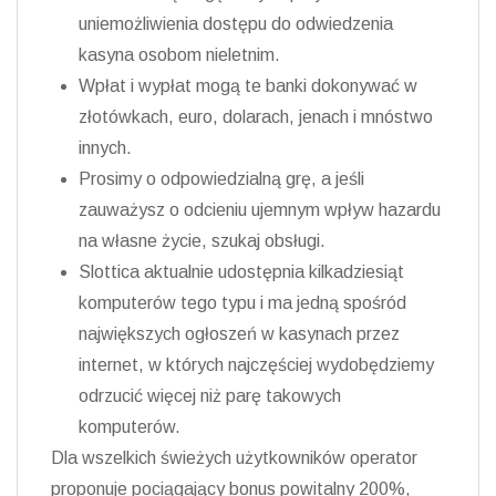
uniemożliwienia dostępu do odwiedzenia
kasyna osobom nieletnim.
Wpłat i wypłat mogą te banki dokonywać w
złotówkach, euro, dolarach, jenach i mnóstwo
innych.
Prosimy o odpowiedzialną grę, a jeśli
zauważysz o odcieniu ujemnym wpływ hazardu
na własne życie, szukaj obsługi.
Slottica aktualnie udostępnia kilkadziesiąt
komputerów tego typu i ma jedną spośród
największych ogłoszeń w kasynach przez
internet, w których najczęściej wydobędziemy
odrzucić więcej niż parę takowych
komputerów.
Dla wszelkich świeżych użytkowników operator
proponuje pociągający bonus powitalny 200%,