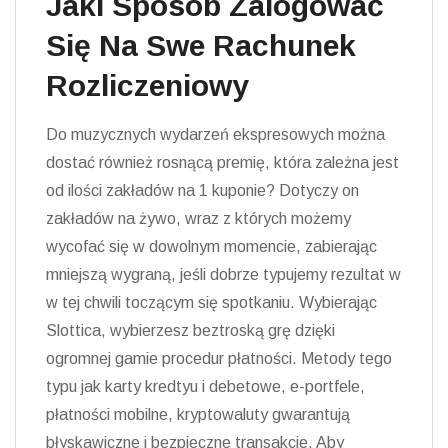
Jaki Sposób Zalogować
Się Na Swe Rachunek
Rozliczeniowy
Do muzycznych wydarzeń ekspresowych można
dostać również rosnącą premię, która zależna jest
od ilości zakładów na 1 kuponie? Dotyczy on
zakładów na żywo, wraz z których możemy
wycofać się w dowolnym momencie, zabierając
mniejszą wygraną, jeśli dobrze typujemy rezultat w
w tej chwili toczącym się spotkaniu. Wybierając
Slottica, wybierzesz beztroską grę dzięki
ogromnej gamie procedur płatności. Metody tego
typu jak karty kredtyu i debetowe, e-portfele,
płatności mobilne, kryptowaluty gwarantują
błyskawiczne i bezpieczne transakcje. Aby