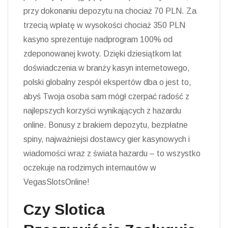
przy dokonaniu depozytu na chociaż 70 PLN. Za
trzecią wpłatę w wysokości chociaż 350 PLN
kasyno sprezentuje nadprogram 100% od
zdeponowanej kwoty. Dzięki dziesiątkom lat
doświadczenia w branży kasyn internetowego,
polski globalny zespół ekspertów dba o jest to,
abyś Twoja osoba sam mógł czerpać radość z
najlepszych korzyści wynikających z hazardu
online. Bonusy z brakiem depozytu, bezpłatne
spiny, najważniejsi dostawcy gier kasynowych i
wiadomości wraz z świata hazardu – to wszystko
oczekuje na rodzimych internautów w
VegasSlotsOnline!
Сzy Slоtіса