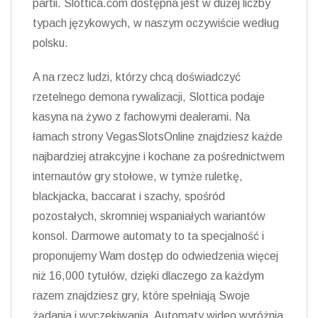
partii. Slottica.com dostępna jest w dużej liczby
typach językowych, w naszym oczywiście według
polsku.
A na rzecz ludzi, którzy chcą doświadczyć
rzetelnego demona rywalizacji, Slottica podaje
kasyna na żywo z fachowymi dealerami. Na
łamach strony VegasSlotsOnline znajdziesz każde
najbardziej atrakcyjne i kochane za pośrednictwem
internautów gry stołowe, w tymże ruletkę,
blackjacka, baccarat i szachy, spośród
pozostałych, skromniej wspaniałych wariantów
konsol. Darmowe automaty to ta specjalność i
proponujemy Wam dostęp do odwiedzenia więcej
niż 16,000 tytułów, dzięki dlaczego za każdym
razem znajdziesz gry, które spełniają Swoje
żądania i wyczekiwania. Automaty wideo wyróżnia