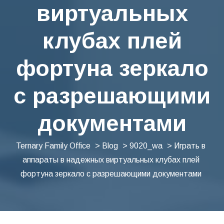
виртуальных
клубах плей
фортуна зеркало
с разрешающими
документами
Ternary Family Office
>
Blog
>
9020_wa
> Играть в
аппараты в надежных виртуальных клубах плей
фортуна зеркало с разрешающими документами