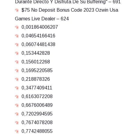
Durante Directo Y Disfruta De Su Buffering" – 691
$75 No Deposit Bonus Code 2023 Ozwin Usa
Games Live Dealer – 624
0,001864006207
0,04654166416
0,06074481438
0,153442828
0,156012268
0,1695220585
0,218878326
0,3477409411
0,6163072208
0,6676006489
0,7202994595
0,7674078208
0,7742488055