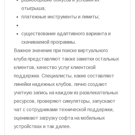
отыгрыша;
платежные инструменты и лимиты;
существование адаптивного варианта и
скачиваемой программы.
Важное значение при поиске виртуального
клуба представляют также заметки остальных
клиентов, качество услуг клиентской
поддержки. Специалисты, какие составляют
линейки надежных клубов, лично создают
учетную запись на каждом из развлекательных
ресурсов, проверяют симуляторы, запускают
чат с сотрудниками технической поддержки,
оценивают загрузку софта на мобильных
устройствах и так далее.