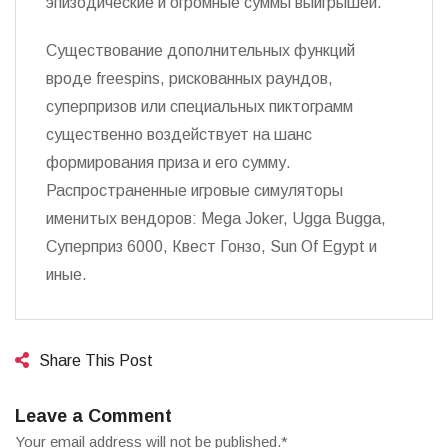
эпизодические и огромные суммы выигрышей.
Существование дополнительных функций
вроде freespins, рискованных раундов,
суперпризов или специальных пиктограмм
существенно воздействует на шанс
формирования приза и его сумму.
Распространенные игровые симуляторы
именитых вендоров: Mega Joker, Ugga Bugga,
Суперприз 6000, Квест Гонзо, Sun Of Egypt и
иные.
Share This Post
Leave a Comment
Your email address will not be published.
*