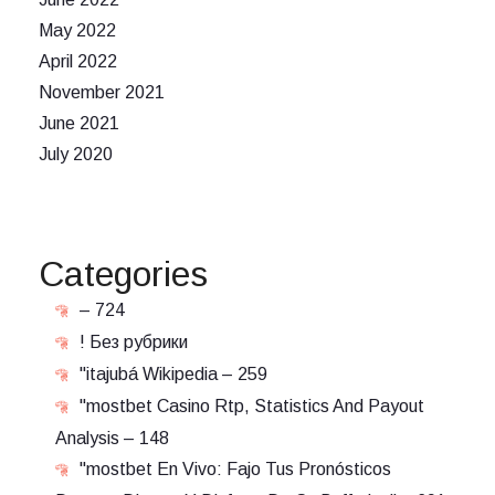
May 2022
April 2022
November 2021
June 2021
July 2020
Categories
– 724
! Без рубрики
"itajubá Wikipedia – 259
"mostbet Casino Rtp, Statistics And Payout
Analysis – 148
"mostbet En Vivo: Fajo Tus Pronósticos