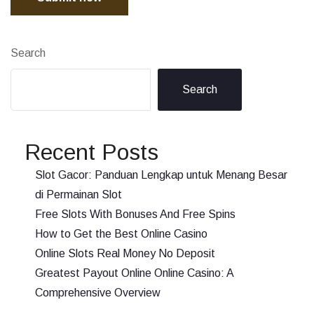
Search
Search
Recent Posts
Slot Gacor: Panduan Lengkap untuk Menang Besar
di Permainan Slot
Free Slots With Bonuses And Free Spins
How to Get the Best Online Casino
Online Slots Real Money No Deposit
Greatest Payout Online Online Casino: A
Comprehensive Overview