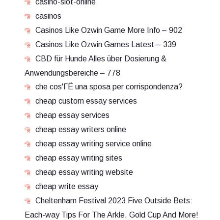
casino-slot-online
casinos
Casinos Like Ozwin Game More Info – 902
Casinos Like Ozwin Games Latest – 339
CBD für Hunde Alles über Dosierung &
Anwendungsbereiche – 778
che cos'ГЁ una sposa per corrispondenza?
cheap custom essay services
cheap essay services
cheap essay writers online
cheap essay writing service online
cheap essay writing sites
cheap essay writing website
cheap write essay
Cheltenham Festival 2023 Five Outside Bets:
Each-way Tips For The Arkle, Gold Cup And More!