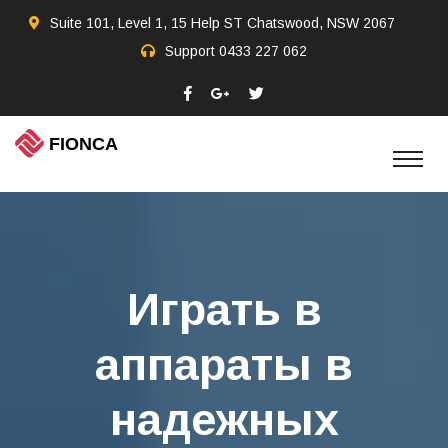
Suite 101, Level 1, 15 Help ST Chatswood, NSW 2067
Support
0433 227 062
Играть в
аппараты в
надежных