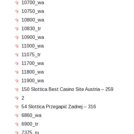
10700_wa
10750_wa
10800_wa
10830_tr
10900_wa
11000_wa
11075_tr
11700_wa
11800_wa
11900_wa
150 Slottica Best Casino Site Austria – 259
2
54 Slottica Przegapić Żadnej – 316
6860_wa
6900_tr
7375_ru