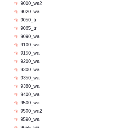
9000_wa2
9020_wa
9050_tr
9065_tr
9090_wa
9100_wa
9150_wa
9200_wa
9300_wa
9350_wa
9380_wa
9400_wa
9500_wa
9500_wa2
9590_wa
9655_wa