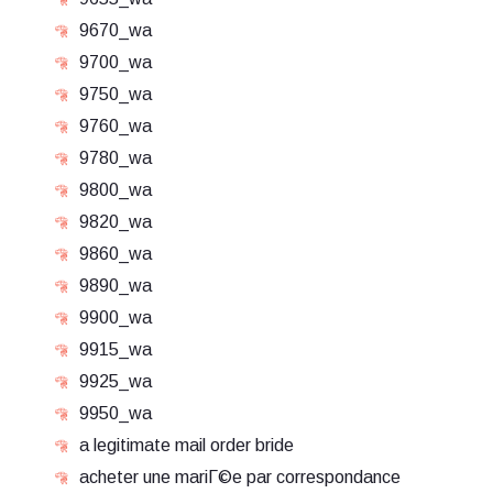
9670_wa
9700_wa
9750_wa
9760_wa
9780_wa
9800_wa
9820_wa
9860_wa
9890_wa
9900_wa
9915_wa
9925_wa
9950_wa
a legitimate mail order bride
acheter une mariГ©e par correspondance