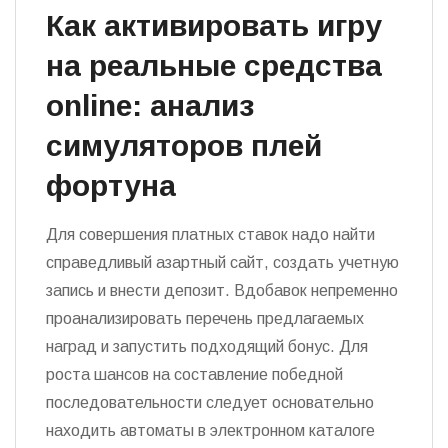
Как активировать игру
на реальные средства
online: анализ
симуляторов плей
фортуна
Для совершения платных ставок надо найти
справедливый азартный сайт, создать учетную
запись и внести депозит. Вдобавок непременно
проанализировать перечень предлагаемых
наград и запустить подходящий бонус. Для
роста шансов на составление победной
последовательности следует основательно
находить автоматы в электронном каталоге