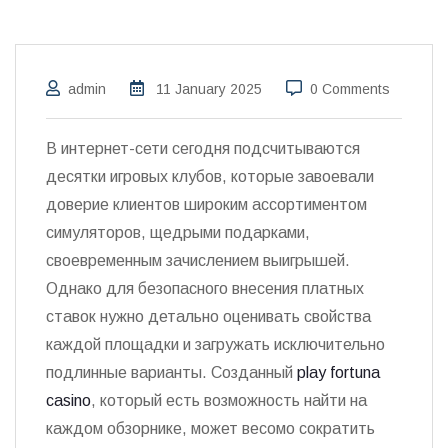
admin
11 January 2025
0 Comments
В интернет-сети сегодня подсчитываются
десятки игровых клубов, которые завоевали
доверие клиентов широким ассортиментом
симуляторов, щедрыми подарками,
своевременным зачислением выигрышей.
Однако для безопасного внесения платных
ставок нужно детально оценивать свойства
каждой площадки и загружать исключительно
подлинные варианты. Созданный
play fortuna
casino
, который есть возможность найти на
каждом обзорнике, может весомо сократить