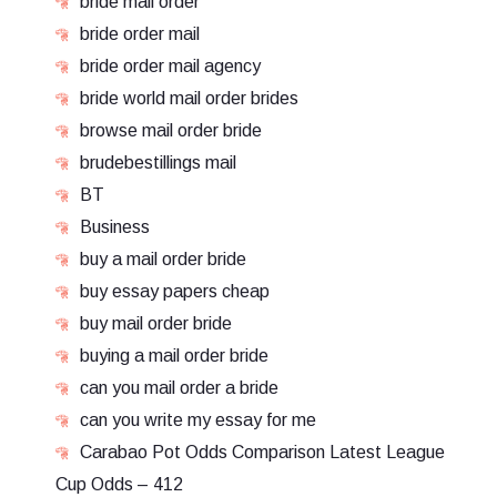
bride mail order
bride order mail
bride order mail agency
bride world mail order brides
browse mail order bride
brudebestillings mail
BT
Business
buy a mail order bride
buy essay papers cheap
buy mail order bride
buying a mail order bride
can you mail order a bride
can you write my essay for me
Carabao Pot Odds Comparison Latest League
Cup Odds – 412