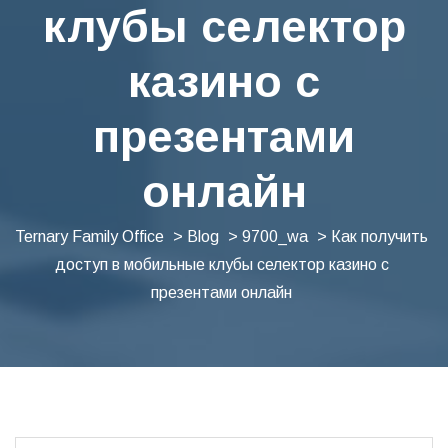
клубы селектор
казино с
презентами
онлайн
Ternary Family Office
>
Blog
>
9700_wa
> Как получить
доступ в мобильные клубы селектор казино с
презентами онлайн