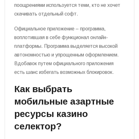
поощрениями используется теми, кто не хочет
скачивать отдельный софт.
Официальное приложение – программа,
воплотившая в себе функционал онлайн-
платформы. Программа выделяется высокой
автономностью и упрощенным оформлением.
Вдобавок путем официального приложения
есть шанс избегать возможных блокировок.
Как выбрать
мобильные азартные
ресурсы казино
селектор?