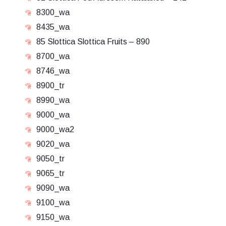
8300_wa
8435_wa
85 Slottica Slottica Fruits – 890
8700_wa
8746_wa
8900_tr
8990_wa
9000_wa
9000_wa2
9020_wa
9050_tr
9065_tr
9090_wa
9100_wa
9150_wa