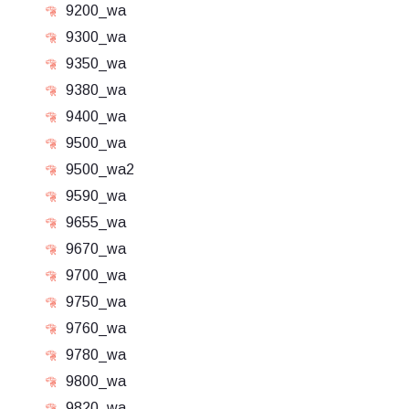
9200_wa
9300_wa
9350_wa
9380_wa
9400_wa
9500_wa
9500_wa2
9590_wa
9655_wa
9670_wa
9700_wa
9750_wa
9760_wa
9780_wa
9800_wa
9820_wa