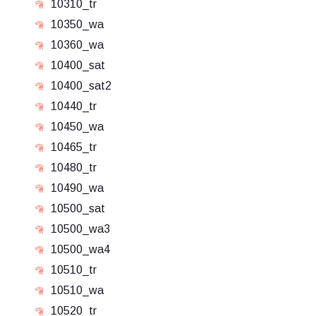
10310_tr
10350_wa
10360_wa
10400_sat
10400_sat2
10440_tr
10450_wa
10465_tr
10480_tr
10490_wa
10500_sat
10500_wa3
10500_wa4
10510_tr
10510_wa
10520_tr