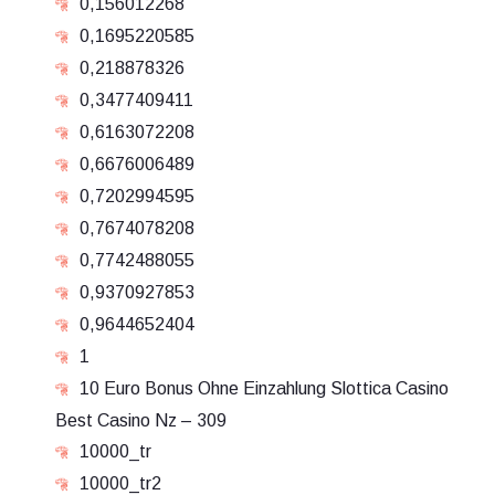
0,156012268
0,1695220585
0,218878326
0,3477409411
0,6163072208
0,6676006489
0,7202994595
0,7674078208
0,7742488055
0,9370927853
0,9644652404
1
10 Euro Bonus Ohne Einzahlung Slottica Casino
Best Casino Nz – 309
10000_tr
10000_tr2