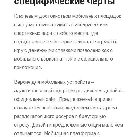
специфические черты
Ключевым достоинством мобильных площадок
выступает шанс ставить в аппаратах или
спортивных пари с любого места, где
поддерживается интернет-сигнал. Загружать
игру с денежными ставками позволено как с
мобильного варианта, так и с официального
приложения.
Версия для мобильных устройств –
адаптированный под размеры дисплея девайса
официальный сайт. Предложенный вариант
включается понятным введением веб-адреса
развлекательного ресурса в браузерную
строку. Дизайн и предложенные опции мало чем
отличаются. Мобильная платформа с