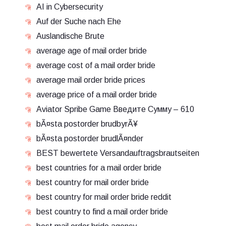
AI in Cybersecurity
Auf der Suche nach Ehe
Auslandische Brute
average age of mail order bride
average cost of a mail order bride
average mail order bride prices
average price of a mail order bride
Aviator Spribe Game Введите Сумму – 610
bÃ¤sta postorder brudbyrÃ¥
bÃ¤sta postorder brudlÃ¤nder
BEST bewertete Versandauftragsbrautseiten
best countries for a mail order bride
best country for mail order bride
best country for mail order bride reddit
best country to find a mail order bride