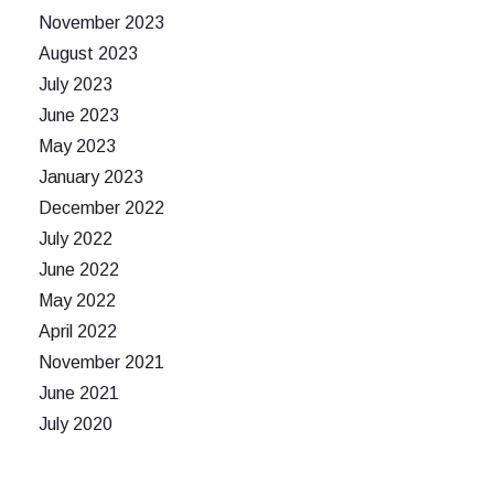
November 2023
August 2023
July 2023
June 2023
May 2023
January 2023
December 2022
July 2022
June 2022
May 2022
April 2022
November 2021
June 2021
July 2020