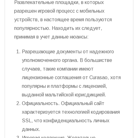
Развлекательные площадки, в которых
разрешен игровой процесс с мобильных
устройств, в настоящее время пользуются
популярностью. Находить их следует,
принимая в учет данные нюансы:
Разрешающие документы от надежного
уполномоченного органа. В большистве
случаев, такие компании имеют
лицензионные соглашения от Curasao, хотя
популярны и платформы с лицензией,
выданной мальтийской юрисдикцией.
Официальность. Официальный сайт
характеризуется технологией кодирования
SSL, что конфиденциальность личных
данных.
Игровая коллекция. Желательно