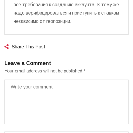
все требования к созданию аккаунта. К тому же
надо верифицироваться и приступить к ставкам
независимо от геопозиции.
Share This Post
Leave a Comment
Your email address will not be published.
*