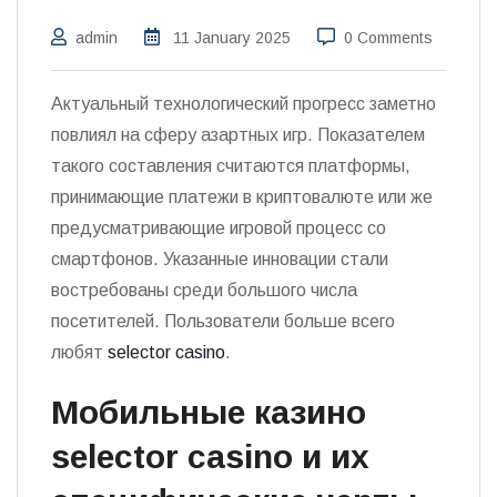
admin
11 January 2025
0 Comments
Актуальный технологический прогресс заметно
повлиял на сферу азартных игр. Показателем
такого составления считаются платформы,
принимающие платежи в криптовалюте или же
предусматривающие игровой процесс со
смартфонов. Указанные инновации стали
востребованы среди большого числа
посетителей. Пользователи больше всего
любят
selector casino
.
Мобильные казино
selector casino и их