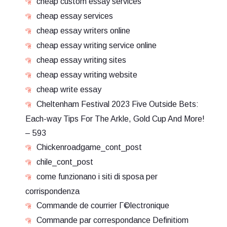
cheap custom essay services
cheap essay services
cheap essay writers online
cheap essay writing service online
cheap essay writing sites
cheap essay writing website
cheap write essay
Cheltenham Festival 2023 Five Outside Bets:
Each-way Tips For The Arkle, Gold Cup And More!
– 593
Chickenroadgame_cont_post
chile_cont_post
come funzionano i siti di sposa per
corrispondenza
Commande de courrier Г©lectronique
Commande par correspondance Definitiom