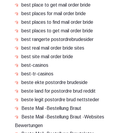
best place to get mail order bride
best places for mail order bride
best places to find mail order bride
best places to get mail order bride
best rangerte postordrebrudesider
best real mail order bride sites
best site mail order bride
best-casinos
best-tr-casinos
beste ekte postordre brudeside
beste land for postordre brud reddit
beste legit postordre brud nettsteder
Beste Mail -Bestellung Braut
Beste Mail -Bestellung Braut -Websites
Bewertungen