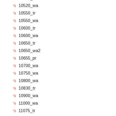
10520_wa
10550_tr
10550_wa
10600_tr
10600_wa
10650_tr
10650_wa2
10655_pr
10700_wa
10750_wa
10800_wa
10830_tr
10900_wa
11000_wa
11075_tr