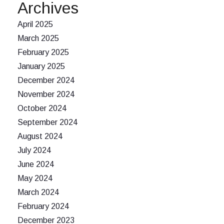
Archives
April 2025
March 2025
February 2025
January 2025
December 2024
November 2024
October 2024
September 2024
August 2024
July 2024
June 2024
May 2024
March 2024
February 2024
December 2023