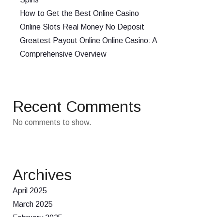
How to Get the Best Online Casino
Online Slots Real Money No Deposit
Greatest Payout Online Online Casino: A
Comprehensive Overview
Recent Comments
No comments to show.
Archives
April 2025
March 2025