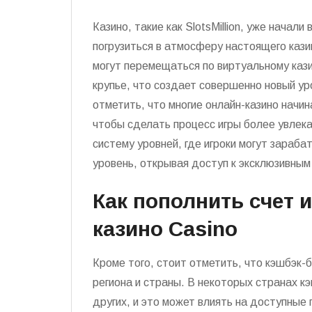
Казино, такие как SlotsMillion, уже начал
погрузиться в атмосферу настоящего казин
могут перемещаться по виртуальному кази
крупье, что создает совершенно новый ур
отметить, что многие онлайн-казино начи
чтобы сделать процесс игры более увлек
систему уровней, где игроки могут зараба
уровень, открывая доступ к эксклюзивным
Как пополнить счет 
казино Casino
Кроме того, стоит отметить, что кэшбэк-
региона и страны. В некоторых странах к
других, и это может влиять на доступные