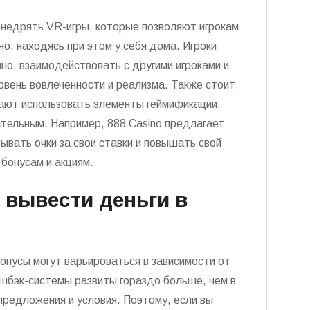
и внедрять VR-игры, которые позволяют игрокам
о, находясь при этом у себя дома. Игроки
но, взаимодействовать с другими игроками и
овень вовлеченности и реализма. Также стоит
нают использовать элементы геймификации,
ательным. Например, 888 Casino предлагает
тывать очки за свои ставки и повышать свой
 бонусам и акциям.
и вывести деньги в
бонусы могут варьироваться в зависимости от
эшбэк-системы развиты гораздо больше, чем в
 предложения и условия. Поэтому, если вы