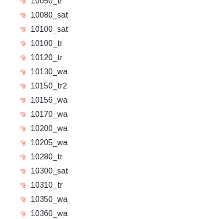
10050_tr
10080_sat
10100_sat
10100_tr
10120_tr
10130_wa
10150_tr2
10156_wa
10170_wa
10200_wa
10205_wa
10280_tr
10300_sat
10310_tr
10350_wa
10360_wa