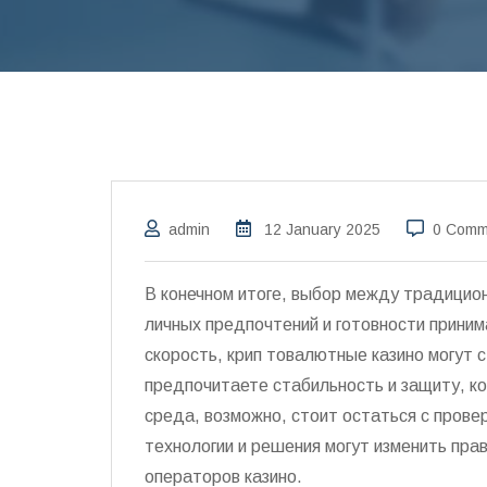
admin
12 January 2025
0 Comm
В конечном итоге, выбор между традицио
личных предпочтений и готовности приним
скорость, крип товалютные казино могут 
предпочитаете стабильность и защиту, к
среда, возможно, стоит остаться с пров
технологии и решения могут изменить прави
операторов казино.