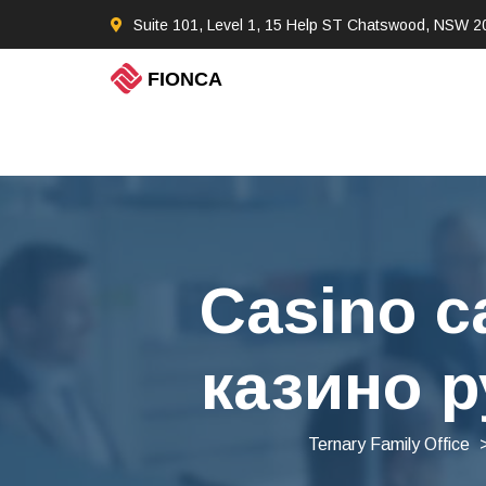
Suite 101, Level 1, 15 Help ST Chatswood, NSW 2
Casino c
казино р
Ternary Family Office