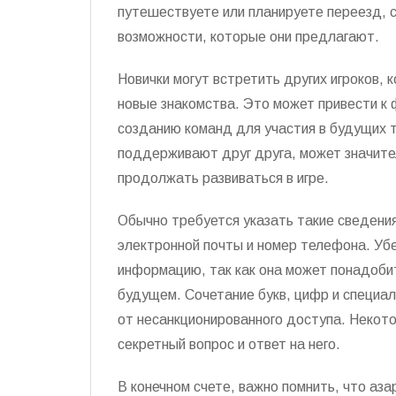
путешествуете или планируете переезд, 
возможности, которые они предлагают.
Новички могут встретить других игроков, 
новые знакомства. Это может привести к
созданию команд для участия в будущих 
поддерживают друг друга, может значите
продолжать развиваться в игре.
Обычно требуется указать такие сведения
электронной почты и номер телефона. Уб
информацию, так как она может понадоби
будущем. Сочетание букв, цифр и специа
от несанкционированного доступа. Некото
секретный вопрос и ответ на него.
В конечном счете, важно помнить, что азар