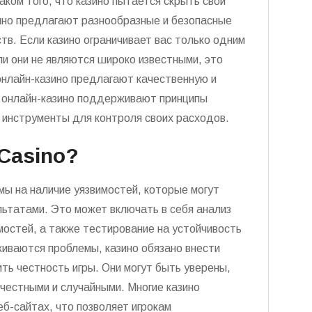
аком того, что казино пытается скрыть свои
ино предлагают разнообразные и безопасные
тв. Если казино ограничивает вас только одним
и они не являются широко известными, это
нлайн-казино предлагают качественную и
 онлайн-казино поддерживают принципы
 инструменты для контроля своих расходов.
Casino?
ы на наличие уязвимостей, которые могут
льтатами. Это может включать в себя анализ
имостей, а также тестирование на устойчивость
живаются проблемы, казино обязано внести
ить честность игры. Они могут быть уверены,
 честными и случайными. Многие казино
еб-сайтах, что позволяет игрокам