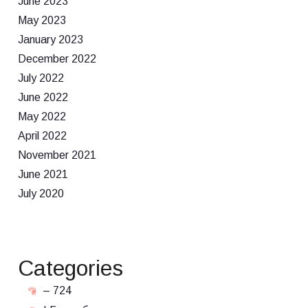
June 2023
May 2023
January 2023
December 2022
July 2022
June 2022
May 2022
April 2022
November 2021
June 2021
July 2020
Categories
– 724