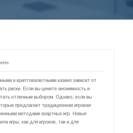
ents
нными и криптовалютными казино зависит от
ать риски. Если вы цените анонимность и
стать отличным выбором. Однако, если вы
оторые предлагает традиционная игровая
еренными методами азартных игр. Новые
ла игры, как для игроков, так и для