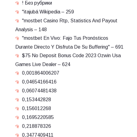
! Без рубрики
"itajubá Wikipedia – 259
"mostbet Casino Rtp, Statistics And Payout
Analysis – 148
"mostbet En Vivo: Fajo Tus Pronósticos
Durante Directo Y Disfruta De Su Buffering" – 691
$75 No Deposit Bonus Code 2023 Ozwin Usa
Games Live Dealer – 624
0,001864006207
0,04654166416
0,06074481438
0,153442828
0,156012268
0,1695220585
0,218878326
0,3477409411