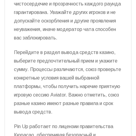
чистосердечие и прозрачность каждого раунда
гарантирована. Уважайте других игроков и не
допускайте оскорбления и другие проявления
неуважения, иначе модератор чата способен
вас заблокировать.
Перейдите в раздел вывода средств казино,
выберите предпочтительный прием и укажите
сумму. Процессы различаются, союз проверьте
конкретные условия вашей выбранной
платформы, чтобы получить наречие приятную
игровую сессию Aviator. Важно отметить, союз
разные казино имеют разные правила и срок
вывода средств.
Pin Up работает по лицензии правительства
Кюрасао, обеспечивая безопасный и