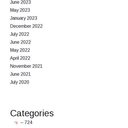
June 2023
May 2023
January 2023
December 2022
July 2022
June 2022
May 2022
April 2022
November 2021
June 2021
July 2020
Categories
– 724