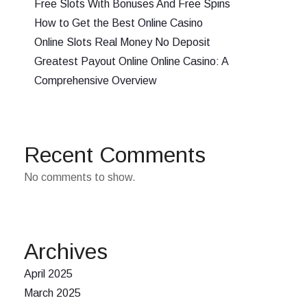
Free Slots With Bonuses And Free Spins
How to Get the Best Online Casino
Online Slots Real Money No Deposit
Greatest Payout Online Online Casino: A
Comprehensive Overview
Recent Comments
No comments to show.
Archives
April 2025
March 2025