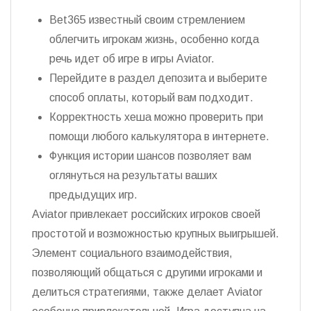
Bet365 известный своим стремлением
облегчить игрокам жизнь, особенно когда
речь идет об игре в игры Aviator.
Перейдите в раздел депозита и выберите
способ оплаты, который вам подходит.
Корректность хеша можно проверить при
помощи любого калькулятора в интернете.
Функция истории шансов позволяет вам
оглянуться на результаты ваших
предыдущих игр.
Aviator привлекает российских игроков своей
простотой и возможностью крупных выигрышей.
Элемент социального взаимодействия,
позволяющий общаться с другими игроками и
делиться стратегиями, также делает Aviator