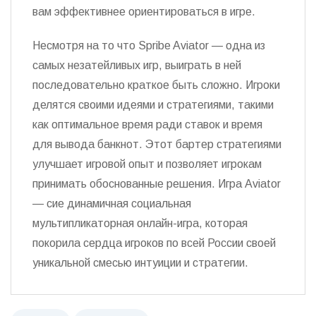
вам эффективнее ориентироваться в игре.
Несмотря на то что Spribe Aviator — одна из
самых незатейливых игр, выиграть в ней
последовательно краткое быть сложно. Игроки
делятся своими идеями и стратегиями, такими
как оптимальное время ради ставок и время
для вывода банкнот. Этот бартер стратегиями
улучшает игровой опыт и позволяет игрокам
принимать обоснованные решения. Игра Aviator
— сие динамичная социальная
мультипликаторная онлайн-игра, которая
покорила сердца игроков по всей России своей
уникальной смесью интуиции и стратегии.