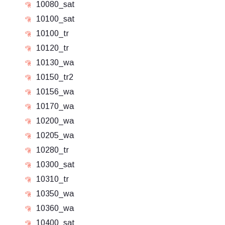
10080_sat
10100_sat
10100_tr
10120_tr
10130_wa
10150_tr2
10156_wa
10170_wa
10200_wa
10205_wa
10280_tr
10300_sat
10310_tr
10350_wa
10360_wa
10400_sat