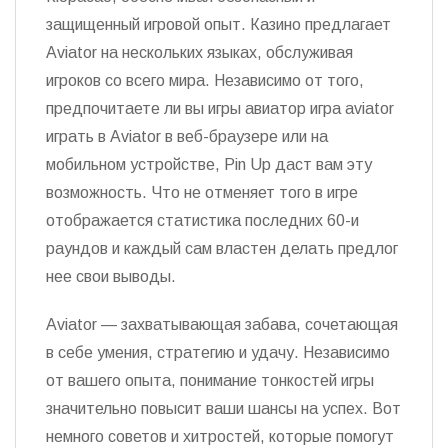
защищенный игровой опыт. Казино предлагает
Aviator на нескольких языках, обслуживая
игроков со всего мира. Независимо от того,
предпочитаете ли вы игры авиатор игра aviator
играть в Aviator в веб-браузере или на
мобильном устройстве, Pin Up даст вам эту
возможность. Что не отменяет того в игре
отображается статистика последних 60-и
раундов и каждый сам властен делать предлог
нее свои выводы.
Aviator — захватывающая забава, сочетающая
в себе умения, стратегию и удачу. Независимо
от вашего опыта, понимание тонкостей игры
значительно повысит ваши шансы на успех. Вот
немного советов и хитростей, которые помогут