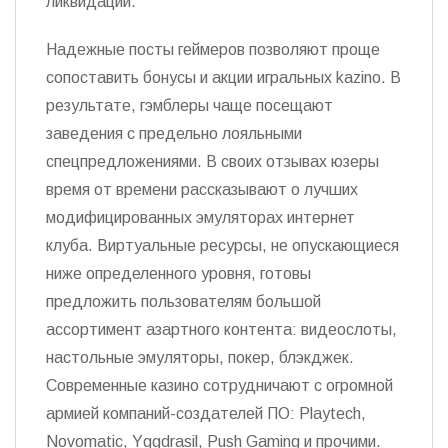
ликвидации.
Надежные посты геймеров позволяют проще
сопоставить бонусы и акции игральных kazino. В
результате, гэмблеры чаще посещают
заведения с предельно лояльными
спецпредложениями. В своих отзывах юзеры
время от времени рассказывают о лучших
модифицированных эмуляторах интернет
клуба. Виртуальные ресурсы, не опускающиеся
ниже определенного уровня, готовы
предложить пользователям большой
ассортимент азартного контента: видеослоты,
настольные эмуляторы, покер, блэкджек.
Современные казино сотрудничают с огромной
армией компаний-создателей ПО: Playtech,
Novomatic, Yggdrasil, Push Gaming и прочими.