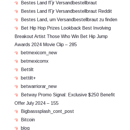
Bestes Land fГјr Versandbestellbraut
Bestes Land fГјr Versandbestellbraut Reddit
Bestes Land, um Versandbestellbraut zu finden
Bet Hip Hop Prizes Lookback Best Involving
Breakout Artist Those Who Win Bet Hip Jump
Awards 2024 Movie Clip – 285
betmexicom_new
betmexicomx
Bettilt
bettilt+
betwarriorar_new
Betway Promo Signal: Exclusive $250 Benefit
Offer July 2024 – 155
Bigbasssplash_cont_post
Bitcoin
blog