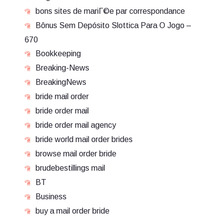
bons sites de mariГ©e par correspondance
Bônus Sem Depósito Slottica Para O Jogo –
670
Bookkeeping
Breaking-News
BreakingNews
bride mail order
bride order mail
bride order mail agency
bride world mail order brides
browse mail order bride
brudebestillings mail
BT
Business
buy a mail order bride