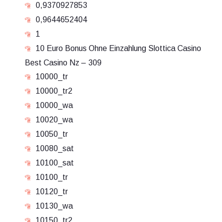
0,9370927853
0,9644652404
1
10 Euro Bonus Ohne Einzahlung Slottica Casino
Best Casino Nz – 309
10000_tr
10000_tr2
10000_wa
10020_wa
10050_tr
10080_sat
10100_sat
10100_tr
10120_tr
10130_wa
10150_tr2