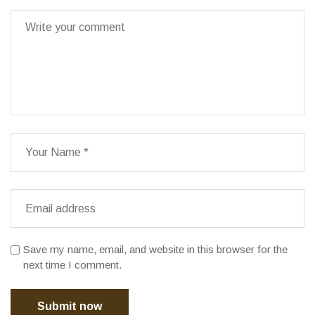
Save my name, email, and website in this browser for the
next time I comment.
Submit now