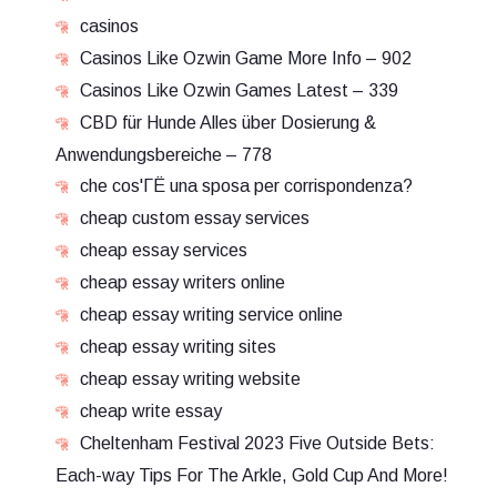
casinos
Casinos Like Ozwin Game More Info – 902
Casinos Like Ozwin Games Latest – 339
CBD für Hunde Alles über Dosierung &
Anwendungsbereiche – 778
che cos'ГЁ una sposa per corrispondenza?
cheap custom essay services
cheap essay services
cheap essay writers online
cheap essay writing service online
cheap essay writing sites
cheap essay writing website
cheap write essay
Cheltenham Festival 2023 Five Outside Bets:
Each-way Tips For The Arkle, Gold Cup And More!