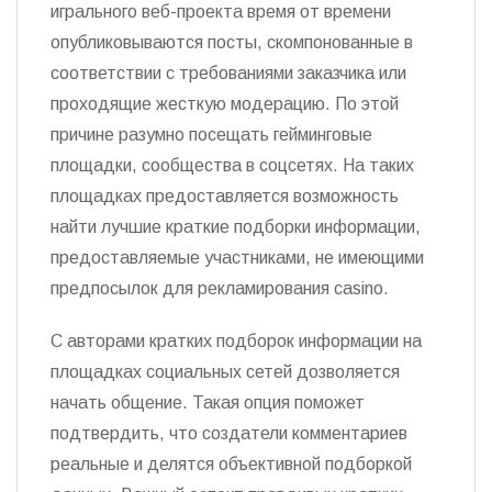
игрального веб-проекта время от времени
опубликовываются посты, скомпонованные в
соответствии с требованиями заказчика или
проходящие жесткую модерацию. По этой
причине разумно посещать гейминговые
площадки, сообщества в соцсетях. На таких
площадках предоставляется возможность
найти лучшие краткие подборки информации,
предоставляемые участниками, не имеющими
предпосылок для рекламирования casino.
С авторами кратких подборок информации на
площадках социальных сетей дозволяется
начать общение. Такая опция поможет
подтвердить, что создатели комментариев
реальные и делятся объективной подборкой