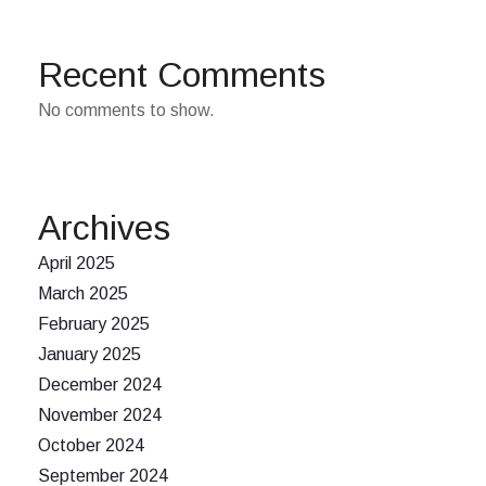
Recent Comments
No comments to show.
Archives
April 2025
March 2025
February 2025
January 2025
December 2024
November 2024
October 2024
September 2024