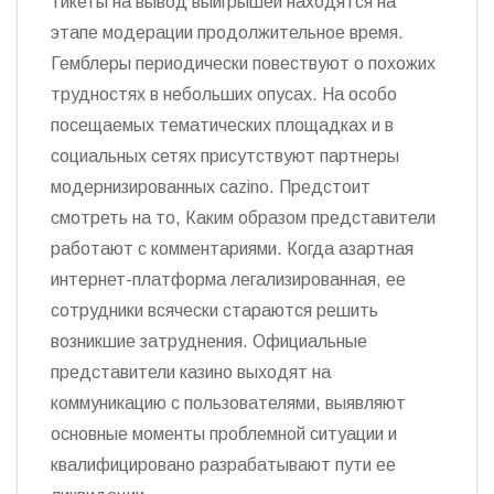
тикеты на вывод выигрышей находятся на
этапе модерации продолжительное время.
Гемблеры периодически повествуют о похожих
трудностях в небольших опусах. На особо
посещаемых тематических площадках и в
социальных сетях присутствуют партнеры
модернизированных cazino. Предстоит
смотреть на то, Каким образом представители
работают с комментариями. Когда азартная
интернет-платформа легализированная, ее
сотрудники всячески стараются решить
возникшие затруднения. Официальные
представители казино выходят на
коммуникацию с пользователями, выявляют
основные моменты проблемной ситуации и
квалифицировано разрабатывают пути ее