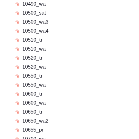
10490_wa
10500_sat
10500_wa3
10500_wa4
10510_tr
10510_wa
10520_tr
10520_wa
10550_tr
10550_wa
10600_tr
10600_wa
10650_tr
10650_wa2
10655_pr
10700_wa