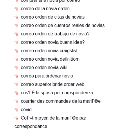
comprar una novia por correo
correo de la novia orden
correo orden de citas de novias
correo orden de cuentos reales de novias
correo orden de trabajo de novia?
correo orden novia buena idea?
correo orden novia craigslist
correo orden novia definitiom
correo orden novia wiki
correo para ordenar novia
correo superior bride order web
cos'ГЁ la sposa per corrispondenza
courrier des commandes de la mariГ©e
covid
CoГ»t moyen de la mariГ©e par
correspondance