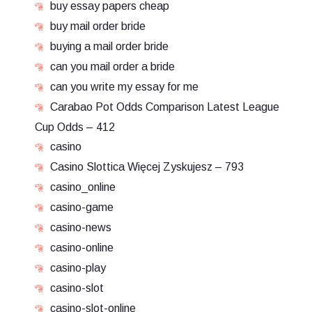
buy essay papers cheap
buy mail order bride
buying a mail order bride
can you mail order a bride
can you write my essay for me
Carabao Pot Odds Comparison Latest League
Cup Odds – 412
casino
Casino Slottica Więcej Zyskujesz – 793
casino_online
casino-game
casino-news
casino-online
casino-play
casino-slot
casino-slot-online