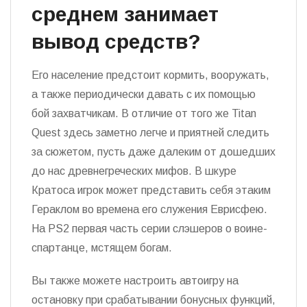
среднем занимает
вывод средств?
Его население предстоит кормить, вооружать,
а также периодически давать с их помощью
бой захватчикам. В отличие от того же Titan
Quest здесь заметно легче и приятней следить
за сюжетом, пусть даже далеким от дошедших
до нас древнегреческих мифов. В шкуре
Кратоса игрок может представить себя этаким
Гераклом во времена его служения Еврисфею.
На PS2 первая часть серии слэшеров о воине-
спартанце, мстящем богам.
Вы также можете настроить автоигру на
остановку при срабатывании бонусных функций,