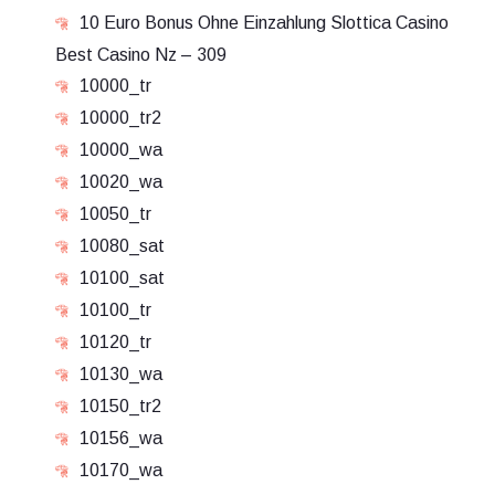
10 Euro Bonus Ohne Einzahlung Slottica Casino
Best Casino Nz – 309
10000_tr
10000_tr2
10000_wa
10020_wa
10050_tr
10080_sat
10100_sat
10100_tr
10120_tr
10130_wa
10150_tr2
10156_wa
10170_wa