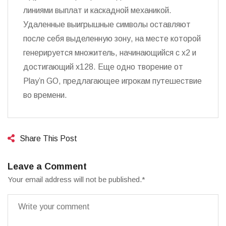
линиями выплат и каскадной механикой.
Удаленные выигрышные символы оставляют
после себя выделенную зону, на месте которой
генерируется множитель, начинающийся с x2 и
достигающий x128. Еще одно творение от
Play’n GO, предлагающее игрокам путешествие
во времени.
Share This Post
Leave a Comment
Your email address will not be published.
*