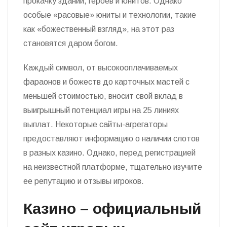
прокачку зданий, героев и юнитов. Однако
особые «расовые» юниты и технологии, такие
как «божественный взгляд», на этот раз
становятся даром богом.
Каждый символ, от высокооплачиваемых
фараонов и божеств до карточных мастей с
меньшей стоимостью, вносит свой вклад в
выигрышный потенциал игры на 25 линиях
выплат. Некоторые сайты-агрегаторы
предоставляют информацию о наличии слотов
в разных казино. Однако, перед регистрацией
на неизвестной платформе, тщательно изучите
ее репутацию и отзывы игроков.
Казино – официальный