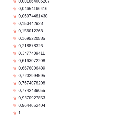
0,001864006207
0,04654166416
0,06074481438
0,153442828
0,156012268
0,1695220585
0,218878326
0,3477409411
0,6163072208
0,6676006489
0,7202994595
0,7674078208
0,7742488055
0,9370927853
0,9644652404
1