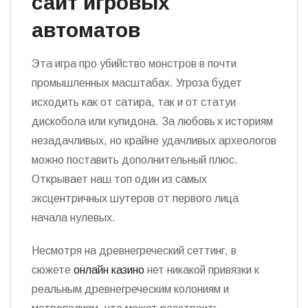
сайт игровых
автоматов
Эта игра про убийство монстров в почти
промышленных масштабах. Угроза будет
исходить как от сатира, так и от статуи
дискобола или купидона. За любовь к историям
незадачливых, но крайне удачливых археологов
можно поставить дополнительный плюс.
Открывает наш топ один из самых
эксцентричных шутеров от первого лица
начала нулевых.
Несмотря на древнегреческий сеттинг, в
сюжете
онлайн казино
нет никакой привязки к
реальным древнегреческим колониям и