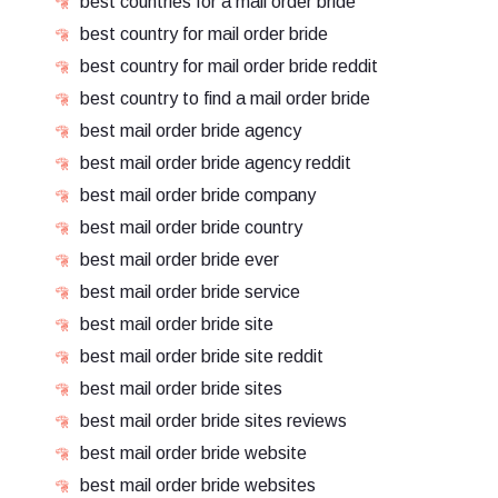
best countries for a mail order bride
best country for mail order bride
best country for mail order bride reddit
best country to find a mail order bride
best mail order bride agency
best mail order bride agency reddit
best mail order bride company
best mail order bride country
best mail order bride ever
best mail order bride service
best mail order bride site
best mail order bride site reddit
best mail order bride sites
best mail order bride sites reviews
best mail order bride website
best mail order bride websites