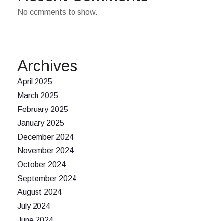
No comments to show.
Archives
April 2025
March 2025
February 2025
January 2025
December 2024
November 2024
October 2024
September 2024
August 2024
July 2024
June 2024