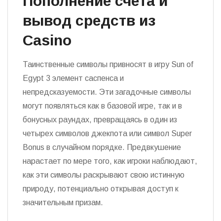
Пополнение счета и
вывод средств из
Casino
Таинственные символы привносят в игру Sun of
Egypt 3 элемент саспенса и
непредсказуемости. Эти загадочные символы
могут появляться как в базовой игре, так и в
бонусных раундах, превращаясь в один из
четырех символов джекпота или символ Super
Bonus в случайном порядке. Предвкушение
нарастает по мере того, как игроки наблюдают,
как эти символы раскрывают свою истинную
природу, потенциально открывая доступ к
значительным призам.