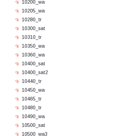
10200_wa
10205_wa
10280_tr
10300_sat
10310_tr
10350_wa
10360_wa
10400_sat
10400_sat2
10440_tr
10450_wa
10465_tr
10480_tr
10490_wa
10500_sat
10500_wa3