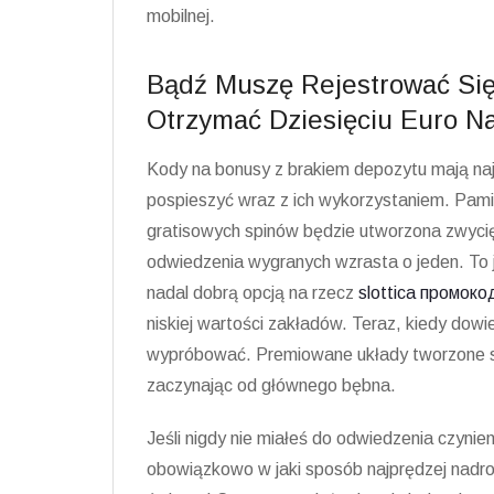
mobilnej.
Bądź Muszę Rejestrować Się
Otrzymać Dziesięciu Euro Na
Kody na bonusy z brakiem depozytu mają naj
pospieszyć wraz z ich wykorzystaniem. Pami
gratisowych spinów będzie utworzona zwyci
odwiedzenia wygranych wzrasta o jeden. To 
nadal dobrą opcją na rzecz
slottica промоко
niskiej wartości zakładów. Teraz, kiedy dowi
wypróbować. Premiowane układy tworzone są
zaczynając od głównego bębna.
Jeśli nigdy nie miałeś do odwiedzenia czynie
obowiązkowo w jaki sposób najprędzej nadro