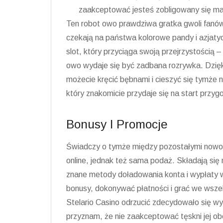
zaakceptować jesteś zobligowany się ma
Ten robot owo prawdziwa gratka gwoli fanów 
czekają na państwa kolorowe pandy i azjatyc
slot, który przyciąga swoją przejrzystością 
owo wydaje się być zadbana rozrywka. Dzięk
możecie kręcić bębnami i cieszyć się tymż
który znakomicie przydaje się na start przygo
Bonusy I Promocje
Świadczy o tymże między pozostałymi nowocz
online, jednak też sama podaż. Składają się 
znane metody doładowania konta i wypłaty 
bonusy, dokonywać płatności i grać we wszel
Stelario Casino odrzucić zdecydowało się wy
przyznam, że nie zaakceptować tęskni jej obo