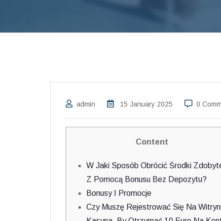
admin
15 January 2025
0 Comm
Content
W Jaki Sposób Obrócić Środki Zdobyt
Z Pomocą Bonusu Bez Depozytu?
Bonusy I Promocje
Czy Muszę Rejestrować Się Na Witryn
Kasyna, By Otrzymać 10 Euro Na Kon