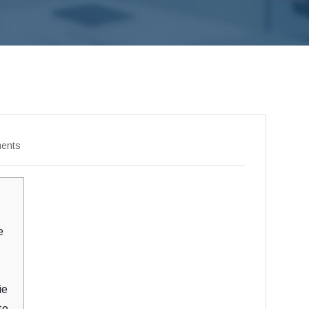
ents
e
ie
to