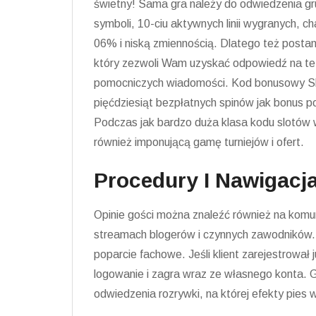
świetny! Sama gra należy do odwiedzenia gru
symboli, 10-ciu aktywnych linii wygranych, 
06% i niską zmiennością. Dlatego też postan
który zezwoli Wam uzyskać odpowiedź na te 
pomocniczych wiadomości. Kod bonusowy 
pięćdziesiąt bezpłatnych spinów jak bonus p
Podczas jak bardzo duża klasa kodu slotów w
również imponującą gamę turniejów i ofert.
Procedury I Nawigacja
Opinie gości można znaleźć również na komu
streamach blogerów i czynnych zawodników.
poparcie fachowe. Jeśli klient zarejestrował j
logowanie i zagra wraz ze własnego konta. 
odwiedzenia rozrywki, na której efekty pies