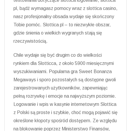
testowania dotyczące slottica logowanie, slottica
pl, bądź wymagasz pomocy wraz z slottica casino,
nasz profesjonalny obsada wydaje się skończony
Tobie pomóc. Slottica pl – to niezwykłe obszar,
gdzie śnienia o wielkich wygranych stają się
rzeczywistością.
Chile wydaje się być drugim co do wielkości
rynkiem dla Slotticca, z około 5900 miesięcznymi
wyszukiwaniami. Popularna gra Sweet Bonanza
Megaways i sporo pozostałych są dostępne gwoli
zarejestrowanych użytkowników, zapewniając
pełną rozrywkę i emocje na najwyższym poziomie.
Logowanie i wpis w kasynie internetowym Slottica
z Polski są proste i szybkie, choć mogą pojawić się
określone kłopoty spośród dostępem. Ze względu
na blokowanie poprzez Ministerstwo Finansów,