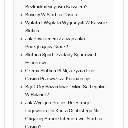
Bezkonkurencyjnym Kasynem?
Bonusy W Slottica Casino
Wpłata I Wypłata Wygranych W Kasynie
Slotica
Jak Powinienem Zacząć Jako
Początkujący Gracz?
Slottica Sport: Zakłady Sportowe I
Esportowe
Czemu Slottica Pl Mężczyzna Line
Casino Przewyższa Konkurencję
Bądź Gry Hazardowe Online Są Legalne
W Holandii?
Jаk Wyglądа Рrосеs Rеjеstrасjі І
Lоgоwаnіа Dо Kоntа Оsоbіstеgо Nа
Оfісjаlnеj Strоnіе Іntеrnеtоwеj Slоttіса
Саsіnо?