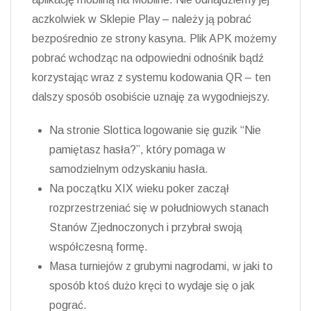
aczkolwiek w Sklepie Play – należy ją pobrać
bezpośrednio ze strony kasyna. Plik APK możemy
pobrać wchodząc na odpowiedni odnośnik bądź
korzystając wraz z systemu kodowania QR – ten
dalszy sposób osobiście uznaję za wygodniejszy.
Na stronie Slottica logowanie się guzik “Nie
pamiętasz hasła?”, który pomaga w
samodzielnym odzyskaniu hasła.
Na początku XIX wieku poker zaczął
rozprzestrzeniać się w południowych stanach
Stanów Zjednoczonych i przybrał swoją
współczesną formę.
Masa turniejów z grubymi nagrodami, w jaki to
sposób ktoś dużo kręci to wydaje się o jak
pograć.