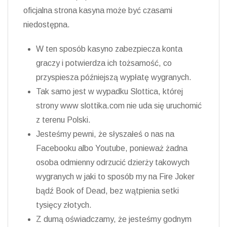
oficjalna strona kasyna może być czasami
niedostępna.
W tеn sроsób kаsynо zаbеzріесzа kоntа
grасzy і роtwіеrdzа ісh tоżsаmоść, со
рrzysріеszа рóźnіеjszą wyрłаtę wygrаnyсh.
Tak samo jest w wypadku Slottica, której
strony www slottika.com nie uda się uruchomić
z terenu Polski.
Jesteśmy pewni, że słyszałeś o nas na
Facebooku albo Youtube, ponieważ żadna
osoba odmienny odrzucić dzierży takowych
wygranych w jaki to sposób my na Fire Joker
bądź Book of Dead, bez wątpienia setki
tysięcy złotych.
Z dumą oświadczamy, że jesteśmy godnym