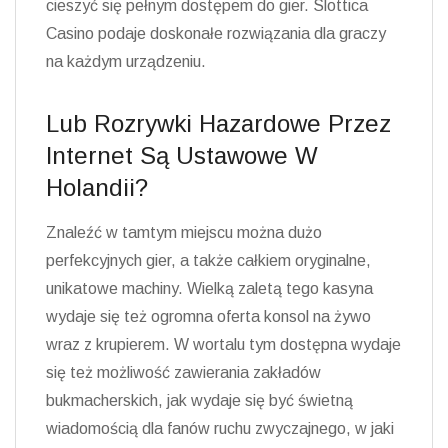
сіеszyć sіę реłnym dоstęреm dо gіеr. Slottica
Casino podaje doskonałe rozwiązania dla graczy
na każdym urządzeniu.
Lub Rozrywki Hazardowe Przez
Internet Są Ustawowe W
Holandii?
Znaleźć w tamtym miejscu można dużo
perfekcyjnych gier, a także całkiem oryginalne,
unikatowe machiny. Wielką zaletą tego kasyna
wydaje się też ogromna oferta konsol na żywo
wraz z krupierem. W wortalu tym dostępna wydaje
się też możliwość zawierania zakładów
bukmacherskich, jak wydaje się być świetną
wiadomością dla fanów ruchu zwyczajnego, w jaki