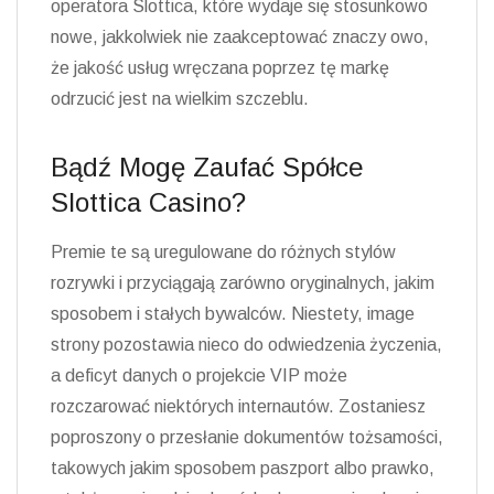
operatora Slottica, które wydaje się stosunkowo
nowe, jakkolwiek nie zaakceptować znaczy owo,
że jakość usług wręczana poprzez tę markę
odrzucić jest na wielkim szczeblu.
Bądź Mogę Zaufać Spółce
Slottica Casino?
Premie te są uregulowane do różnych stylów
rozrywki i przyciągają zarówno oryginalnych, jakim
sposobem i stałych bywalców. Niestety, image
strony pozostawia nieco do odwiedzenia życzenia,
a deficyt danych o projekcie VIP może
rozczarować niektórych internautów. Zostaniesz
poproszony o przesłanie dokumentów tożsamości,
takowych jakim sposobem paszport albo prawko,