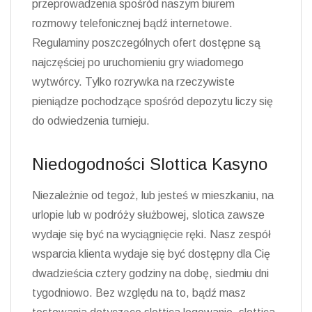
przeprowadzenia spośród naszym biurem
rozmowy telefonicznej bądź internetowe.
Regulaminy poszczególnych ofert dostępne są
najczęściej po uruchomieniu gry wiadomego
wytwórcy. Tylko rozrywka na rzeczywiste
pieniądze pochodzące spośród depozytu liczy się
do odwiedzenia turnieju.
Niedogodności Slottica Kasyno
Niezależnie od tegoż, lub jesteś w mieszkaniu, na
urlopie lub w podróży służbowej, slotica zawsze
wydaje się być na wyciągnięcie ręki. Nasz zespół
wsparcia klienta wydaje się być dostępny dla Cię
dwadzieścia cztery godziny na dobę, siedmiu dni
tygodniowo. Bez względu na to, bądź masz