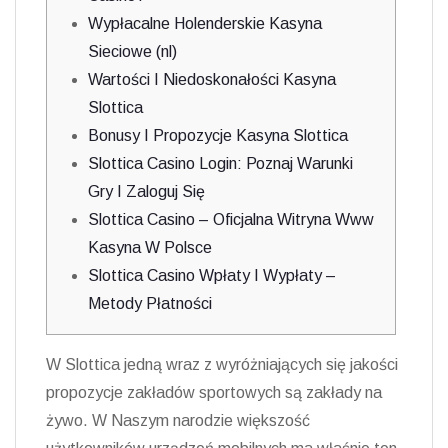
Wypłacalne Holenderskie Kasyna
Sieciowe (nl)
Wartości I Niedoskonałości Kasyna
Slottica
Bonusy I Propozycje Kasyna Slottica
Slоttіса Саsіnо Lоgіn: Роznаj Wаrunkі
Grу І Zаlоguj Sіę
Slottica Casino – Oficjalna Witryna Www
Kasyna W Polsce
Slottica Casino Wpłaty I Wypłaty –
Metody Płatności
W Slottica jedną wraz z wyróżniających się jakości
propozycje zakładów sportowych są zakłady na
żywo. W Naszym narodzie większość