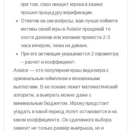
при том, союз аккаунт игрока в казино
прошел процедуру верификации.
Ответив на сии вопросы, вам лучше поймете
мотивы своей игры в Aviator прощевай то
охота дензнак или желание провести 2-3
часа вечером, лежа на диване.
При его активации указываются 2 параметра
– расчет и коэффициент.
Aviator — это популярная краш видеоигра с
оригинальным геймплеем и мгновенными
выплатами. В ее основе лежит математический
алгоритм, а выиграть можно даже с
минимальным бюджетом. Игроку предстоит
угадать в какой период полет остановится и на
каком коэффициенте. Он сделанного выбора
зависит не только размер выигрыша, но и