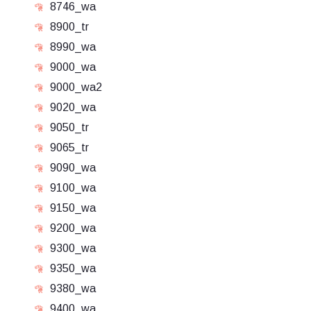
8746_wa
8900_tr
8990_wa
9000_wa
9000_wa2
9020_wa
9050_tr
9065_tr
9090_wa
9100_wa
9150_wa
9200_wa
9300_wa
9350_wa
9380_wa
9400_wa