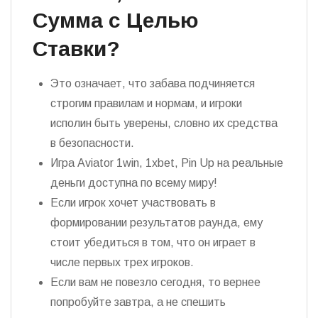
Сумма с Целью
Ставки?
Это означает, что забава подчиняется
строгим правилам и нормам, и игроки
исполин быть уверены, словно их средства
в безопасности.
Игра Aviator 1win, 1xbet, Pin Up на реальные
деньги доступна по всему миру!
Если игрок хочет участвовать в
формировании результатов раунда, ему
стоит убедиться в том, что он играет в
числе первых трех игроков.
Если вам не повезло сегодня, то вернее
попробуйте завтра, а не спешить