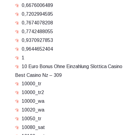
0,6676006489
0,7202994595
0,7674078208
0,7742488055
0,9370927853
0,9644652404
1
10 Euro Bonus Ohne Einzahlung Slottica Casino
Best Casino Nz – 309
10000_tr
10000_tr2
10000_wa
10020_wa
10050_tr
10080_sat