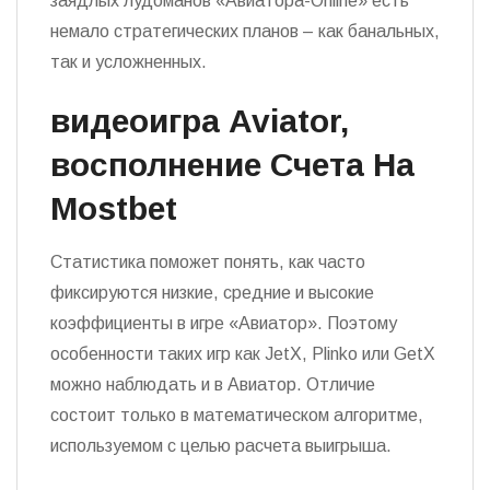
заядлых лудоманов «Авиатора-Online» есть
немало стратегических планов – как банальных,
так и усложненных.
видеоигра Aviator,
восполнение Счета На
Mostbet
Статистика поможет понять, как часто
фиксируются низкие, средние и высокие
коэффициенты в игре «Авиатор». Поэтому
особенности таких игр как JetX, Plinko или GetX
можно наблюдать и в Авиатор. Отличие
состоит только в математическом алгоритме,
используемом с целью расчета выигрыша.