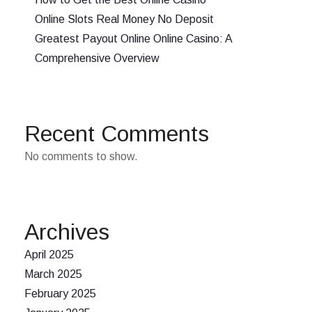
Online Slots Real Money No Deposit
Greatest Payout Online Online Casino: A
Comprehensive Overview
Recent Comments
No comments to show.
Archives
April 2025
March 2025
February 2025