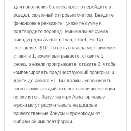
Для пополнения баланса просто перейдите в
раздел, связанный с игровым счетом. Введите
финансовые реквизиты, укажите сумму и
подтвердите перевод. Минимальная сумма
вывода ради Aviator в 1win, 1xbet, Pin Up
составляет $10. То есть сначала местоимение-
ставите 1; ежели выигрываете, ставите 1
снова, а ежели проигрываете, ставите 2, чтобы
компенсировать предшествующий проигрыш и
дойти до самого +1. Вы должны увеличивать
свои ставки каждый раз, пока ваши инвестиции
не окупятся. Запустив игру Авиатор новые
игроки могут рассчитывать на щедрые
приветственные бонусы и промокоды от
выбранной ими платформы.