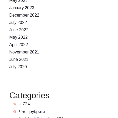
May 2023
January 2023
December 2022
July 2022
June 2022
May 2022
April 2022
November 2021
June 2021
July 2020
Categories
– 724
! Без рубрики