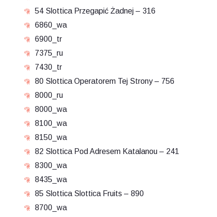
54 Slottica Przegapić Żadnej – 316
6860_wa
6900_tr
7375_ru
7430_tr
80 Slottica Operatorem Tej Strony – 756
8000_ru
8000_wa
8100_wa
8150_wa
82 Slottica Pod Adresem Katalanou – 241
8300_wa
8435_wa
85 Slottica Slottica Fruits – 890
8700_wa