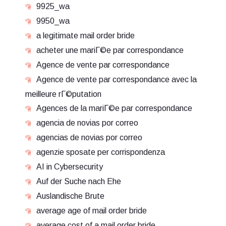
9925_wa
9950_wa
a legitimate mail order bride
acheter une mariГ©e par correspondance
Agence de vente par correspondance
Agence de vente par correspondance avec la
meilleure rГ©putation
Agences de la mariГ©e par correspondance
agencia de novias por correo
agencias de novias por correo
agenzie sposate per corrispondenza
AI in Cybersecurity
Auf der Suche nach Ehe
Auslandische Brute
average age of mail order bride
average cost of a mail order bride