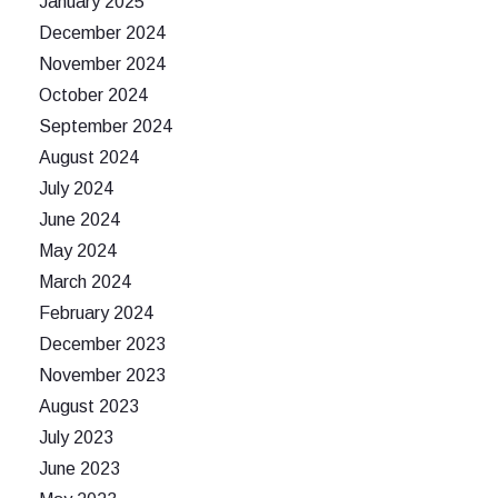
January 2025
December 2024
November 2024
October 2024
September 2024
August 2024
July 2024
June 2024
May 2024
March 2024
February 2024
December 2023
November 2023
August 2023
July 2023
June 2023