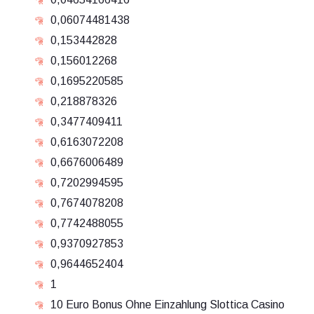
0,06074481438
0,153442828
0,156012268
0,1695220585
0,218878326
0,3477409411
0,6163072208
0,6676006489
0,7202994595
0,7674078208
0,7742488055
0,9370927853
0,9644652404
1
10 Euro Bonus Ohne Einzahlung Slottica Casino