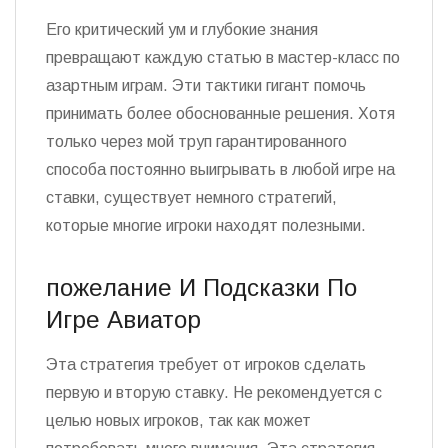
Его критический ум и глубокие знания
превращают каждую статью в мастер-класс по
азартным играм. Эти тактики гигант помочь
принимать более обоснованные решения. Хотя
только через мой труп гарантированного
способа постоянно выигрывать в любой игре на
ставки, существует немного стратегий,
которые многие игроки находят полезными.
пожелание И Подсказки По
Игре Авиатор
Эта стратегия требует от игроков сделать
первую и вторую ставку. Не рекомендуется с
целью новых игроков, так как может