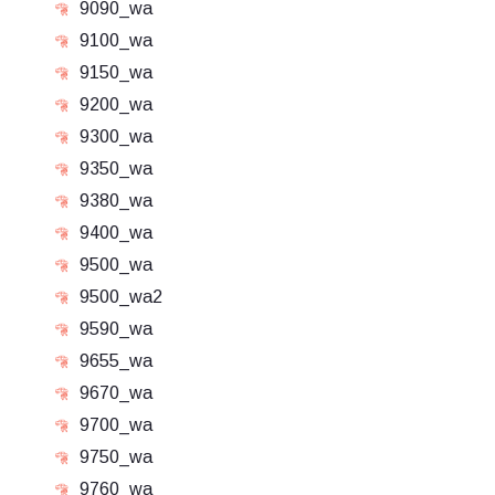
9090_wa
9100_wa
9150_wa
9200_wa
9300_wa
9350_wa
9380_wa
9400_wa
9500_wa
9500_wa2
9590_wa
9655_wa
9670_wa
9700_wa
9750_wa
9760_wa