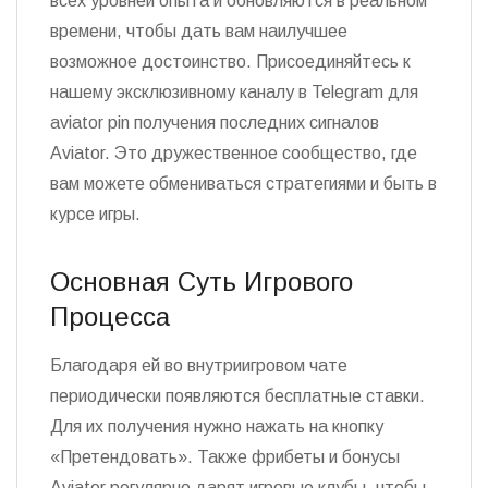
всех уровней опыта и обновляются в реальном
времени, чтобы дать вам наилучшее
возможное достоинство. Присоединяйтесь к
нашему эксклюзивному каналу в Telegram для
aviator pin получения последних сигналов
Aviator. Это дружественное сообщество, где
вам можете обмениваться стратегиями и быть в
курсе игры.
Основная Суть Игрового
Процесса
Благодаря ей во внутриигровом чате
периодически появляются бесплатные ставки.
Для их получения нужно нажать на кнопку
«Претендовать». Также фрибеты и бонусы
Aviator регулярно дарят игровые клубы, чтобы