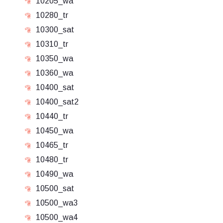
10205_wa
10280_tr
10300_sat
10310_tr
10350_wa
10360_wa
10400_sat
10400_sat2
10440_tr
10450_wa
10465_tr
10480_tr
10490_wa
10500_sat
10500_wa3
10500_wa4