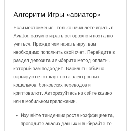
Алгоритм Игры «авиатор»
Если местоимение- только начинаете играть в
Aviator, разумно играть осторожно и поэтапно
учиться. Прежде чем начать игру, вам
необходимо пополнить свой счет. Перейдите в
раздел депозита и выберите метод оплаты,
который вам подходит. Варианты обычно
варьируются от карт нота электронных
кошельков, банковских переводов и
криптовалют. Авторизуйтесь на сайте казино
или в мобильном приложении.
Изучайте тенденции роста коэффициента,
проводите анализ данных и выбирайте те