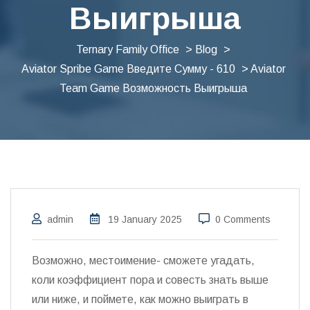
Выигрыша
Ternary Family Office
>
Blog
>
Aviator Spribe Game Введите Сумму - 610
> Aviator
Team Game Возможность Выигрыша
admin
19 January 2025
0 Comments
Возможно, местоимение- сможете угадать,
коли коэффициент пора и совесть знать выше
или ниже, и поймете, как можно выиграть в