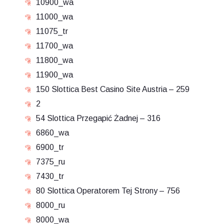
10900_wa
11000_wa
11075_tr
11700_wa
11800_wa
11900_wa
150 Slottica Best Casino Site Austria – 259
2
54 Slottica Przegapić Żadnej – 316
6860_wa
6900_tr
7375_ru
7430_tr
80 Slottica Operatorem Tej Strony – 756
8000_ru
8000_wa