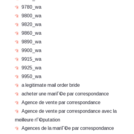
9780_wa
9800_wa
9820_wa
9860_wa
9890_wa
9900_wa
9915_wa
9925_wa
9950_wa
a legitimate mail order bride
acheter une mariГ©e par correspondance
Agence de vente par correspondance
Agence de vente par correspondance avec la
meilleure rГ©putation
Agences de la mariГ©e par correspondance