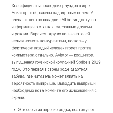
Коэффициенты последних раундов в игре
Авиатор отображены над игровым полем. А
слева от него во вкладке «All bets» доступна
информация о ставках, сделанных другими
игроками. Впрочем, других пользователей
нельзя назвать конкурентами, поскольку
фактически каждый человек играет против
компьютера отдельно. Aviator — краш-игра,
выпущенная грузинской компанией Spribe в 2019
году. Это первая в своем роде азартная
забава, где читатель может влиять на
вероятность выигрыша. Выводить выигрыши
необходимо нота момента его исчезновения с
экрана.
Эти события наречие редки, поэтому нет