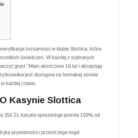
ie
yfikacja tożsamości w klubie Slottica, która
wszelkich świadczeń. W każdej z wybranych
znaczyć grunt “Mam ukończone 18 lat i akceptuję
ytkownika jest dostępna na formalnej stronie
 w każdej czasie.
O Kasynie Slottica
iej 350 ZŁ kasyno sprezentuje premia 100% od
itykę prywatności i przestrzega reguł