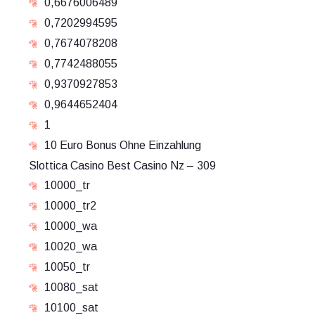
0,6676006489
0,7202994595
0,7674078208
0,7742488055
0,9370927853
0,9644652404
1
10 Euro Bonus Ohne Einzahlung
Slottica Casino Best Casino Nz – 309
10000_tr
10000_tr2
10000_wa
10020_wa
10050_tr
10080_sat
10100_sat