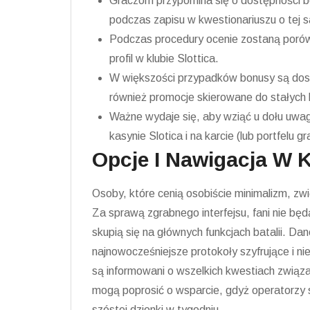
Graczom przypomina się o dostępności bo
podczas zapisu w kwestionariuszu o tej s
Podczas procedury ocenie zostaną poró
profil w klubie Slottica.
W większości przypadków bonusy są dost
również promocje skierowane do stałych 
Ważne wydaje się, aby wziąć u dołu uwag
kasynie Slotica i na karcie (lub portfelu 
Opcje I Nawigacja W K
Osoby, które cenią osobiście minimalizm, zw
Za sprawą zgrabnego interfejsu, fani nie bę
skupią się na głównych funkcjach batalii. 
najnowocześniejsze protokoły szyfrujące i 
są informowani o wszelkich kwestiach związa
mogą poprosić o wsparcie, gdyż operatorzy 
szóstej dzionki w tygodniu.