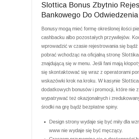
Slottica Bonus Zbytnio Reje
Bankowego Do Odwiedzenia
Bonusy mogą mieć formę określonej ilości pi
cashbacku albo pozostałych przywilejów. Kod
wprowadzić w czasie rejestrowania się bądź
pobrać wchodząc na oficjalną stronę Slottika
znajdującą się w menu. Jeśli fani mają kło
się skontaktować się wraz z operatorami po
wskazówki krok na kroku. W kasynie Slottic
dodatkowych bonusów i promocji, które nie
wypatrywać też okazjonalnych i zredukowan
środki na grę bądź bezpłatne spiny.
Design strony wydaje się być miły dla wzr
www nie wydaje się być męczący.