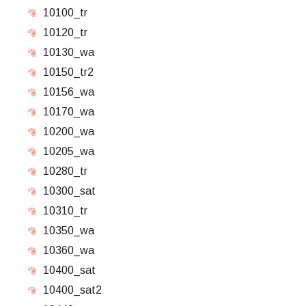
10100_tr
10120_tr
10130_wa
10150_tr2
10156_wa
10170_wa
10200_wa
10205_wa
10280_tr
10300_sat
10310_tr
10350_wa
10360_wa
10400_sat
10400_sat2