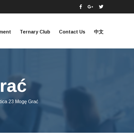
ment
Ternary Club
Contact Us
中文
rać
tica 23 Mogę Grać