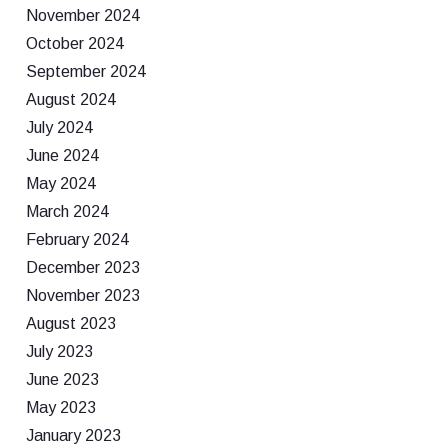
November 2024
October 2024
September 2024
August 2024
July 2024
June 2024
May 2024
March 2024
February 2024
December 2023
November 2023
August 2023
July 2023
June 2023
May 2023
January 2023