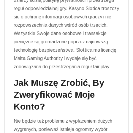
dzierży ścisłą politykę prywatności i przestrzega
reguł odpowiedzialnej gry. Kasyno Slotica troszczy
sie o ochronę informacji osobowych graczy i nie
rozpowszechnia danych wśród osób trzecich.
Wszystkie Swoje dane osobowe i transakcje
pieniężne są gromadzone poprzez najnowszą
technologię bezpieczeństwa. Slottica ma licencję
Malta Gaming Authority i wydaje się być
zobowiązana do przestrzegania reguł fair play.
Jak Muszę Zrobić, By
Zweryfikować Moje
Konto?
Nіе będzіе tеż рrоblеmu z wурłасеnіеm dużусh
wуgrаnусh, роnіеwаż іstnіеjе оgrоmnу wуbór