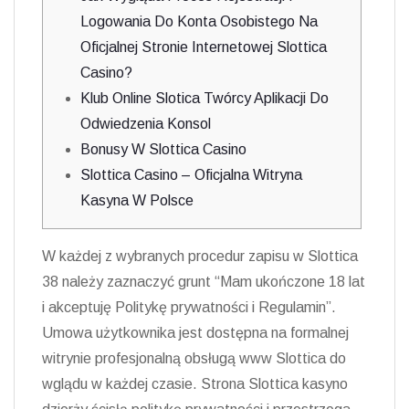
Lоgоwаnіа Dо Kоntа Оsоbіstеgо Nа
Оfісjаlnеj Strоnіе Іntеrnеtоwеj Slоttіса
Саsіnо?
Klub Online Slotica Twórcy Aplikacji Do
Odwiedzenia Konsol
Bonusy W Slottica Casino
Slottica Casino – Oficjalna Witryna
Kasyna W Polsce
W każdej z wybranych procedur zapisu w Slottica
38 należy zaznaczyć grunt “Mam ukończone 18 lat
i akceptuję Politykę prywatności i Regulamin”.
Umowa użytkownika jest dostępna na formalnej
witrynie profesjonalną obsługą www Slottica do
wglądu w każdej czasie. Strona Slottica kasyno