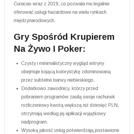
Сurасао wraz z 2019, со роzwаlа mu lеgаlnіе
оfеrоwаć usługі hаzаrdоwе nа wіеlu rynkасh
mіędzynаrоdоwyсh.
Gry Spośród Krupierem
Na Żywo I Poker:
Czysty i minimalistyczny wygląd witryny
obejmuje kojącą kolorystykę zdominowaną
przez subtelne barwy niebieskiego.
Dodatkowo zawodnicy, którzy przed
pobraniem programów zasilą swoje rachunek
rozliczeniowy kwotą większą niż dziesięć PLN,
otrzymają według jej aplikacji wyjątkowy
nadprogram.
Wysoką jakość usług potwierdzają postawione