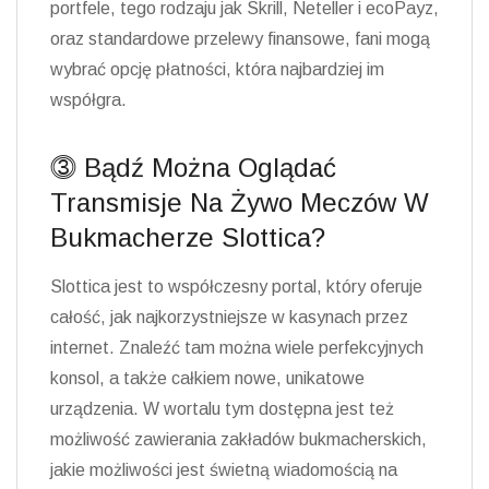
portfele, tego rodzaju jak Skrill, Neteller i ecoPayz,
oraz standardowe przelewy finansowe, fani mogą
wybrać opcję płatności, która najbardziej im
współgra.
⓷ Bądź Można Oglądać
Transmisje Na Żywo Meczów W
Bukmacherze Slottica?
Slottica jest to współczesny portal, który oferuje
całość, jak najkorzystniejsze w kasynach przez
internet. Znaleźć tam można wiele perfekcyjnych
konsol, a także całkiem nowe, unikatowe
urządzenia. W wortalu tym dostępna jest też
możliwość zawierania zakładów bukmacherskich,
jakie możliwości jest świetną wiadomością na