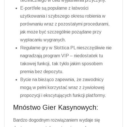
technicznego w celu wyjaśnienia przyczyny.
E-portfele są popularne z łatwości
użytkowania i szybszego okresu robienia w
porównaniu wraz z pozostałymi procedurami,
jak może być szczególnie pożądane przy
wypłacaniu wygranych.
Regularne gry w Slottica PL nieszczęśliwie nie
nagradzają program VIP – niedostatek tu
takowej funkcji, tak tyklo jakim sposobem
premia bez depozytu.
Bycie na bieżąco zapewnia, że zawodnicy
mogą w pełni korzystać wraz z żywiołowej
propozycji i ekscytujących funkcji platformy.
Mnóstwo Gier Kasynowych:
Bardzo dogodnym rozwiązaniem wydaje się