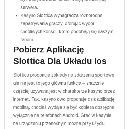
serwera.
Kasyno Slottica wynagradza różnorodne
zapatrywania graczy, oferując wybór
chodliwych konsol, które podobają się naszym
fanom.
Pobierz Aplikację
Slottica Dla Układu Ios
Slottica proponuje zakłady na zdarzenia sportowe,
ale nie jest to jego główna funkcja – znacznie
częściej używana jest w charakterze kasyno przez
internet. Tak, kasyno owo proponuje dziś aplikację
mobilną, chociaż wydaje się być kobieta dostępna
wyłącznie na telefonach Android. Grać w kasynie
na urządzeniu przenośnym można przy użyciu