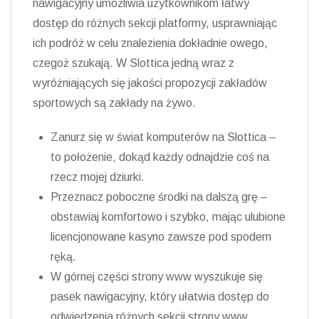
nawigacyjny umożliwia użytkownikom łatwy
dostęp do różnych sekcji platformy, usprawniając
ich podróż w celu znalezienia dokładnie owego,
czegoż szukają. W Slottica jedną wraz z
wyróżniających się jakości propozycji zakładów
sportowych są zakłady na żywo.
Zanurz się w świat komputerów na Slottica –
to położenie, dokąd każdy odnajdzie coś na
rzecz mojej dziurki.
Przeznacz poboczne środki na dalszą grę –
obstawiaj komfortowo i szybko, mając ulubione
licencjonowane kasyno zawsze pod spodem
ręką.
W górnej części strony www wyszukuje się
pasek nawigacyjny, który ułatwia dostęp do
odwiedzenia różnych sekcji strony www.