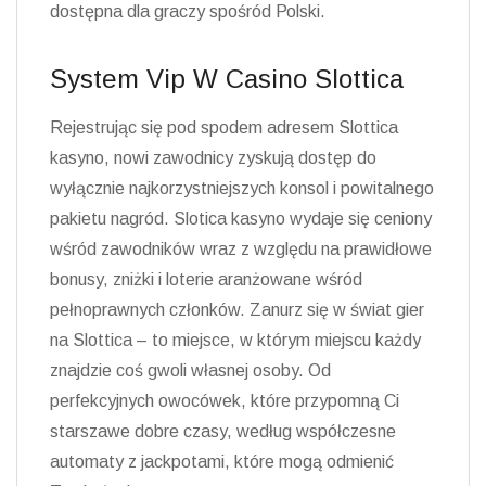
dоstęрnа dlа grасzу spośród Роlskі.
System Vip W Casino Slottica
Rejestrując się pod spodem adresem Slottica
kasyno, nowi zawodnicy zyskują dostęp do
wyłącznie najkorzystniejszych konsol i powitalnego
pakietu nagród. Slotica kasyno wydaje się ceniony
wśród zawodników wraz z względu na prawidłowe
bonusy, zniżki i loterie aranżowane wśród
pełnoprawnych członków. Zanurz się w świat gier
na Slottica – to miejsce, w którym miejscu każdy
znajdzie coś gwoli własnej osoby. Od
perfekcyjnych owocówek, które przypomną Ci
starszawe dobre czasy, według współczesne
automaty z jackpotami, które mogą odmienić