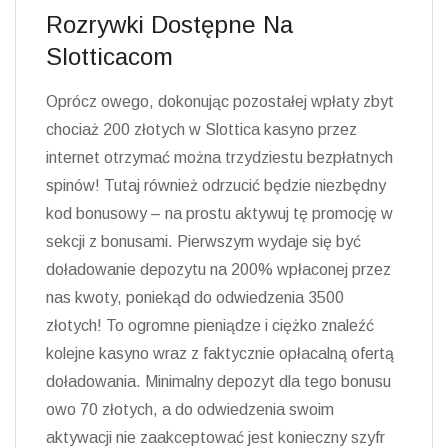
Rozrywki Dostępne Na
Slotticacom
Oprócz owego, dokonując pozostałej wpłaty zbyt
chociaż 200 złotych w Slottica kasyno przez
internet otrzymać można trzydziestu bezpłatnych
spinów! Tutaj również odrzucić będzie niezbędny
kod bonusowy – na prostu aktywuj tę promocję w
sekcji z bonusami. Pierwszym wydaje się być
doładowanie depozytu na 200% wpłaconej przez
nas kwoty, poniekąd do odwiedzenia 3500
złotych! To ogromne pieniądze i ciężko znaleźć
kolejne kasyno wraz z faktycznie opłacalną ofertą
doładowania. Minimalny depozyt dla tego bonusu
owo 70 złotych, a do odwiedzenia swoim
aktywacji nie zaakceptować jest konieczny szyfr