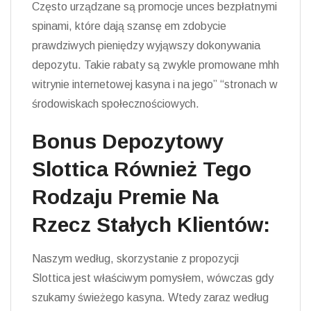
Często urządzane są promocje unces bezpłatnymi
spinami, które dają szansę em zdobycie
prawdziwych pieniędzy wyjąwszy dokonywania
depozytu. Takie rabaty są zwykle promowane mhh
witrynie internetowej kasyna i na jego” “stronach w
środowiskach społecznościowych.
Bonus Depozytowy
Slottica Również Tego
Rodzaju Premie Na
Rzecz Stałych Klientów:
Naszym według, skorzystanie z propozycji
Slottica jest właściwym pomysłem, wówczas gdy
szukamy świeżego kasyna. Wtedy zaraz według