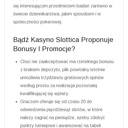
się interesującym przedmiotem badań zarówno w
świecie dziennikarstwa, jakim sposobem i w
społeczności pokerowej.
Bądź Kasyno Slottica Proponuje
Bonusy I Promocje?
Choć nie zaakceptować ma rzetelnego bonusu
z brakiem depozytu, plik powitalny istotnie
umożliwia trzydziestu gratisowych spinów
według prostu za realizacja pozostałej
kwalifikującej się wpłaty.
Graczom oferuje się od czasu 20 do
odwiedzenia pięćdziesiąt slotów, w które
należy zagrać na pieniądze, ażeby zdobyć
punkty turniejowe i awansować na tabeli