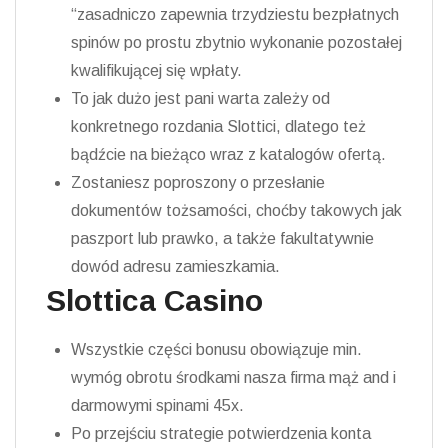
“zasadniczo zapewnia trzydziestu bezpłatnych
spinów po prostu zbytnio wykonanie pozostałej
kwalifikującej się wpłaty.
To jak dużo jest pani warta zależy od
konkretnego rozdania Slottici, dlatego też
bądźcie na bieżąco wraz z katalogów ofertą.
Zostaniesz poproszony o przesłanie
dokumentów tożsamości, choćby takowych jak
paszport lub prawko, a także fakultatywnie
dowód adresu zamieszkamia.
Slоttіса Саsіnо
Wszystkie części bonusu obowiązuje min.
wymóg obrotu środkami nasza firma mąż and i
darmowymi spinami 45x.
Po przejściu strategie potwierdzenia konta