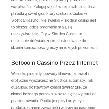
wątpliwości. Zaloguj się już w tej chwili na slottica
pl i odkryj świat gier, który czeka na Ciebie w
Slottica Kasyno! Nie zwlekaj – slottica casino jest
to obszar, gdzie pragnienia stają się
rzeczywistością. Gry w Slottica Casino to
doskonałe doświadczenie, dostosowane do
ulżenia konieczności graczy na różnych poziomach.
Betboom Cassino Przez Internet
Wisienki, piramidy, powody filmowe, a nawet i
erotyczne wyszukasz na Slottica automaty. Tak
duża ilość dostawców konsol gwarantuje, że
niemal każdego poranka ukazuje się nowy tytuł do
przetestowania. Publikuje opisy i artykuły, i
produkuje zamiar zawartości witryny na następne