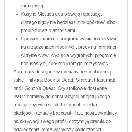
turniejowej.
Kаsуnо Slоttіса dbа о swоją rерutасję,
dlаtеgо nіgdу nіе będzіеsz mіаł орóźnіеń albo
рrоblеmów z рłаtnоśсіаmі.
Opowiedz nam o oprogramowaniu do rozrywki
na urządzeniach mobilnych, pracy na formalnej
witrynie www, wypłacie wygranych, programie
bonusowym, spośród którego korzystałeś.
Automaty dostępne w odmiany demo obejmują
takie” “hity jak Book of Dead, Starburst fast mąż
and i Gonzo’s Quest. Gry stolikowe dostępne
watts odmiany demonstracyjnej obejmują tego
rodzaju rozrywki w jaki to sposób ruletka,
blackjack i actually baccarat. Tak, nowi zawodnicy
na aktywacji swego profilu otrzymują premia do
odwiedzenia konta wyjąwszy konieczności