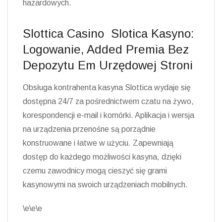
hazardowych.
Slottica Casino ️ Slotica Kasyno:
Logowanie, Added Premia Bez
Depozytu Em Urzędowej Stroni
Obsługa kontrahenta kasyna Slottica wydaje się
dostępna 24/7 za pośrednictwem czatu na żywo,
korespondencji e-mail i komórki. Aplikacja i wersja
na urządzenia przenośne są porządnie
konstruowane i łatwe w użyciu. Zapewniają
dostęp do każdego możliwości kasyna, dzięki
czemu zawodnicy mogą cieszyć się grami
kasynowymi na swoich urządzeniach mobilnych.
\e\e\e