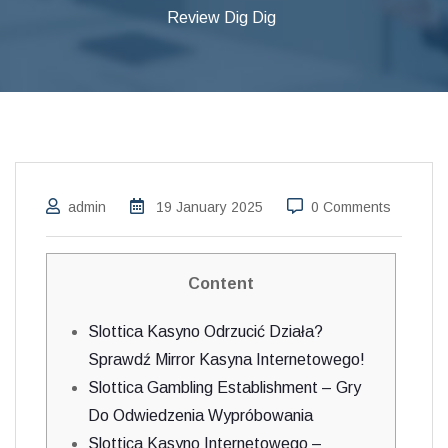
Review Dig Dig
admin
19 January 2025
0 Comments
Content
Slottica Kasyno Odrzucić Działa?
Sprawdź Mirror Kasyna Internetowego!
Slottica Gambling Establishment – Gry
Do Odwiedzenia Wypróbowania
Slottica Kasyno Internetowego –