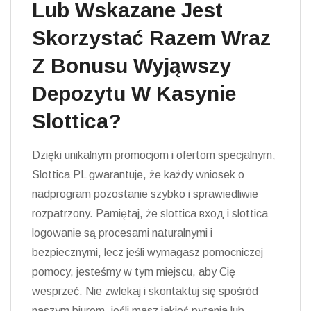
Lub Wskazane Jest
Skorzystać Razem Wraz
Z Bonusu Wyjąwszy
Depozytu W Kasynie
Slottica?
Dzięki unikalnym promocjom i ofertom specjalnym,
Slottica PL gwarantuje, że każdy wniosek o
nadprogram pozostanie szybko i sprawiedliwie
rozpatrzony. Pamiętaj, że slottica вход i slottica
logowanie są procesami naturalnymi i
bezpiecznymi, lecz jeśli wymagasz pomocniczej
pomocy, jesteśmy w tym miejscu, aby Cię
wesprzeć. Nie zwlekaj i skontaktuj się spośród
naszym biurem, jeśli masz jakieś pytania lub