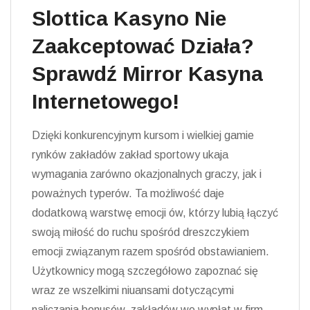
Slottica Kasyno Nie
Zaakceptować Działa?
Sprawdź Mirror Kasyna
Internetowego!
Dzięki konkurencyjnym kursom i wielkiej gamie
rynków zakładów zakład sportowy ukaja
wymagania zarówno okazjonalnych graczy, jak i
poważnych typerów. Ta możliwość daje
dodatkową warstwę emocji ów, którzy lubią łączyć
swoją miłość do ruchu spośród dreszczykiem
emocji związanym razem spośród obstawianiem.
Użytkownicy mogą szczegółowo zapoznać się
wraz ze wszelkimi niuansami dotyczącymi
naliczania bonusów, zakładów we wypłat w firm