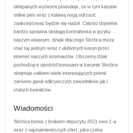
oklepanych wytwórni powoduje, że w tym kasynie
online pies wraz z kulawą nogą odrzucić
zaakceptować będzie się nudził. Całości dopełnia
bardzo sprawna obsługa kontrahenta w języku
naszym własnym, dzięki dlaczego Slottica może
stać się jednym wraz z ulubionych kasyn przez
internet naszych internautów. Obszerny dział
pochodzące spośród bonusami w kasynie Slottica
obejmuje całkiem wiele interesujących premii
zarówno gwoli odkrywczych zawodników jak i
stałych bywalców.
Wiadomości
Slottica bonus z brakiem depozytu 2021 owo 1-a
wraz z najznamienitszych ofert, jaka czeka