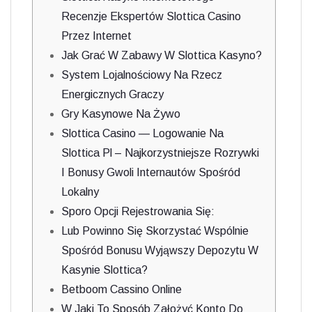
Recenzje Ekspertów Slottica Casino
Przez Internet
Jak Grać W Zabawy W Slottica Kasyno?
System Lojalnościowy Na Rzecz
Energicznych Graczy
Gry Kasynowe Na Żywo
Slottica Casino — Logowanie Na
Slottica Pl – Najkorzystniejsze Rozrywki
I Bonusy Gwoli Internautów Spośród
Lokalny
Sporo Opcji Rejestrowania Się:
Lub Powinno Się Skorzystać Wspólnie
Spośród Bonusu Wyjąwszy Depozytu W
Kasynie Slottica?
Betboom Cassino Online
W Jaki To Sposób Założyć Konto Do