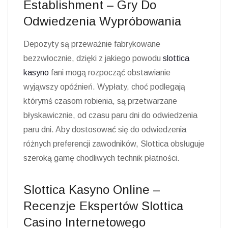
Establishment – Gry Do
Odwiedzenia Wypróbowania
Depozyty są przeważnie fabrykowane
bezzwłocznie, dzięki z jakiego powodu
slottica
kasyno
fani mogą rozpocząć obstawianie
wyjąwszy opóźnień. Wypłaty, choć podlegają
którymś czasom robienia, są przetwarzane
błyskawicznie, od czasu paru dni do odwiedzenia
paru dni. Aby dostosować się do odwiedzenia
różnych preferencji zawodników, Slottica obsługuje
szeroką gamę chodliwych technik płatności.
Slottica Kasyno Online –
Recenzje Ekspertów Slottica
Casino Internetowego