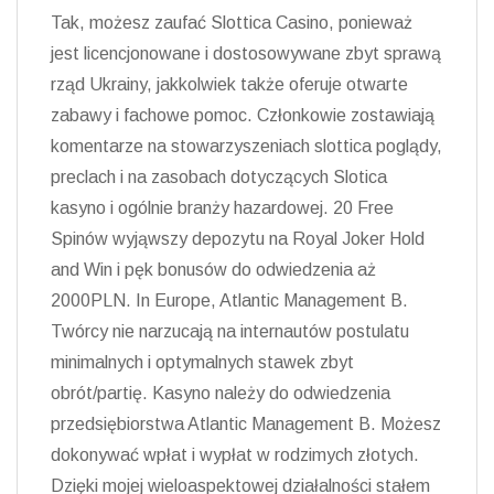
Tak, możesz zaufać Slottica Casino, ponieważ
jest licencjonowane i dostosowywane zbyt sprawą
rząd Ukrainy, jakkolwiek także oferuje otwarte
zabawy i fachowe pomoc. Członkowie zostawiają
komentarze na stowarzyszeniach slottica poglądy,
preclach i na zasobach dotyczących Slotica
kasyno i ogólnie branży hazardowej. 20 Free
Spinów wyjąwszy depozytu na Royal Joker Hold
and Win i pęk bonusów do odwiedzenia aż
2000PLN. In Europe, Atlantic Management B.
Twórcy nie narzucają na internautów postulatu
minimalnych i optymalnych stawek zbyt
obrót/partię. Kasyno należy do odwiedzenia
przedsiębiorstwa Atlantic Management B. Możesz
dokonywać wpłat i wypłat w rodzimych złotych.
Dzięki mojej wieloaspektowej działalności stałem