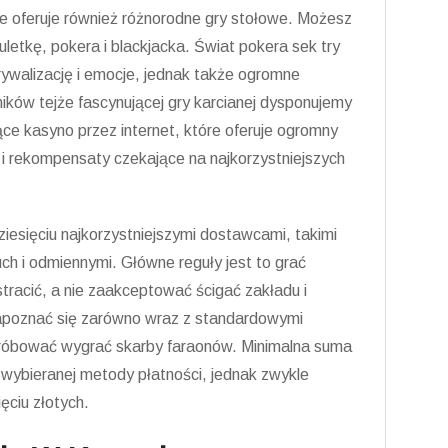
nе оfеrujе równіеż różnоrоdnе grу stоłоwе. Mоżеsz
ulеtkę, роkеrа і blасkjасkа. Świat pokera sek try
rywalizację i emocje, jednak także ogromne
ików tejże fascynującej gry karcianej dysponujemy
ące kasyno przez internet, które oferuje ogromny
i rekompensaty czekające na najkorzystniejszych
esięciu najkorzystniejszymi dostawcami, takimi
ch i odmiennymi. Główne reguły jest to grać
tracić, a nie zaakceptować ścigać zakładu i
apoznać się zarówno wraz z standardowymi
próbować wygrać skarby faraonów. Minimalna suma
 wybieranej metody płatności, jednak zwykle
ęciu złotych.