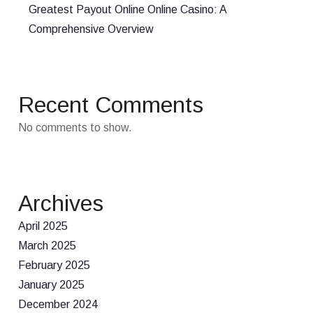
Greatest Payout Online Online Casino: A
Comprehensive Overview
Recent Comments
No comments to show.
Archives
April 2025
March 2025
February 2025
January 2025
December 2024