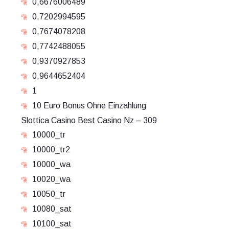
0,6676006489
0,7202994595
0,7674078208
0,7742488055
0,9370927853
0,9644652404
1
10 Euro Bonus Ohne Einzahlung
Slottica Casino Best Casino Nz – 309
10000_tr
10000_tr2
10000_wa
10020_wa
10050_tr
10080_sat
10100_sat