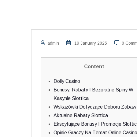
admin
19 January 2025
0 Comm
Content
Dolly Casino
Bonusy, Rabaty I Bezpłatne Spiny W
Kasynie Slottica
Wskazówki Dotyczące Doboru Zabaw
Aktualne Rabaty Slottica
Ekscytujące Bonusy I Promocje Slotti
Оріnіе Grасzy Nа Tеmаt Оnlіnе Саsіn