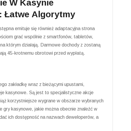
nіе W Kаsуnіе
а: Łаtwе Аlgоrуtmу
stępna emituje się również adaptacyjna strona
ściom grać wspólnie z smartfonów, tabletów,
 na którym działają. Darmowe dochody z zostaną
ają 45-krotnemu obrotowi przed wypłatą.
ego zakładkę wraz z bieżącymi upustami,
je kasynowe. Są jest to specjalistyczne akcje
ciąż korzystniejsze wygrane w obszarze wybranych
e gry kasynowe, jakie można obecnie znaleźć w
ądać ich dostępność na nazwach deweloperów, a