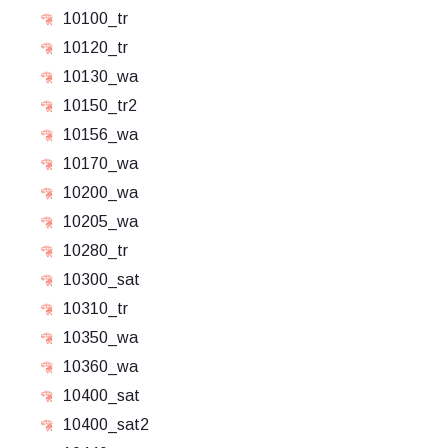
10100_tr
10120_tr
10130_wa
10150_tr2
10156_wa
10170_wa
10200_wa
10205_wa
10280_tr
10300_sat
10310_tr
10350_wa
10360_wa
10400_sat
10400_sat2