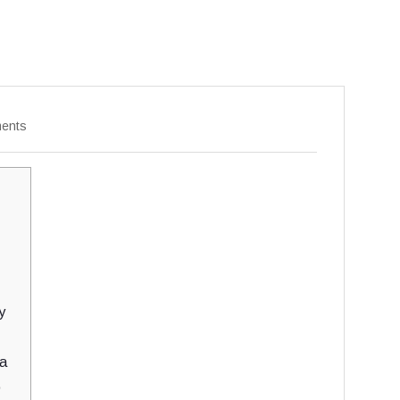
ents
y
ca
о