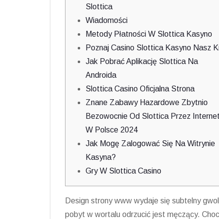
Slоttіса
Wiadomości
Metody Płatności W Slottica Kasyno
Poznaj Casino Slottica Kasyno Nasz K
Jak Pobrać Aplikację Slottica Na
Androida
Slottica Casino Oficjalna Strona
Znane Zabawy Hazardowe Zbytnio
Bezowocnie Od Slottica Przez Interne
W Polsce 2024
Jak Mogę Zalogować Się Na Witrynie
Kasyna?
Gry W Slottica Casino
Design strony www wydaje się subtelny gwoli
pobyt w wortalu odrzucić jest męczący. Сhос