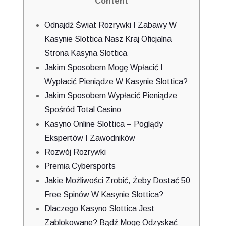
Content
Odnajdź Świat Rozrywki I Zabawy W
Kasynie Slottica Nasz Kraj Oficjalna
Strona Kasyna Slottica
Jakim Sposobem Mogę Wpłacić I
Wypłacić Pieniądze W Kasynie Slottica?
Jakim Sposobem Wypłacić Pieniądze
Spośród Total Casino
Kasyno Online Slottica – Poglądy
Ekspertów I Zawodników
Rozwój Rozrywki
Premia Cybersports
Jakie Możliwości Zrobić, Żeby Dostać 50
Free Spinów W Kasynie Slottica?
Dlaczego Kasyno Slottica Jest
Zablokowane? Bądź Mogę Odzyskać