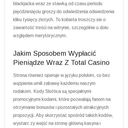
blackjacka wraz ze stawką od czasu periodu
pięćdziesięciu groszy do odwiedzenia odwiedzenia
kliku tysięcy złotych. To kobieta troszczy sie o
zawartość treści na witrynie, szczególnie u dołu
względem merytorycznym.
Jakim Sposobem Wypłacić
Pieniądze Wraz Z Total Casino
Strona również operuje w języku polskim, co bez
wątpienia umili zabawę każdemu naszym
rodakom. Kody Slottica są specjalnymi
promocyjnymi kodami, które pozwalają fanom na
otrzymanie bonusów i pozostałych atrakcyjnych
propozycji. Aby skorzystać spośród takich kodów,
wystarc zy wejść na stronę główną kasyna i