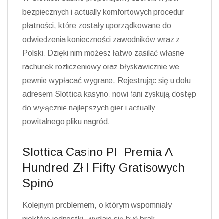
bezpiecznych i actually komfortowych procedur
płatności, które zostały uporządkowane do
odwiedzenia konieczności zawodników wraz z
Polski. Dzięki nim możesz łatwo zasilać własne
rachunek rozliczeniowy oraz błyskawicznie we
pewnie wypłacać wygrane. Rejestrując się u dołu
adresem Slottica kasyno, nowi fani zyskują dostęp
do wyłącznie najlepszych gier i actually
powitalnego pliku nagród.
Slottica Casino Pl ️ Premia A
Hundred Zł I Fifty Gratisowych
Spinó
Kolejnym problemem, o którym wspomniały
niektóre jednostki, wydaje się być brak