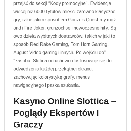
przejść do sekcji “Kody promocyjne”. Ewidencja
więcej niż 6000 tytułów mieści zarówno klasyczne
gry, takie jakim sposobem Gonzo’s Quest my mąż
and i Fire Joker, grunzochse i nowoczesne hity. Są
owo dzieła wybitnych dostawców, takich w jaki to
sposób Red Rake Gaming, Tom Horn Gaming,
August Video gaming i innych. Po wejściu do”
“zasobu, Slotica odruchowo dostosowuje się do
odwiedzenia każdej przekątnej ekranu,
zachowując kolorystykę grafy, menus
nawigacyjnego i paska szukania.
Kasyno Online Slottica –
Poglądy Ekspertów I
Graczy