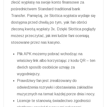
zlecić wypłatę na swoje konto finansowe za
pośrednictwem Standard traditional bank
Transfer. Pamiętaj, że Slottica wypłata wydaje się
dostępna przed chwilą po tym, yak fan obróci
zleconą kwotą wypłaty 3x. Dzięki Slottica poglądy
możesz przeczytać, jak inni ludzie fani oceniają
stosowane przez nas kasyno.
Plik APK możemy pobrać wchodząc na
właściwy link albo korzystając z kodu QR – ten
dwóch sposób osobiście uznaję za
wygodniejszy.
Prawdziwy fan jest zrealizowany do
odwiedzenia rozrywki i obstawiania zakładów
muzycznych na temat każdej porze dnia i nocy.
Licencje te stanowią świadectwo zgodności