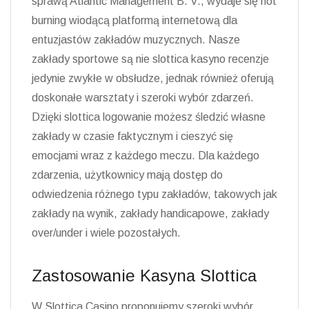
sprawą Atlantic Management B. V., wydaje się hot
burning wiodącą platformą internetową dla
entuzjastów zakładów muzycznych. Nasze
zakłady sportowe są nie slottica kasyno recenzje
jedynie zwykłe w obsłudze, jednak również oferują
doskonałe warsztaty i szeroki wybór zdarzeń.
Dzięki slottica logowanie możesz śledzić własne
zakłady w czasie faktycznym i cieszyć się
emocjami wraz z każdego meczu. Dla każdego
zdarzenia, użytkownicy mają dostęp do
odwiedzenia różnego typu zakładów, takowych jak
zakłady na wynik, zakłady handicapowe, zakłady
over/under i wiele pozostałych.
Zastosowanie Kasyna Slottica
W Slottica Casino proponujemy szeroki wybór