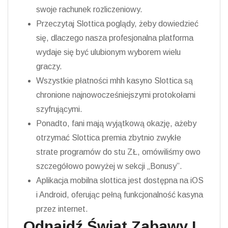
swoje rachunek rozliczeniowy.
Przeczytaj Slottica poglądy, żeby dowiedzieć
się, dlaczego nasza profesjonalna platforma
wydaje się być ulubionym wyborem wielu
graczy.
Wszystkie płatności mhh kasyno Slottica są
chronione najnowocześniejszymi protokołami
szyfrującymi.
Ponadto, fani mają wyjątkową okazję, ażeby
otrzymać Slottica premia zbytnio zwykłe
strate programów do stu ZŁ, omówiliśmy owo
szczegółowo powyżej w sekcji „Bonusy”.
Aplikacja mobilna slottica jest dostępna na iOS
i Android, oferując pełną funkcjonalność kasyna
przez internet.
Odnajdź Świat Zabawy I