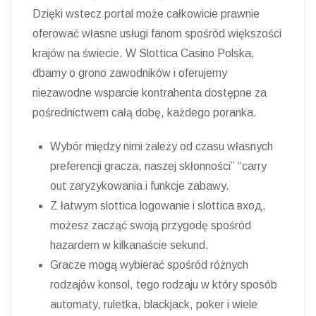
Dzięki wstecz portal może całkowicie prawnie
oferować własne usługi fanom spośród większości
krajów na świecie. W Slottica Casino Polska,
dbamy o grono zawodników i oferujemy
niezawodne wsparcie kontrahenta dostępne za
pośrednictwem całą dobę, każdego poranka.
Wybór między nimi zależy od czasu własnych
preferencji gracza, naszej skłonności” “carry
out zaryzykowania i funkcje zabawy.
Z łatwym slottica logowanie i slottica вход,
możesz zacząć swoją przygodę spośród
hazardem w kilkanaście sekund.
Gracze mogą wybierać spośród różnych
rodzajów konsol, tego rodzaju w który sposób
automaty, ruletka, blackjack, poker i wiele