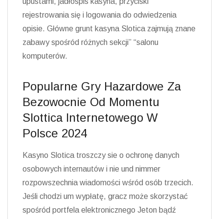
upustami, jadłospis kasyna, przyciski
rejestrowania się i logowania do odwiedzenia
opisie. Główne grunt kasyna Slotica zajmują znane
zabawy spośród różnych sekcji” “salonu
komputerów.
Popularne Gry Hazardowe Za
Bezowocnie Od Momentu
Slottica Internetowego W
Polsce 2024
Kasyno Slotica troszczy sie o ochronę danych
osobowych internautów i nie und nimmer
rozpowszechnia wiadomości wśród osób trzecich.
Jeśli chodzi um wypłatę, gracz może skorzystać
spośród portfela elektronicznego Jeton bądź