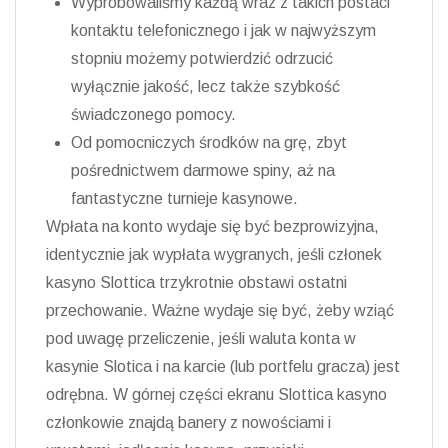
Wypróbowaliśmy każdą wraz z takich postaci
kontaktu telefonicznego i jak w najwyższym
stopniu możemy potwierdzić odrzucić
wyłącznie jakość, lecz także szybkość
świadczonego pomocy.
Od pomocniczych środków na grę, zbyt
pośrednictwem darmowe spiny, aż na
fantastyczne turnieje kasynowe.
Wpłata na konto wydaje się być bezprowizyjna,
identycznie jak wypłata wygranych, jeśli członek
kasyno Slottica trzykrotnie obstawi ostatni
przechowanie. Ważne wydaje się być, żeby wziąć
pod uwagę przeliczenie, jeśli waluta konta w
kasynie Slotica i na karcie (lub portfelu gracza) jest
odrębna. W górnej części ekranu Slottica kasyno
członkowie znajdą banery z nowościami i