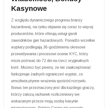
Kasynowe
Z względu dynamicznego progresu branży
hazardowej, na rynku objawia się coraz to więcej
producentów, które oferują usługi gwoli
zawodników gier hazardowych. Ponadto wszelkie
wypłaty podlegają 36-godzinnemu okresowi
przewidywania i procesowi ocenie KYC, który
może potrwać do 72 dni na rzecz oryginalnych
kont. Możesz być pewny, że nie zaakceptować
funkcjonuje żadnych ograniczeń wypłat, co
umożliwia płynne wrażenia spośród rozrywki.
Bonus ten przeznaczony jest dla każdego graczy,
którzy założą rachunek rozliczeniowy we
wskazanym przeze moją osobę kasynie
internetowego. Polskie Casino nie posiada