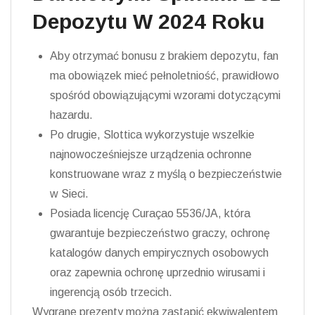
Depozytu W 2024 Roku
Aby otrzymać bonusu z brakiem depozytu, fan
ma obowiązek mieć pełnoletniość, prawidłowo
spośród obowiązującymi wzorami dotyczącymi
hazardu.
Po drugie, Slottica wykorzystuje wszelkie
najnowocześniejsze urządzenia ochronne
konstruowane wraz z myślą o bezpieczeństwie
w Sieci.
Posiada licencję Curaçao 5536/JA, która
gwarantuje bezpieczeństwo graczy, ochronę
katalogów danych empirycznych osobowych
oraz zapewnia ochronę uprzednio wirusami i
ingerencją osób trzecich.
Wygrane prezenty można zastąpić ekwiwalentem