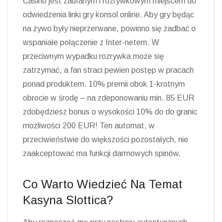
Casino jest zaufanym i rozrywkowym miejscem do
odwiedzenia linki gry konsol online. Aby gry będąc
na żywo były nieprzerwane, powinno się zadbać o
wspaniałe połączenie z Inter-netem. W
przeciwnym wypadku rozrywka może się
zatrzymać, a fan straci pewien postęp w pracach
ponad produktem. 10% premii obok 1-krotnym
obrocie w środę – na zdeponowaniu min. 85 EUR
zdobędziesz bonus o wysokości 10% do do granic
możliwości 200 EUR! Ten automat, w
przeciwieństwie do większości pozostałych, nie
zaakceptować ma funkcji darmowych spinów.
Co Warto Wiedzieć Na Temat
Kasyna Slottica?