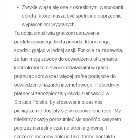
Zwykle wiążą się one z określonymi warunkami
obrotu, które muszą być spełnione poprzednio
wypłaceniem wygranych.
Ta opcja umożliwia graczom ustawienie
predefiniowanego limitu periodu, który mogą
spędzić grając w jednej sesji. Funkcja ta zapewnia,
że fani mają zasoby do odwiedzenia utrzymania
kontroli morzem swoimi działaniami w grach,
promując zdrowsze i więcej trafne podejście do
odwiedzenia hazardu internetowego. Pośrednicy
płatności zabezpieczają każdą transakcję w
Slottica Polska, by stosowane przez nas
pieniądze nie dostały się w niepowołane ręce. My
mieliśmy okazję porozumieć się spośród kasynem
poprzez nierealny czat na stronie głównej. I
szczerze możemy polecić taką formę kontaktu