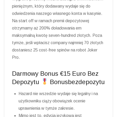
pieniężnym, który dodawany wydaje się do
odwiedzenia naszego własnego konta w kasynie.
Na start off w ramach premii depozytowej
otrzymamy aż 200% doładowania em
maksymalną kwotę seven-hundred złotych. Poza
tymże, jeśli wpłacisz company najmniej 70 złotych
dostaniesz 25 cost-free spinów na robot Joker
Pro.
Darmowy Bonus €15 Euro Bez
Depozytu
Bonusbezdepozytu
Hazard nie wszedzie wydaje się legalny i na
użytkowniku ciąży obowiązek ocenie
uprawnienia w tymże zakresie.
Mimo jest to, edycja językowa jest