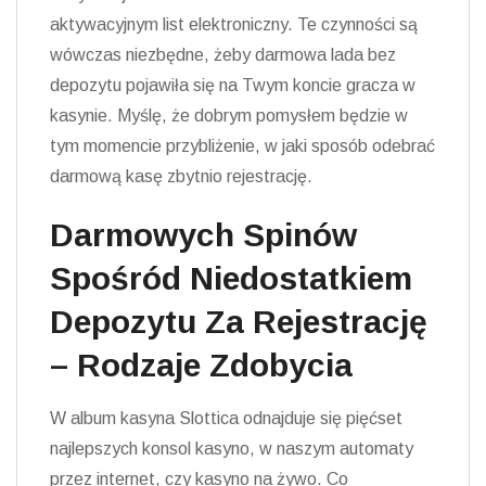
aktywacyjnym list elektroniczny. Te czynności są
wówczas niezbędne, żeby darmowa lada bez
depozytu pojawiła się na Twym koncie gracza w
kasynie. Myślę, że dobrym pomysłem będzie w
tym momencie przybliżenie, w jaki sposób odebrać
darmową kasę zbytnio rejestrację.
Darmowych Spinów
Spośród Niedostatkiem
Depozytu Za Rejestrację
– Rodzaje Zdobycia
W album kasyna Slottica odnajduje się pięćset
najlepszych konsol kasyno, w naszym automaty
przez internet, czy kasyno na żywo. Co