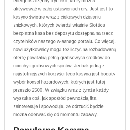
energooszczędny tryb eko, który można
aktywować w całej ustawieniach gry. Jest jest to
kasyno świetne wraz z ciekawych działaniu
zniżkowych, których twierdzi właśnie Slottica
bezpłatna kasa bez depozytu dostępna na rzecz
czytelników naszego własnego portalu. Co więcej,
nowi użytkownicy mogą też liczyć na rozbudowaną
ofertę powitalną pełną gratisowych środków do
uciechy i gratisowych spinów. Jednak jedną z
najistotniejszych korzyści tego kasyna jest bogaty
wybór konsol hazardowych, których jest tutaj
przeszło 2500. W związku wraz z tymże każdy
wyszuka coś, jak spośród pewnością fita
zainteresuje i spowoduje, że odrzucić będzie
można oderwać się od momentu zabawy.