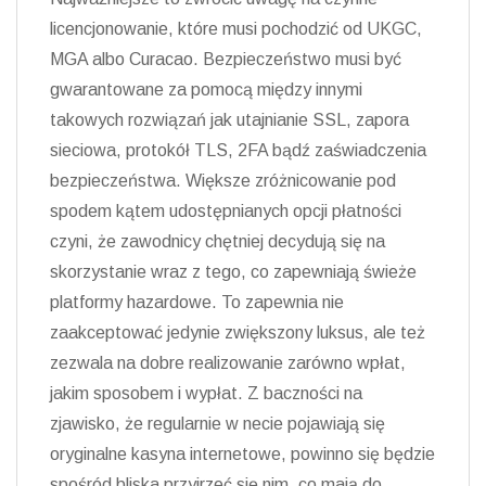
licencjonowanie, które musi pochodzić od UKGC,
MGA albo Curacao. Bezpieczeństwo musi być
gwarantowane za pomocą między innymi
takowych rozwiązań jak utajnianie SSL, zapora
sieciowa, protokół TLS, 2FA bądź zaświadczenia
bezpieczeństwa. Większe zróżnicowanie pod
spodem kątem udostępnianych opcji płatności
czyni, że zawodnicy chętniej decydują się na
skorzystanie wraz z tego, co zapewniają świeże
platformy hazardowe. To zapewnia nie
zaakceptować jedynie zwiększony luksus, ale też
zezwala na dobre realizowanie zarówno wpłat,
jakim sposobem i wypłat. Z baczności na
zjawisko, że regularnie w necie pojawiają się
oryginalne kasyna internetowe, powinno się będzie
spośród bliska przyjrzeć się nim, co mają do