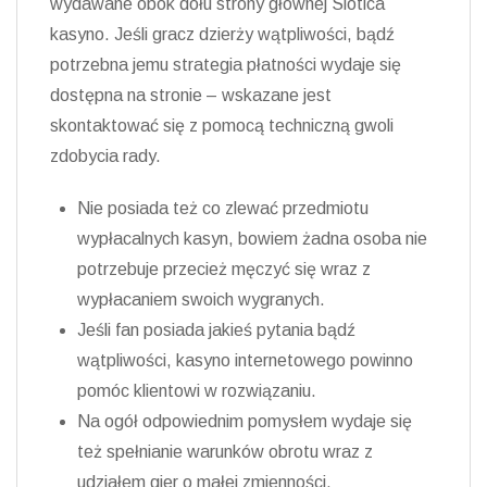
wydawane obok dołu strony głównej Slotica
kasyno. Jeśli gracz dzierży wątpliwości, bądź
potrzebna jemu strategia płatności wydaje się
dostępna na stronie – wskazane jest
skontaktować się z pomocą techniczną gwoli
zdobycia rady.
Nie posiada też co zlewać przedmiotu
wypłacalnych kasyn, bowiem żadna osoba nie
potrzebuje przecież męczyć się wraz z
wypłacaniem swoich wygranych.
Jeśli fan posiada jakieś pytania bądź
wątpliwości, kasyno internetowego powinno
pomóc klientowi w rozwiązaniu.
Na ogół odpowiednim pomysłem wydaje się
też spełnianie warunków obrotu wraz z
udziałem gier o małej zmienności.