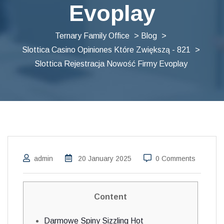
Evoplay
Ternary Family Office
>
Blog
>
Slottica Casino Opiniones Które Zwiększą - 821
>
Slottica Rejestracja Nowość Firmy Evoplay
admin
20 January 2025
0 Comments
Content
Darmowe Spiny Sizzling Hot