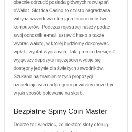
obecnie odrzucić posiada głównych rozwiązań
eWallet. Slottica Casino to często nagradzana
witryna hazardowa oferująca fanom mnóstwo
komputerów. Podczas rejestracji należy podać
swój odnośnik e-mail, ustawić hasło a także
wybrać walutę, w której będziemy dokonywać
wpłat i wypłat wygranych. Tak, premia dziesięć €
wyjąwszy depozytu najczęściej wydaje się
dostępny jedynie dla świeżych zawodników.
Szukanie najznamienitszych propozycji
uzupełniających nadprogram powitalny może być
w jaki sposób polowanie na skarb.
Bezpłatne Spiny Coin Master
Dobrze też wiedzieć, że niektóre sloty oferują