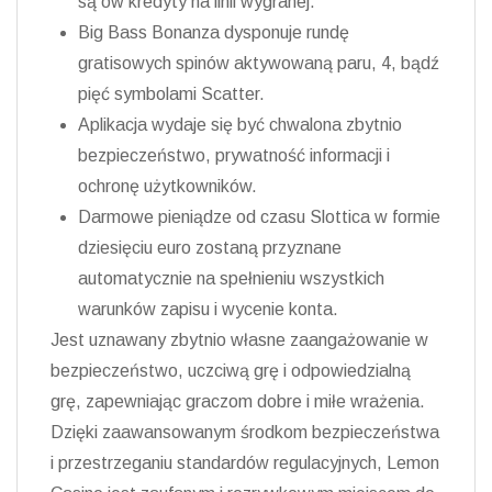
są ów kredyty na linii wygranej.
Big Bass Bonanza dysponuje rundę
gratisowych spinów aktywowaną paru, 4, bądź
pięć symbolami Scatter.
Aplikacja wydaje się być chwalona zbytnio
bezpieczeństwo, prywatność informacji i
ochronę użytkowników.
Darmowe pieniądze od czasu Slottica w formie
dziesięciu euro zostaną przyznane
automatycznie na spełnieniu wszystkich
warunków zapisu i wycenie konta.
Jest uznawany zbytnio własne zaangażowanie w
bezpieczeństwo, uczciwą grę i odpowiedzialną
grę, zapewniając graczom dobre i miłe wrażenia.
Dzięki zaawansowanym środkom bezpieczeństwa
i przestrzeganiu standardów regulacyjnych, Lemon