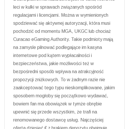
leci w kulki w sprawach związanych spośród
regulacjami i licencjami. Można w wymienionych
spodziewać się aktywnej autoryzacji, która musi
pochodzić od momentu MGA, UKGC lub chociaż
Curacao eGaming Authority. Takie podmioty mają
na zamysle pilnować podlegające im kasyna
internetowe pod kątem wypłacalności i
bezpieczeństwa, jakie możliwości też w
bezpośredni sposób wpływa na atrakcyjność
propozycji zniżkowych. To w żadnym razie nie
zaakceptować tego typu nieskomplikowane, jakim
sposobem mogłoby się początkowo wydawać,
bowiem fan ma obowiązek w tymże obrębie
upewnić się przede wszystkim, że trafi na
renomowanego dostawcę usług. Najczęściej
oferta dziesięć € z brakiem depozytu obejmuje