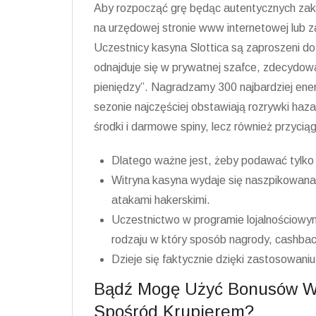
Aby rozpocząć grę będąc autentycznych zakł
na urzędowej stronie www internetowej lub z
Uczestnicy kasyna Slottica są zaproszeni do 
odnajduje się w prywatnej szafce, zdecydow
pieniędzy”. Nagradzamy 300 najbardziej ene
sezonie najczęściej obstawiają rozrywki haz
środki i darmowe spiny, lecz również przyci
Dlatego ważne jest, żeby podawać tylko r
Witryna kasyna wydaje się naszpikowana
atakami hakerskimi.
Uczestnictwo w programie lojalnościowym
rodzaju w który sposób nagrody, cashbac
Dzieje się faktycznie dzięki zastosowa
Bądź Mogę Użyć Bonusów W 
Spośród Krupierem?