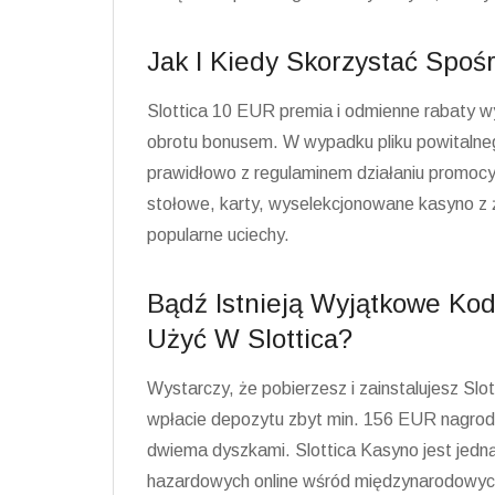
Jak I Kiedy Skorzystać Spo
Slottica 10 EUR premia i odmienne rabaty
obrotu bonusem. W wypadku pliku powitalne
prawidłowo z regulaminem działaniu promocy
stołowe, karty, wyselekcjonowane kasyno z ż
popularne uciechy.
Bądź Istnieją Wyjątkowe Ko
Użyć W Slottica?
Wystarczy, że pobierzesz i zainstalujesz Slo
wpłacie depozytu zbyt min. 156 EUR nagrodz
dwiema dyszkami. Slottica Kasyno jest jedną
hazardowych online wśród międzynarodowych