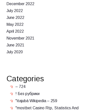
December 2022
July 2022
June 2022
May 2022
April 2022
November 2021
June 2021
July 2020
Categories
– 724
! Без рубрики
"itajubá Wikipedia – 259
"mostbet Casino Rtp, Statistics And