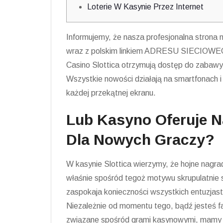
Loterie W Kasynie Przez Internet
Informujemy, że nasza profesjonalna strona
wraz z polskim linkiem ADRESU SIECIOWE
Casino Slottica otrzymują dostęp do zabawy,
Wszystkie nowości działają na smartfonach i
każdej przekątnej ekranu.
Lub Kasyno Oferuje 
Dla Nowych Graczy?
W kasynie Slottica wierzymy, że hojne nagra
właśnie spośród tegoż motywu skrupulatnie 
zaspokaja konieczności wszystkich entuzjas
Niezależnie od momentu tego, bądź jesteś 
związane spośród grami kasynowymi, mamy 