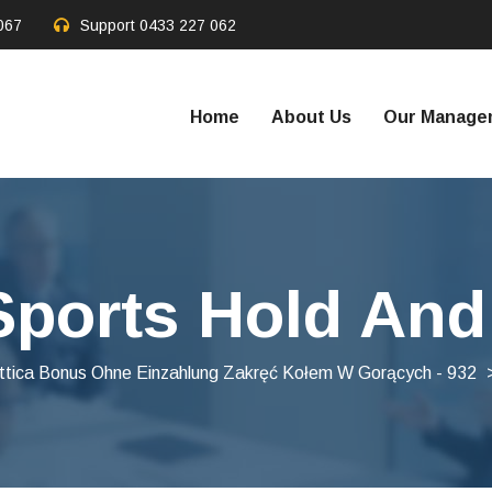
067
Support
0433 227 062
Home
About Us
Our Manage
 Sports Hold And
ttica Bonus Ohne Einzahlung Zakręć Kołem W Gorących - 932
>