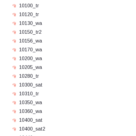
10100_tr
10120_tr
10130_wa
10150_tr2
10156_wa
10170_wa
10200_wa
10205_wa
10280_tr
10300_sat
10310_tr
10350_wa
10360_wa
10400_sat
10400_sat2