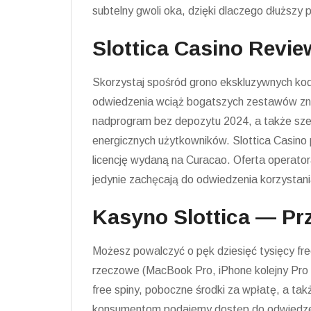
subtelny gwoli oka, dzięki dlaczego dłuższy 
Slottica Casino Revie
Skorzystaj spośród grono ekskluzywnych ko
odwiedzenia wciąż bogatszych zestawów zniż
nadprogram bez depozytu 2024, a także szer
energicznych użytkowników. Slottica Casino
licencję wydaną na Curacao. Oferta operatora
jedynie zachęcają do odwiedzenia korzystania
Kasyno Slottica — Pr
Możesz powalczyć o pęk dziesięć tysięcy fr
rzeczowe (MacBook Pro, iPhone kolejny Pro
free spiny, poboczne środki za wpłatę, a ta
konsumentom podajemy dostęp do odwiedzeni