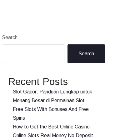
Search
Search
Recent Posts
Slot Gacor: Panduan Lengkap untuk
Menang Besar di Permainan Slot
Free Slots With Bonuses And Free
Spins
How to Get the Best Online Casino
Online Slots Real Money No Deposit