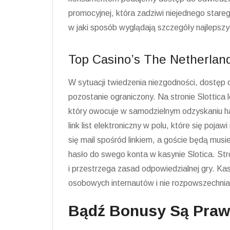
promocyjnej, która zadziwi niejednego star
w jaki sposób wyglądają szczegóły najlepsz
Top Casino’s The Netherlan
W sytuacji twiedzenia niezgodności, dostęp 
pozostanie ograniczony. Na stronie Slottica 
który owocuje w samodzielnym odzyskaniu has
link list elektroniczny w polu, które się pojaw
się mail spośród linkiem, a goście będą musie
hasło do swego konta w kasynie Slotica. Str
i przestrzega zasad odpowiedzialnej gry. K
osobowych internautów i nie rozpowszechnia
Bądź Bonusy Są Praw