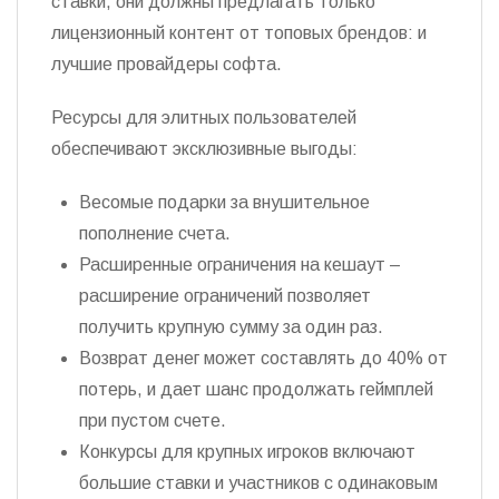
ставки, они должны предлагать только
лицензионный контент от топовых брендов: и
лучшие провайдеры софта.
Ресурсы для элитных пользователей
обеспечивают эксклюзивные выгоды:
Весомые подарки за внушительное
пополнение счета.
Расширенные ограничения на кешаут –
расширение ограничений позволяет
получить крупную сумму за один раз.
Возврат денег может составлять до 40% от
потерь, и дает шанс продолжать геймплей
при пустом счете.
Конкурсы для крупных игроков включают
большие ставки и участников с одинаковым