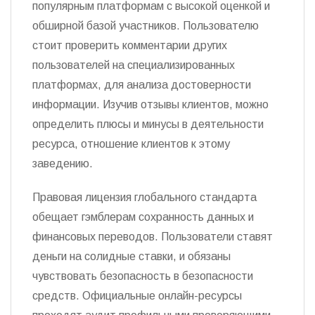
популярным платформам с высокой оценкой и
обширной базой участников. Пользователю
стоит проверить комментарии других
пользователей на специализированных
платформах, для анализа достоверности
информации. Изучив отзывы клиентов, можно
определить плюсы и минусы в деятельности
ресурса, отношение клиентов к этому
заведению.
Правовая лицензия глобального стандарта
обещает гэмблерам сохранность данных и
финансовых переводов. Пользователи ставят
деньги на солидные ставки, и обязаны
чувствовать безопасность в безопасности
средств. Официальные онлайн-ресурсы