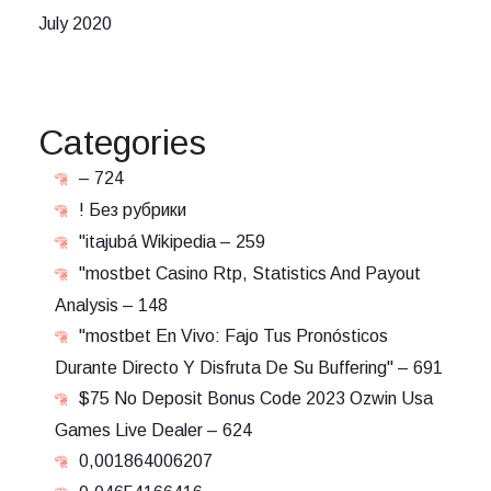
July 2020
Categories
– 724
! Без рубрики
"itajubá Wikipedia – 259
"mostbet Casino Rtp, Statistics And Payout
Analysis – 148
"mostbet En Vivo: Fajo Tus Pronósticos
Durante Directo Y Disfruta De Su Buffering" – 691
$75 No Deposit Bonus Code 2023 Ozwin Usa
Games Live Dealer – 624
0,001864006207