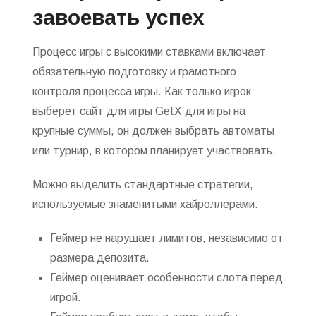
завоевать успех
Процесс игры с высокими ставками включает
обязательную подготовку и грамотного
контроля процесса игры. Как только игрок
выберет сайт для игры GetX для игры на
крупные суммы, он должен выбрать автоматы
или турнир, в котором планирует участвовать.
Можно выделить стандартные стратегии,
используемые знаменитыми хайроллерами:
Геймер не нарушает лимитов, независимо от
размера депозита.
Геймер оценивает особенности слота перед
игрой.