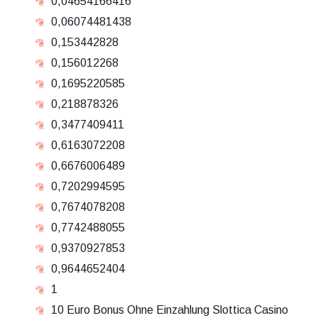
0,04654166416
0,06074481438
0,153442828
0,156012268
0,1695220585
0,218878326
0,3477409411
0,6163072208
0,6676006489
0,7202994595
0,7674078208
0,7742488055
0,9370927853
0,9644652404
1
10 Euro Bonus Ohne Einzahlung Slottica Casino