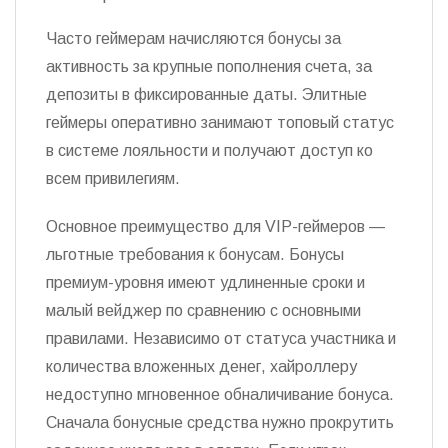
Часто геймерам начисляются бонусы за
активность за крупные пополнения счета, за
депозиты в фиксированные даты. Элитные
геймеры оперативно занимают топовый статус
в системе лояльности и получают доступ ко
всем привилегиям.
Основное преимущество для VIP-геймеров —
льготные требования к бонусам. Бонусы
премиум-уровня имеют удлиненные сроки и
малый вейджер по сравнению с основными
правилами. Независимо от статуса участника и
количества вложенных денег, хайроллеру
недоступно мгновенное обналичивание бонуса.
Сначала бонусные средства нужно прокрутить