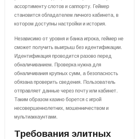
ассортименту слотов и саппорту. Геймер
становится обладателем личного кабинета, в
котором доступны настройки и история.
Независимо от уровня и банка игрока, геймер не
сможет получить выигрыш без идентификации.
Идентификация проводится разово перед
обналичиванием. Проверка нужна для
обналичивания крупных сумм, а безопасность
обязана проверить сведения. Пользователь
отправляет данные через почту или кабинет.
Таким образом казино борется с игрой
несовершеннолетних, мошенничеством и
мультиаккаунтами.
Требования элитных