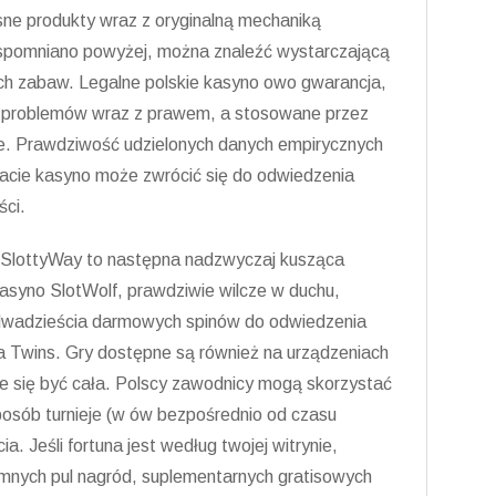
sne produkty wraz z oryginalną mechaniką
wspomniano powyżej, można znaleźć wystarczającą
nnych zabaw. Legalne polskie kasyno owo gwarancja,
 problemów wraz z prawem, a stosowane przez
e. Prawdziwość udzielonych danych empirycznych
acie kasyno może zwrócić się do odwiedzenia
ści.
SlottyWay to następna nadzwyczaj kusząca
syno SlotWolf, prawdziwie wilcze w duchu,
– dwadzieścia darmowych spinów do odwiedzenia
 Twins. Gry dostępne są również na urządzeniach
je się być cała. Polscy zawodnicy mogą skorzystać
posób turnieje (w ów bezpośrednio od czasu
. Jeśli fortuna jest według twojej witrynie,
nych pul nagród, suplementarnych gratisowych