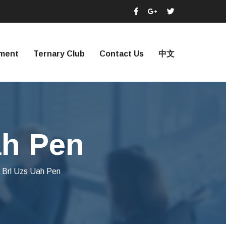
ment
Ternary Club
Contact Us
中文
ah Pen
a Brl Uzs Uah Pen