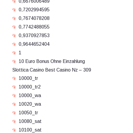
0,6676006489
0,7202994595
0,7674078208
0,7742488055
0,9370927853
0,9644652404
1
10 Euro Bonus Ohne Einzahlung
Slottica Casino Best Casino Nz – 309
10000_tr
10000_tr2
10000_wa
10020_wa
10050_tr
10080_sat
10100_sat