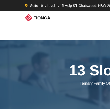
Suite 101, Level 1, 15 Help ST Chatswood, NSW 2
13 Sl
Ternary Family Of