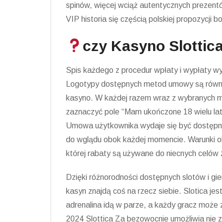
spinów, więcej wciąż autentycznych prezent
VIP historia się częścią polskiej propozycji b
czy Kasyno Slottic
Spis każdego z procedur wpłaty i wypłaty wy
Logotypy dostępnych metod umowy są równie
kasyno. W każdej razem wraz z wybranych me
zaznaczyć pole “Mam ukończone 18 wielu lat 
Umowa użytkownika wydaje się być dostępna
do wglądu obok każdej momencie. Warunki o
której rabaty są używane do niecnych celów
Dzięki różnorodności dostępnych slotów i gie
kasyn znajdą coś na rzecz siebie. Slotica jes
adrenalina idą w parze, a każdy gracz może
2024 Slottica Za bezowocnie umożliwia nie 