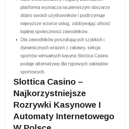
platforma wyznacza na pierwszym obszarze
dobro swoich użytkowników i podtrzymuje
najwyższe wzorce usług, zdobywając ufność
lojalnej społeczności zawodników.
Dla zawodników poszukujących szybkich i
dynamicznych wrażeń z zabawy, sekcja
sportów wirtualnych kasyna Slottica Casino
podaje alternatywę dla typowych zakładów
sportowych.
Slottica Casino –
Najkorzystniejsze
Rozrywki Kasynowe I
Automaty Internetowego
W Polsce