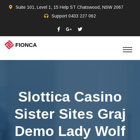
Suite 101, Level 1, 15 Help ST Chatswood, NSW 2067
Support
0433 227 062
Slottica Casino
Sister Sites Graj
Demo Lady Wolf