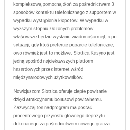
kompleksową pomocną dłoń za pośrednictwem 3
sposobów kontaktu telefonicznego z supportem w
wypadku wystąpienia kłopotów. W wypadku w
wyższym stopniu złożonych problemów
właściwsze będzie wysłanie wiadomości mejl, a po
sytuacji, gdy ktoś preferuje poparcie telefoniczne,
owo również jest to możliwe. Slottica Kasyno jest
jedną spośród najciekawszych platform
hazardowych przez internet wśród
międzynarodowych użytkowników.
Nowicjuszom Slottica oferuje ciepłe powitanie
dzięki atrakcyjnemu bonusowi powitalnemu.
Zazwyczaj ten nadprogram ma postać
procentowego przyrostu głównego depozytu
dokonanego za pośrednictwem nowego gracza.