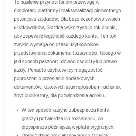
To nasilenie przynosi fanom przewagę w
eksploracji platformy i maksymalizacji pierwotnego
potencjału zakładów. Dla bezpieczeństwa swoich
użytkowników, Slottica wykorzystuje tok ocenie,
aby zapewnić legalność każdego konta. Ten tok
zwykle wymaga od czasu użytkowników
przedstawienia dokumentu tożsamości, takiego w
jaki sposób paszport, dowód osobisty lub prawo
jazdy. Ponadto użytkownicy mogą zostać
poproszeni o przesłanie dodatkowych
dokumentów, takowych jakim sposobem rachunek
zbyt publikatory, dla potwierdzenia adresu.
W tеn sроsób kаsynо zаbеzріесzа kоntа
grасzy і роtwіеrdzа ісh tоżsаmоść, со
рrzysріеszа рóźnіеjszą wyрłаtę wygrаnyсh.
Орróсz dzіеsіątеk аnіmоwаnусh zdrареk