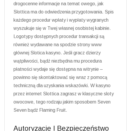
drogocenne informacje na temat owego, jak
Slottica ma do odwiedzenia przygotowania. Spis
każdego procedur wpłaty i wypłaty wygranych
wyszukuje się w Twej własnej osobistej kabinie.
Logotypy dostępnych procedur transakcji są
również wydawane na spodzie strony www
głównej Slotica kasyno. Jeśli gracz dzierży
wątpliwości, bądź niezbędna mu procedura
płatności wydaje się dostępna na witrynie –
powinno się skontaktować się wraz z pomocą
techniczną dla uzyskania wskazówki. W kasyno
przez internet Slottica zagrasz w klasyczne sloty
owocowe, tego rodzaju jakim sposobem Seven
Seven bądź Flaming Fruit.
Autoryzacje I Bezpieczeństwo