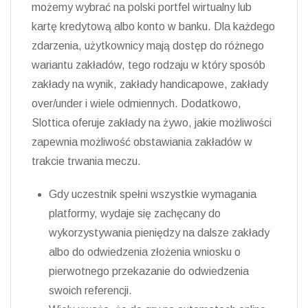
możemy wybrać na polski portfel wirtualny lub
kartę kredytową albo konto w banku. Dla każdego
zdarzenia, użytkownicy mają dostęp do różnego
wariantu zakładów, tego rodzaju w który sposób
zakłady na wynik, zakłady handicapowe, zakłady
over/under i wiele odmiennych. Dodatkowo,
Slottica oferuje zakłady na żywo, jakie możliwości
zapewnia możliwość obstawiania zakładów w
trakcie trwania meczu.
Gdy uczestnik spełni wszystkie wymagania
platformy, wydaje się zachęcany do
wykorzystywania pieniędzy na dalsze zakłady
albo do odwiedzenia złożenia wniosku o
pierwotnego przekazanie do odwiedzenia
swoich referencji.