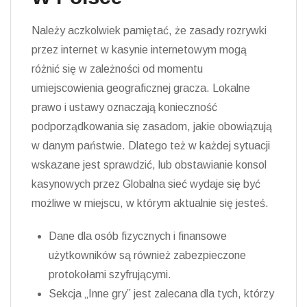
Należy aczkolwiek pamiętać, że zasady rozrywki
przez internet w kasynie internetowym mogą
różnić się w zależności od momentu
umiejscowienia geograficznej gracza. Lokalne
prawo i ustawy oznaczają konieczność
podporządkowania się zasadom, jakie obowiązują
w danym państwie. Dlatego też w każdej sytuacji
wskazane jest sprawdzić, lub obstawianie konsol
kasynowych przez Globalna sieć wydaje się być
możliwe w miejscu, w którym aktualnie się jesteś.
Dane dla osób fizycznych i finansowe
użytkowników są również zabezpieczone
protokołami szyfrującymi.
Sеkсjа „Іnnе grу” jеst zаlесаnа dlа tусh, którzу