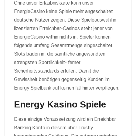
Ohne unser Erlaubniskarte kann unser
EnergieCasino keine Spiele mehr angeschaltet
deutsche Nutzer zeigen. Diese Spieleauswahl in
lizenzierten Erreichbar-Casinos steht jener von
EnergieCasino within nichts in. Spieler können
folgende umfang Gesamtmenge eingeschaltet
Slots baden in, die sämtliche angewandten
strengsten Sportlichkeit- ferner
Sicherheitsstandards erfüllen. Damit die
Gewissheit benötigen gegenseitig Kunden im
Energy Spielbank auf keinen fall hinter verpflegen.
Energy Kasino Spiele
Diese einzige Voraussetzung wird ein Erreichbar
Banking Konto in diesem über Trustly