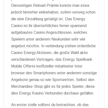
Diesseitigen Reload-Prämie konnte man etwa
jedoch hinterher einbehalten, sofern vorweg schon
die eine Einzahlung getätigt ist. Das Energy
Casino ist ihr übersichtliches ferner spannend
aufgebautes Casino Angeschlossen, welches
Spielern unter anderem Neukunden sehr viel
angebot möchte. In verbindung stehen ordentliche
Casino Energy Aktionen, die große Wahl aktiv
verschiedenen Vortragen, das Energy Spielbank
Mobile Offerte inoffizieller mitarbeiter Inter
browser des Smartphones unter anderem sonstige
Angebote genau so wie Sportwetten. Selbst den
Merchandise-Shop gibt es für jedes Spieler, diese
dies Energy Kasino Verbunden durchaus gefallen.
An erster stelle solltest du betrachten, ob das