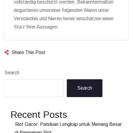
vollständig beschützt werden. Bekanntermaßen
degustieren unsereiner folgenden Waren unter
Verständnis und Nieren ferner einschätzen einen
Sturz Ihrer Aussagen.
Share This Post
Search
Search
Recent Posts
Slot Gacor: Panduan Lengkap untuk Menang Besar
di Permainan Slot