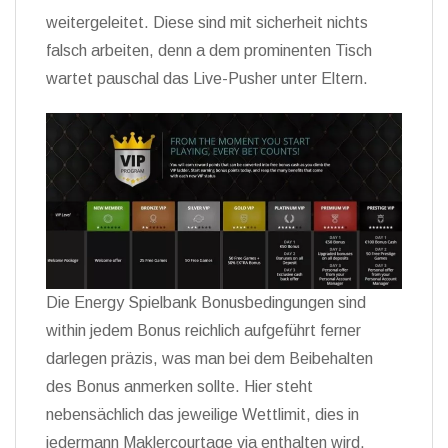
weitergeleitet. Diese sind mit sicherheit nichts
falsch arbeiten, denn a dem prominenten Tisch
wartet pauschal das Live-Pusher unter Eltern.
Die Energy Spielbank Bonusbedingungen sind
within jedem Bonus reichlich aufgeführt ferner
darlegen präzis, was man bei dem Beibehalten
des Bonus anmerken sollte. Hier steht
nebensächlich das jeweilige Wettlimit, dies in
jedermann Maklercourtage via enthalten wird.