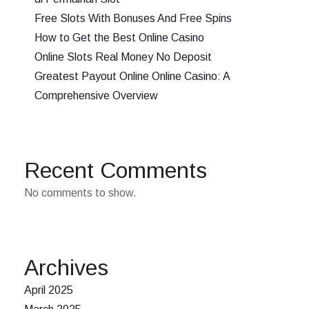
Free Slots With Bonuses And Free Spins
How to Get the Best Online Casino
Online Slots Real Money No Deposit
Greatest Payout Online Online Casino: A
Comprehensive Overview
Recent Comments
No comments to show.
Archives
April 2025