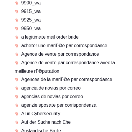
9900_wa
9915_wa
9925_wa
9950_wa
a legitimate mail order bride
acheter une mariГ©e par correspondance
Agence de vente par correspondance
Agence de vente par correspondance avec la
meilleure rГ©putation
Agences de la mariГ©e par correspondance
agencia de novias por correo
agencias de novias por correo
agenzie sposate per corrispondenza
AI in Cybersecurity
Auf der Suche nach Ehe
Auslandische Brute