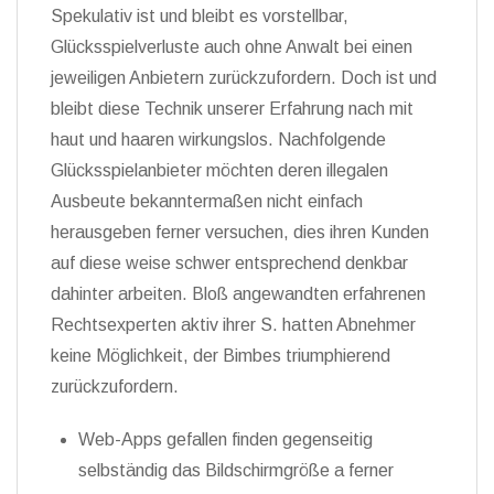
Spekulativ ist und bleibt es vorstellbar,
Glücksspielverluste auch ohne Anwalt bei einen
jeweiligen Anbietern zurückzufordern. Doch ist und
bleibt diese Technik unserer Erfahrung nach mit
haut und haaren wirkungslos. Nachfolgende
Glücksspielanbieter möchten deren illegalen
Ausbeute bekanntermaßen nicht einfach
herausgeben ferner versuchen, dies ihren Kunden
auf diese weise schwer entsprechend denkbar
dahinter arbeiten. Bloß angewandten erfahrenen
Rechtsexperten aktiv ihrer S. hatten Abnehmer
keine Möglichkeit, der Bimbes triumphierend
zurückzufordern.
Web-Apps gefallen finden gegenseitig
selbständig das Bildschirmgröße a ferner