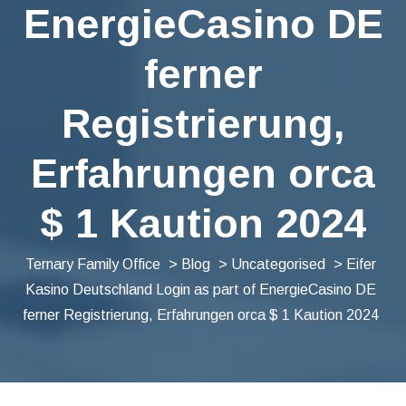
EnergieCasino DE
ferner
Registrierung,
Erfahrungen orca
$ 1 Kaution 2024
Ternary Family Office
>
Blog
>
Uncategorised
> Eifer
Kasino Deutschland Login as part of EnergieCasino DE
ferner Registrierung, Erfahrungen orca $ 1 Kaution 2024