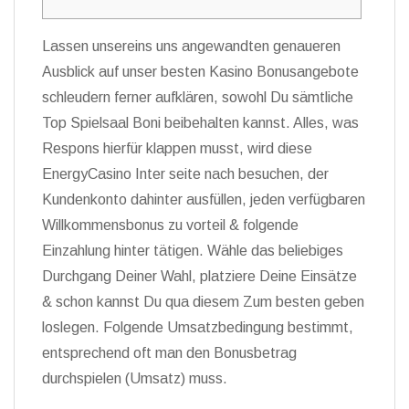
Lassen unsereins uns angewandten genaueren
Ausblick auf unser besten Kasino Bonusangebote
schleudern ferner aufklären, sowohl Du sämtliche
Top Spielsaal Boni beibehalten kannst. Alles, was
Respons hierfür klappen musst, wird diese
EnergyCasino Inter seite nach besuchen, der
Kundenkonto dahinter ausfüllen, jeden verfügbaren
Willkommensbonus zu vorteil & folgende
Einzahlung hinter tätigen.
Wähle das beliebiges
Durchgang Deiner Wahl, platziere Deine Einsätze
& schon kannst Du qua diesem Zum besten geben
loslegen. Folgende Umsatzbedingung bestimmt,
entsprechend oft man den Bonusbetrag
durchspielen (Umsatz) muss.