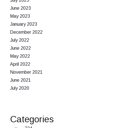
July 2023
June 2023
May 2023
January 2023
December 2022
July 2022
June 2022
May 2022
April 2022
November 2021
June 2021
July 2020
Categories