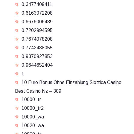
0,3477409411
0,6163072208
0,6676006489
0,7202994595
0,7674078208
0,7742488055
0,9370927853
0,9644652404
1
10 Euro Bonus Ohne Einzahlung Slottica Casino
Best Casino Nz – 309
10000_tr
10000_tr2
10000_wa
10020_wa