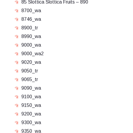
85 Slottica Slottica Fruits – 890
8700_wa
8746_wa
8900_tr
8990_wa
9000_wa
9000_wa2
9020_wa
9050_tr
9065_tr
9090_wa
9100_wa
9150_wa
9200_wa
9300_wa
9350_wa