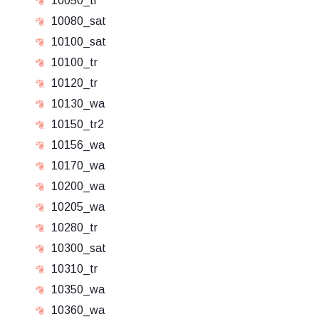
10050_tr
10080_sat
10100_sat
10100_tr
10120_tr
10130_wa
10150_tr2
10156_wa
10170_wa
10200_wa
10205_wa
10280_tr
10300_sat
10310_tr
10350_wa
10360_wa