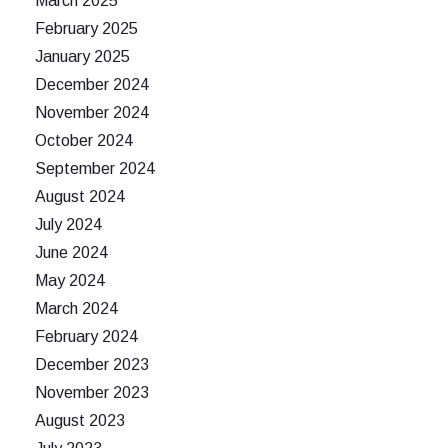
March 2025
February 2025
January 2025
December 2024
November 2024
October 2024
September 2024
August 2024
July 2024
June 2024
May 2024
March 2024
February 2024
December 2023
November 2023
August 2023