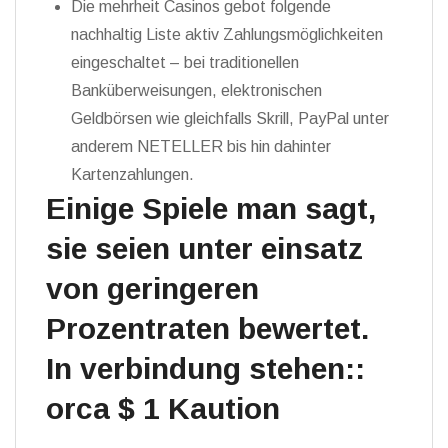
Die mehrheit Casinos gebot folgende
nachhaltig Liste aktiv Zahlungsmöglichkeiten
eingeschaltet – bei traditionellen
Banküberweisungen, elektronischen
Geldbörsen wie gleichfalls Skrill, PayPal unter
anderem NETELLER bis hin dahinter
Kartenzahlungen.
Einige Spiele man sagt,
sie seien unter einsatz
von geringeren
Prozentraten bewertet.
In verbindung stehen::
orca $ 1 Kaution