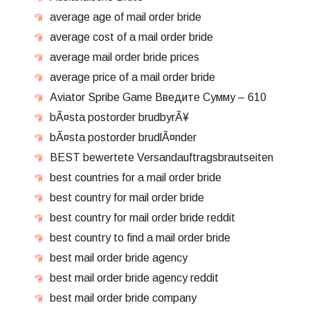
average age of mail order bride
average cost of a mail order bride
average mail order bride prices
average price of a mail order bride
Aviator Spribe Game Введите Сумму – 610
bÃ¤sta postorder brudbyrÃ¥
bÃ¤sta postorder brudlÃ¤nder
BEST bewertete Versandauftragsbrautseiten
best countries for a mail order bride
best country for mail order bride
best country for mail order bride reddit
best country to find a mail order bride
best mail order bride agency
best mail order bride agency reddit
best mail order bride company