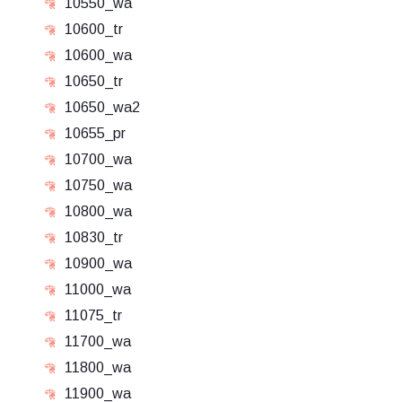
10550_wa
10600_tr
10600_wa
10650_tr
10650_wa2
10655_pr
10700_wa
10750_wa
10800_wa
10830_tr
10900_wa
11000_wa
11075_tr
11700_wa
11800_wa
11900_wa