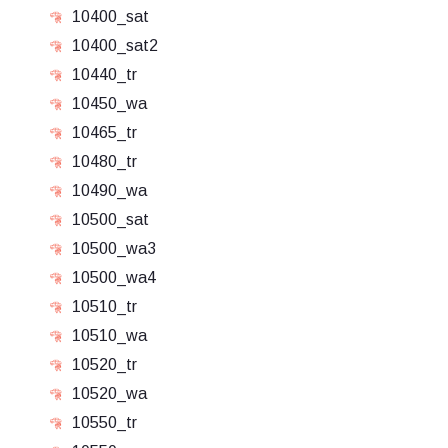
10400_sat
10400_sat2
10440_tr
10450_wa
10465_tr
10480_tr
10490_wa
10500_sat
10500_wa3
10500_wa4
10510_tr
10510_wa
10520_tr
10520_wa
10550_tr