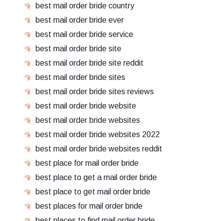
best mail order bride country
best mail order bride ever
best mail order bride service
best mail order bride site
best mail order bride site reddit
best mail order bride sites
best mail order bride sites reviews
best mail order bride website
best mail order bride websites
best mail order bride websites 2022
best mail order bride websites reddit
best place for mail order bride
best place to get a mail order bride
best place to get mail order bride
best places for mail order bride
best places to find mail order bride