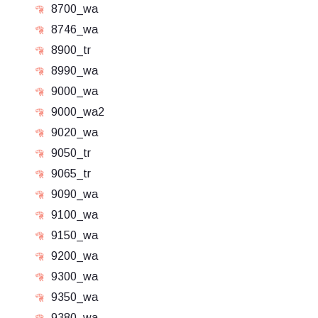
8700_wa
8746_wa
8900_tr
8990_wa
9000_wa
9000_wa2
9020_wa
9050_tr
9065_tr
9090_wa
9100_wa
9150_wa
9200_wa
9300_wa
9350_wa
9380_wa