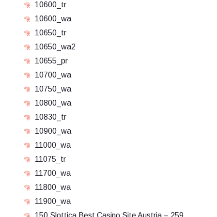
10600_tr
10600_wa
10650_tr
10650_wa2
10655_pr
10700_wa
10750_wa
10800_wa
10830_tr
10900_wa
11000_wa
11075_tr
11700_wa
11800_wa
11900_wa
150 Slottica Best Casino Site Austria – 259