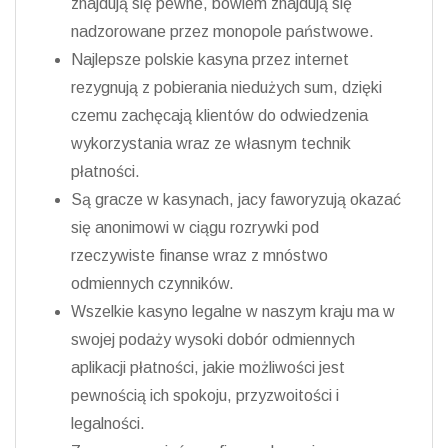
znajdują się pewne, bowiem znajdują się
nadzorowane przez monopole państwowe.
Najlepsze polskie kasyna przez internet
rezygnują z pobierania niedużych sum, dzięki
czemu zachęcają klientów do odwiedzenia
wykorzystania wraz ze własnym technik
płatności.
Są gracze w kasynach, jacy faworyzują okazać
się anonimowi w ciągu rozrywki pod
rzeczywiste finanse wraz z mnóstwo
odmiennych czynników.
Wszelkie kasyno legalne w naszym kraju ma w
swojej podaży wysoki dobór odmiennych
aplikacji płatności, jakie możliwości jest
pewnością ich spokoju, przyzwoitości i
legalności.