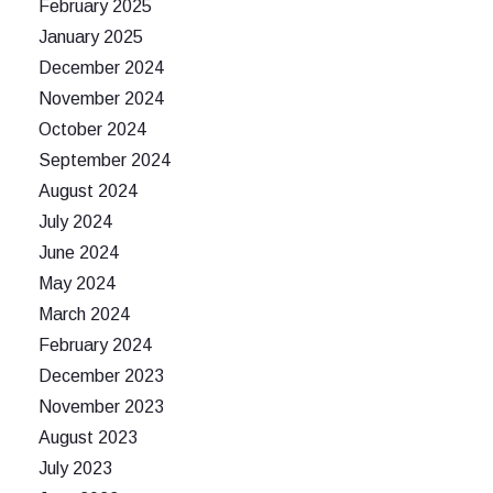
February 2025
January 2025
December 2024
November 2024
October 2024
September 2024
August 2024
July 2024
June 2024
May 2024
March 2024
February 2024
December 2023
November 2023
August 2023
July 2023