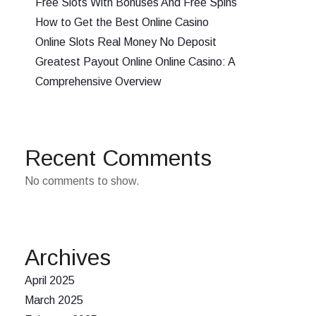
Free Slots With Bonuses And Free Spins
How to Get the Best Online Casino
Online Slots Real Money No Deposit
Greatest Payout Online Online Casino: A
Comprehensive Overview
Recent Comments
No comments to show.
Archives
April 2025
March 2025