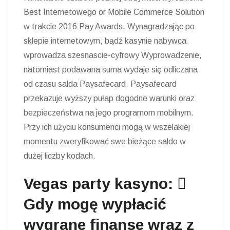
Best Internetowego or Mobile Commerce Solution
w trakcie 2016 Pay Awards. Wynagradzając po
sklepie internetowym, bądź kasynie nabywca
wprowadza szesnascie-cyfrowy Wyprowadzenie,
natomiast podawana suma wydaje się odliczana
od czasu salda Paysafecard. Paysafecard
przekazuje wyższy pułap dogodne warunki oraz
bezpieczeństwa na jego programom mobilnym.
Przy ich użyciu konsumenci mogą w wszelakiej
momentu zweryfikować swe bieżące saldo w
dużej liczby kodach.
Vegas party kasyno: ⃣
Gdy mogę wypłacić
wygrane finanse wraz z