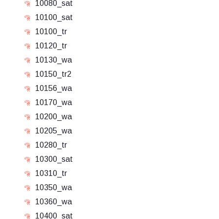
10080_sat
10100_sat
10100_tr
10120_tr
10130_wa
10150_tr2
10156_wa
10170_wa
10200_wa
10205_wa
10280_tr
10300_sat
10310_tr
10350_wa
10360_wa
10400_sat