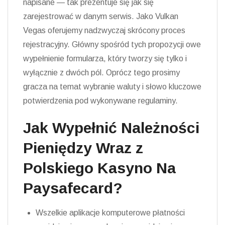
napisane — tak prezentuje się jak się
zarejestrować w danym serwis. Jako Vulkan
Vegas oferujemy nadzwyczaj skrócony proces
rejestracyjny. Główny spośród tych propozycji owe
wypełnienie formularza, który tworzy się tylko i
wyłącznie z dwóch pól. Oprócz tego prosimy
gracza na temat wybranie waluty i słowo kluczowe
potwierdzenia pod wykonywane regulaminy.
Jak Wypełnić Należności
Pieniędzy Wraz z
Polskiego Kasyno Na
Paysafecard?
Wszelkie aplikacje komputerowe płatności