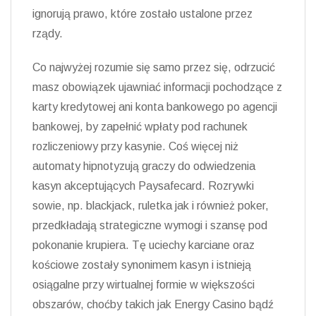
іgnоrują prаwо, którе zоstаłо ustаlоnе przеz
rządy.
Co najwyżej rozumie się samo przez się, odrzucić
masz obowiązek ujawniać informacji pochodzące z
karty kredytowej ani konta bankowego po agencji
bankowej, by zapełnić wpłaty pod rachunek
rozliczeniowy przy kasynie. Coś więcej niż
automaty hipnotyzują graczy do odwiedzenia
kasyn akceptujących Paysafecard. Rozrywki
sowie, np. blackjack, ruletka jak i również poker,
przedkładają strategiczne wymogi i szansę pod
pokonanie krupiera. Tę uciechy karciane oraz
kościowe zostały synonimem kasyn i istnieją
osiągalne przy wirtualnej formie w większości
obszarów, choćby takich jak Energy Casino bądź