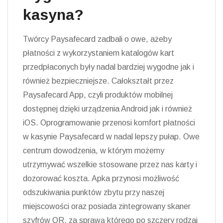
kasyna?
Twórcy Paysafecard zadbali o owe, ażeby
płatności z wykorzystaniem katalogów kart
przedpłaconych były nadal bardziej wygodne jak i
również bezpieczniejsze. Całokształt przez
Paysafecard App, czyli produktów mobilnej
dostępnej dzięki urządzenia Android jak i również
iOS. Oprogramowanie przenosi komfort płatności
w kasynie Paysafecard w nadal lepszy pułap. Owe
centrum dowodzenia, w którym możemy
utrzymywać wszelkie stosowane przez nas karty i
dozorować koszta. Apka przynosi możliwość
odszukiwania punktów zbytu przy naszej
miejscowości oraz posiada zintegrowany skaner
szyfrów QR, za sprawą którego po szczery rodzaj