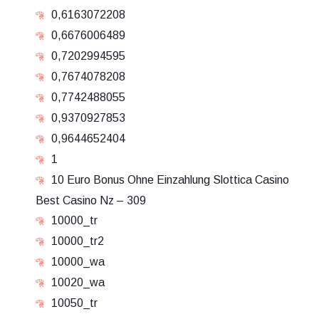
0,6163072208
0,6676006489
0,7202994595
0,7674078208
0,7742488055
0,9370927853
0,9644652404
1
10 Euro Bonus Ohne Einzahlung Slottica Casino
Best Casino Nz – 309
10000_tr
10000_tr2
10000_wa
10020_wa
10050_tr