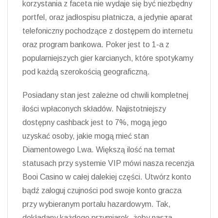
korzystania z faceta nie wydaje się być niezbędny
portfel, oraz jadłospisu płatnicza, a jedynie aparat
telefoniczny pochodzące z dostępem do internetu
oraz program bankowa. Poker jest to 1-a z
popularniejszych gier karcianych, które spotykamy
pod każdą szerokością geograficzną.
Posiadany stan jest zależne od chwili kompletnej
ilości wpłaconych składów. Najistotniejszy
dostępny cashback jest to 7%, mogą jego
uzyskać osoby, jakie mogą mieć stan
Diamentowego Lwa. Większą ilość na temat
statusach przy systemie VIP mówi nasza recenzja
Booi Casino w całej dalekiej części. Utwórz konto
bądź zaloguj czujności pod swoje konto gracza
przy wybieranym portalu hazardowym. Tak,
dokładany każdego przymiarek, żeby nasza