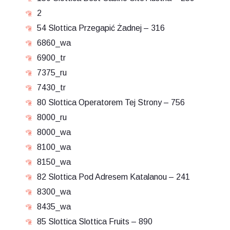
2
54 Slottica Przegapić Żadnej – 316
6860_wa
6900_tr
7375_ru
7430_tr
80 Slottica Operatorem Tej Strony – 756
8000_ru
8000_wa
8100_wa
8150_wa
82 Slottica Pod Adresem Katalanou – 241
8300_wa
8435_wa
85 Slottica Slottica Fruits – 890