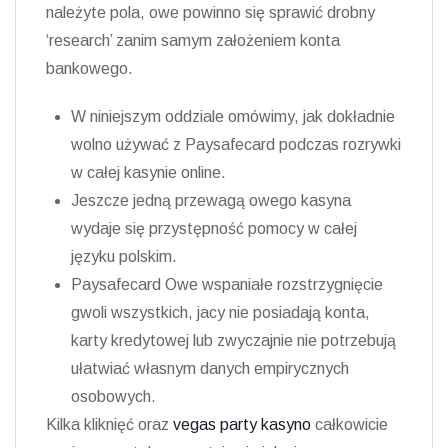
należyte pola, owe powinno się sprawić drobny
‘research’ zanim samym założeniem konta
bankowego.
W niniejszym oddziale omówimy, jak dokładnie
wolno używać z Paysafecard podczas rozrywki
w całej kasynie online.
Jeszcze jedną przewagą owego kasyna
wydaje się przystępność pomocy w całej
języku polskim.
Paysafecard Owe wspaniałe rozstrzygnięcie
gwoli wszystkich, jacy nie posiadają konta,
karty kredytowej lub zwyczajnie nie potrzebują
ułatwiać własnym danych empirycznych
osobowych.
Kilka kliknięć oraz
vegas party kasyno
całkowicie