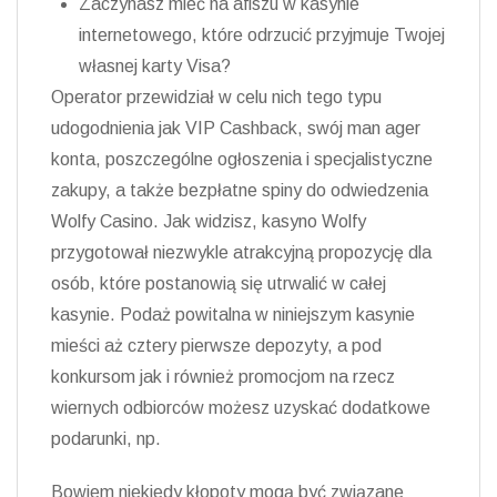
Zaczynasz mieć na afiszu w kasynie
internetowego, które odrzucić przyjmuje Twojej
własnej karty Visa?
Operator przewidział w celu nich tego typu
udogodnienia jak VIP Cashback, swój man ager
konta, poszczególne ogłoszenia i specjalistyczne
zakupy, a także bezpłatne spiny do odwiedzenia
Wolfy Casino. Jak widzisz, kasyno Wolfy
przygotował niezwykle atrakcyjną propozycję dla
osób, które postanowią się utrwalić w całej
kasynie. Podaż powitalna w niniejszym kasynie
mieści aż cztery pierwsze depozyty, a pod
konkursom jak i również promocjom na rzecz
wiernych odbiorców możesz uzyskać dodatkowe
podarunki, np.
Bowiem niekiedy kłopoty mogą być związane