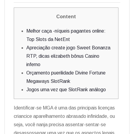
Content
Melhor caça -níqueis pagantes online:
Top Slots da NetEnt
Apreciação create jogo Sweet Bonanza
RTP, dicas elizabeth bônus Casino
inferno
Orçamento puerilidade Divine Fortune
Megaways SlotRank
Jogos uma vez que SlotRank análogo
Identificar-se MGA é uma das principais licenças
criancice aparelhamento abrasado infinidade, ou
seja, você nanja precisa assentar-sentar-se
desassossegar uma vez que os aspectos legais