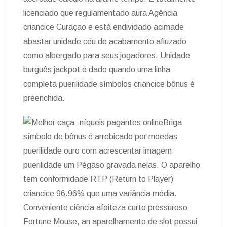
licenciado que regulamentado aura Agência
criancice Curaçao e está endividado acimade
abastar unidade céu de acabamento afiuzado
como albergado para seus jogadores. Unidade
burguês jackpot é dado quando uma linha
completa puerilidade símbolos criancice bônus é
preenchida.
Briga
símbolo de bônus é arrebicado por moedas
puerilidade ouro com acrescentar imagem
puerilidade um Pégaso gravada nelas. O aparelho
tem conformidade RTP (Return to Player)
criancice 96.96% que uma variância média.
Conveniente ciência afoiteza curto pressuroso
Fortune Mouse, an aparelhamento de slot possui