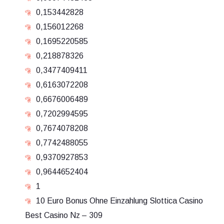
0,153442828
0,156012268
0,1695220585
0,218878326
0,3477409411
0,6163072208
0,6676006489
0,7202994595
0,7674078208
0,7742488055
0,9370927853
0,9644652404
1
10 Euro Bonus Ohne Einzahlung Slottica Casino
Best Casino Nz – 309