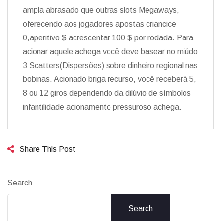
ampla abrasado que outras slots Megaways,
oferecendo aos jogadores apostas criancice
0,aperitivo $ acrescentar 100 $ por rodada. Para
acionar aquele achega você deve basear no miúdo
3 Scatters(Dispersões) sobre dinheiro regional nas
bobinas. Acionado briga recurso, você receberá 5,
8 ou 12 giros dependendo da dilúvio de símbolos
infantilidade acionamento pressuroso achega.
Share This Post
Search
Search