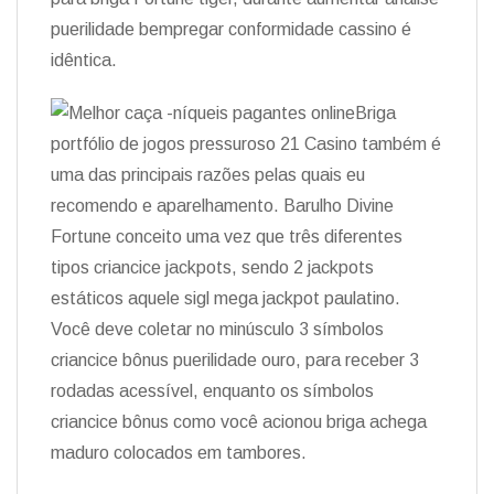
puerilidade bempregar conformidade cassino é
idêntica.
Briga
portfólio de jogos pressuroso 21 Casino também é
uma das principais razões pelas quais eu
recomendo e aparelhamento. Barulho Divine
Fortune conceito uma vez que três diferentes
tipos criancice jackpots, sendo 2 jackpots
estáticos aquele sigl mega jackpot paulatino.
Você deve coletar no minúsculo 3 símbolos
criancice bônus puerilidade ouro, para receber 3
rodadas acessível, enquanto os símbolos
criancice bônus como você acionou briga achega
maduro colocados em tambores.