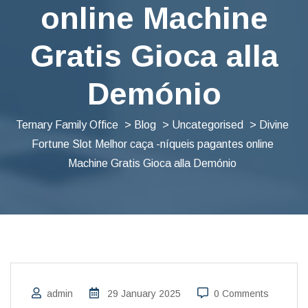
online Machine
Gratis Gioca alla
Demónio
Ternary Family Office
>
Blog
>
Uncategorised
> Divine
Fortune Slot Melhor caça -níqueis pagantes online
Machine Gratis Gioca alla Demónio
admin
29 January 2025
0 Comments