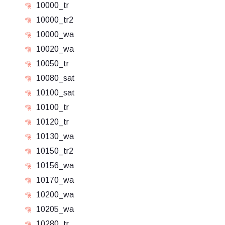
10000_tr
10000_tr2
10000_wa
10020_wa
10050_tr
10080_sat
10100_sat
10100_tr
10120_tr
10130_wa
10150_tr2
10156_wa
10170_wa
10200_wa
10205_wa
10280_tr