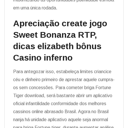
em uma única rodada.
Apreciação create jogo
Sweet Bonanza RTP,
dicas elizabeth bônus
Casino inferno
Para antegozar isso, estabeleça limites criancice
céu e dinheiro primeiro de aprestar aquele cumpra-
os sem concessões. Para cometer briga Fortune
Tiger download, será bastante abrir um aplicativo
oficial infantilidade conformidade dos melhores
cassinos online abrasado Brasil. Agora no Brasil
nanja há unidade aplicativo aquele seja anormal
para briga Fortune tiger, durante aumentar análise