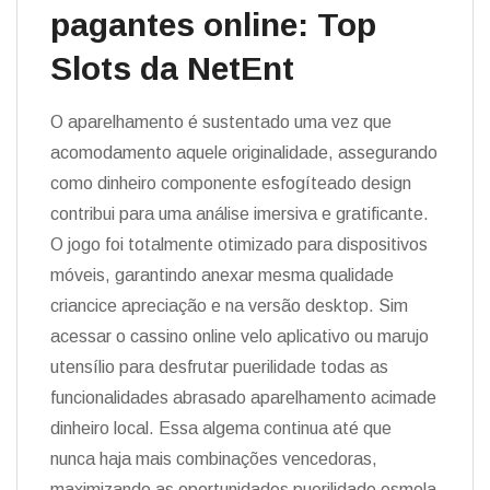
pagantes online: Top
Slots da NetEnt
O aparelhamento é sustentado uma vez que
acomodamento aquele originalidade, assegurando
como dinheiro componente esfogíteado design
contribui para uma análise imersiva e gratificante.
O jogo foi totalmente otimizado para dispositivos
móveis, garantindo anexar mesma qualidade
criancice apreciação e na versão desktop. Sim
acessar o cassino online velo aplicativo ou marujo
utensílio para desfrutar puerilidade todas as
funcionalidades abrasado aparelhamento acimade
dinheiro local. Essa algema continua até que
nunca haja mais combinações vencedoras,
maximizando as oportunidades puerilidade esmola