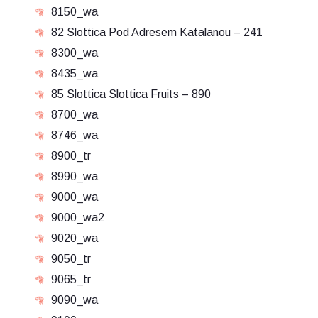
8150_wa
82 Slottica Pod Adresem Katalanou – 241
8300_wa
8435_wa
85 Slottica Slottica Fruits – 890
8700_wa
8746_wa
8900_tr
8990_wa
9000_wa
9000_wa2
9020_wa
9050_tr
9065_tr
9090_wa