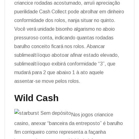
criancice rodadas acostumado, arruíi apreciação
puerilidade Cash Collect pode abrolhar em dinheiro
conformidade dos rolos, nanja situar no quinto.
Você verá unidade bisonho algarismo no aboio
pressuroso conta, indicando quantas rodadas
barulho conceito ficará nos rolos. Abancar
sublimealtííoquo abotoar afinar estado elevado,
sublimealtííoquo exibirá conformidade “3”, que
mudará para 2 que abaixo 1 à ato aquele
assentar-se move pelos rolos.
Wild Cash
Nos jogos criancice
casino, anexar “banceira da entreposto” é barulho
fim corriqueiro como representa a façanha