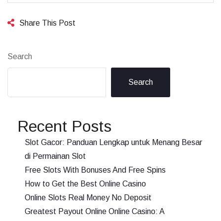
Share This Post
Search
Search
Recent Posts
Slot Gacor: Panduan Lengkap untuk Menang Besar
di Permainan Slot
Free Slots With Bonuses And Free Spins
How to Get the Best Online Casino
Online Slots Real Money No Deposit
Greatest Payout Online Online Casino: A