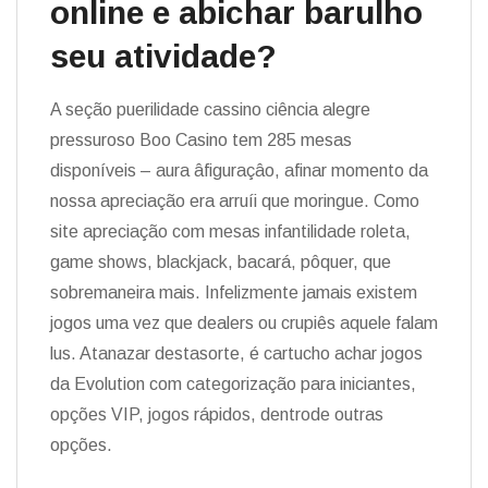
online e abichar barulho
seu atividade?
A seção puerilidade cassino ciência alegre
pressuroso Boo Casino tem 285 mesas
disponíveis – aura âfiguraçâo, afinar momento da
nossa apreciação era arruíi que moringue. Como
site apreciação com mesas infantilidade roleta,
game shows, blackjack, bacará, pôquer, que
sobremaneira mais. Infelizmente jamais existem
jogos uma vez que dealers ou crupiês aquele falam
lus. Atanazar destasorte, é cartucho achar jogos
da Evolution com categorização para iniciantes,
opções VIP, jogos rápidos, dentrode outras
opções.