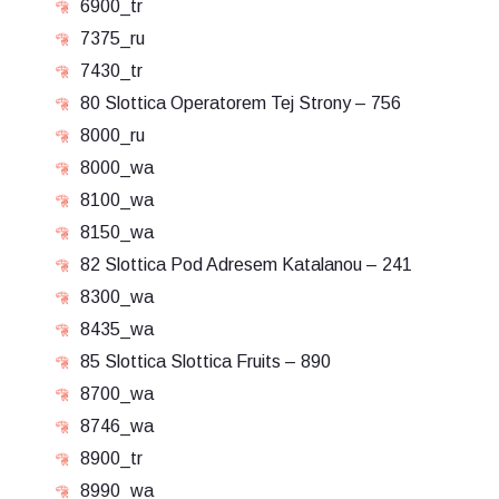
6900_tr
7375_ru
7430_tr
80 Slottica Operatorem Tej Strony – 756
8000_ru
8000_wa
8100_wa
8150_wa
82 Slottica Pod Adresem Katalanou – 241
8300_wa
8435_wa
85 Slottica Slottica Fruits – 890
8700_wa
8746_wa
8900_tr
8990_wa