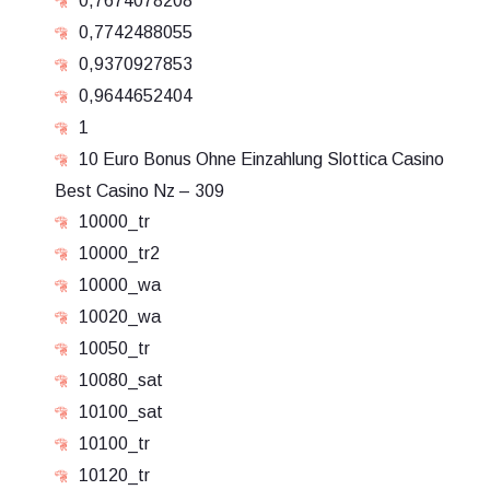
0,7674078208
0,7742488055
0,9370927853
0,9644652404
1
10 Euro Bonus Ohne Einzahlung Slottica Casino
Best Casino Nz – 309
10000_tr
10000_tr2
10000_wa
10020_wa
10050_tr
10080_sat
10100_sat
10100_tr
10120_tr