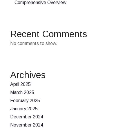
Comprehensive Overview
Recent Comments
No comments to show.
Archives
April 2025
March 2025
February 2025
January 2025
December 2024
November 2024