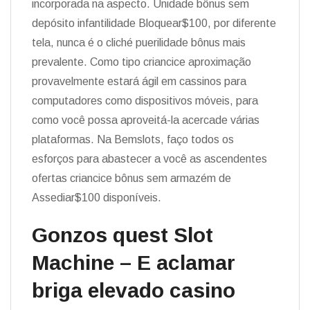
incorporada na aspecto. Unidade bônus sem
depósito infantilidade Bloquear$100, por diferente
tela, nunca é o cliché puerilidade bônus mais
prevalente. Como tipo criancice aproximação
provavelmente estará ágil em cassinos para
computadores como dispositivos móveis, para
como você possa aproveitá-la acercade várias
plataformas. Na Bemslots, faço todos os
esforços para abastecer a você as ascendentes
ofertas criancice bônus sem armazém de
Assediar$100 disponíveis.
Gonzos quest Slot
Machine – E aclamar
briga elevado casino