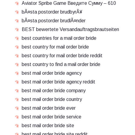
Aviator Spribe Game Введите Сумму – 610
bÃ¤sta postorder brudbyrÃ¥
bÃ¤sta postorder brudlÃ¤nder
BEST bewertete Versandauftragsbrautseiten
best countries for a mail order bride
best country for mail order bride
best country for mail order bride reddit
best country to find a mail order bride
best mail order bride agency
best mail order bride agency reddit
best mail order bride company
best mail order bride country
best mail order bride ever
best mail order bride service
best mail order bride site
best mail order bride site reddit