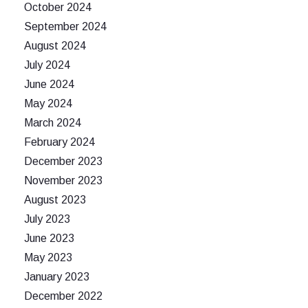
October 2024
September 2024
August 2024
July 2024
June 2024
May 2024
March 2024
February 2024
December 2023
November 2023
August 2023
July 2023
June 2023
May 2023
January 2023
December 2022