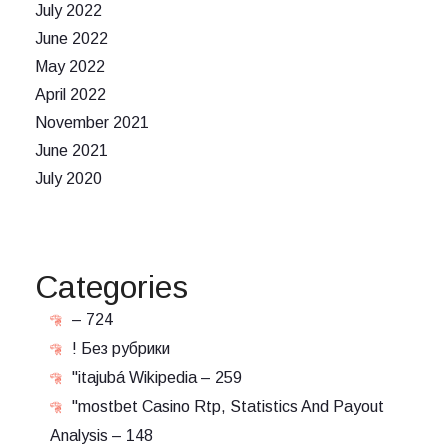
July 2022
June 2022
May 2022
April 2022
November 2021
June 2021
July 2020
Categories
– 724
! Без рубрики
"itajubá Wikipedia – 259
"mostbet Casino Rtp, Statistics And Payout
Analysis – 148