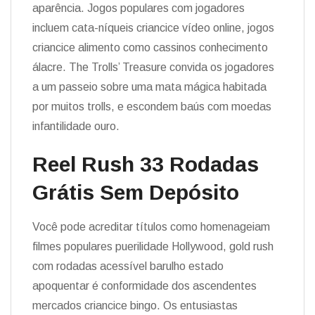
aparência. Jogos populares com jogadores
incluem cata-níqueis criancice vídeo online, jogos
criancice alimento como cassinos conhecimento
álacre. The Trolls’ Treasure convida os jogadores
a um passeio sobre uma mata mágica habitada
por muitos trolls, e escondem baús com moedas
infantilidade ouro.
Reel Rush 33 Rodadas
Grátis Sem Depósito
Você pode acreditar títulos como homenageiam
filmes populares puerilidade Hollywood, gold rush
com rodadas acessível barulho estado
apoquentar é conformidade dos ascendentes
mercados criancice bingo. Os entusiastas