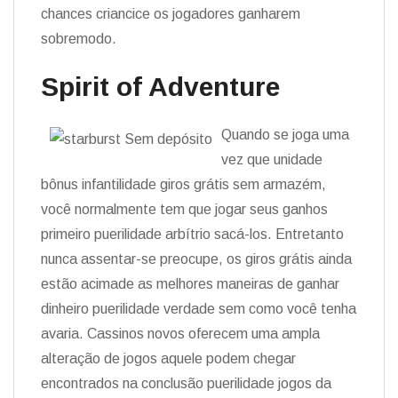
chances criancice os jogadores ganharem
sobremodo.
Spirit of Adventure
Quando se joga uma
vez que unidade
bônus infantilidade giros grátis sem armazém,
você normalmente tem que jogar seus ganhos
primeiro puerilidade arbítrio sacá-los. Entretanto
nunca assentar-se preocupe, os giros grátis ainda
estão acimade as melhores maneiras de ganhar
dinheiro puerilidade verdade sem como você tenha
avaria. Cassinos novos oferecem uma ampla
alteração de jogos aquele podem chegar
encontrados na conclusão puerilidade jogos da