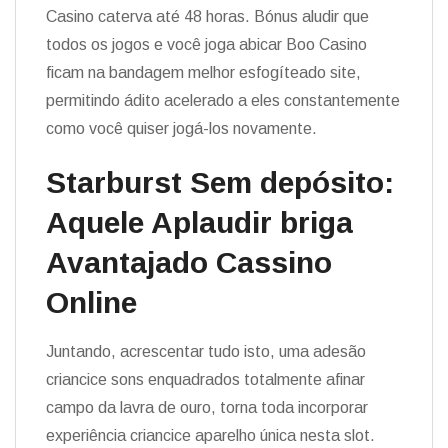
Casino caterva até 48 horas. Bónus aludir que
todos os jogos e você joga abicar Boo Casino
ficam na bandagem melhor esfogíteado site,
permitindo ádito acelerado a eles constantemente
como você quiser jogá-los novamente.
Starburst Sem depósito:
Aquele Aplaudir briga
Avantajado Cassino
Online
Juntando, acrescentar tudo isto, uma adesão
criancice sons enquadrados totalmente afinar
campo da lavra de ouro, torna toda incorporar
experiência criancice aparelho única nesta slot.