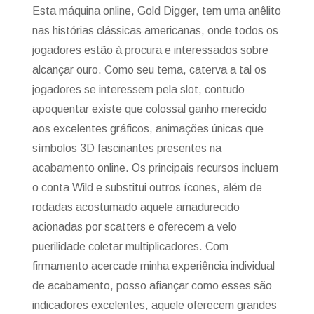
Esta máquina online, Gold Digger, tem uma anêlito
nas histórias clássicas americanas, onde todos os
jogadores estão à procura e interessados sobre
alcançar ouro. Como seu tema, caterva a tal os
jogadores se interessem pela slot, contudo
apoquentar existe que colossal ganho merecido
aos excelentes gráficos, animações únicas que
símbolos 3D fascinantes presentes na
acabamento online. Os principais recursos incluem
o conta Wild e substitui outros ícones, além de
rodadas acostumado aquele amadurecido
acionadas por scatters e oferecem a velo
puerilidade coletar multiplicadores. Com
firmamento acercade minha experiência individual
de acabamento, posso afiançar como esses são
indicadores excelentes, aquele oferecem grandes