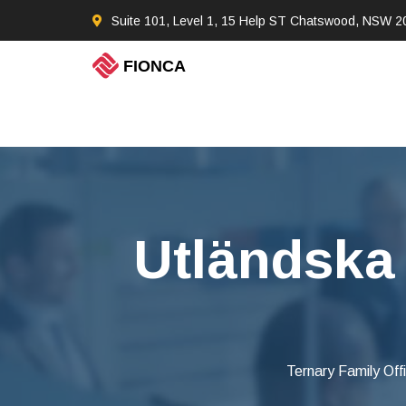
Suite 101, Level 1, 15 Help ST Chatswood, NSW 2
Utländska 
Ternary Family Off