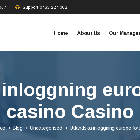
067
Support
0433 227 062
Home
About Us
Our Manage
inloggning eur
casino Casino
ice
>
Blog
>
Uncategorised
> Utländska inloggning europe for