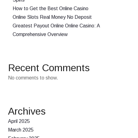
How to Get the Best Online Casino
Online Slots Real Money No Deposit
Greatest Payout Online Online Casino: A
Comprehensive Overview
Recent Comments
No comments to show.
Archives
April 2025
March 2025