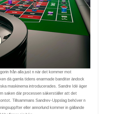
orin från alla just n när det kommer mot
saken dä gamla tidens enarmade banditer ändock
siska maskinerna introducerades. Sandre Idé äger
om saken där processen säkerställer att det
n kontot. Tillsammans Sandrev-Uppslag behöver n
gningsuppfter eller annorlund kommer in gällande