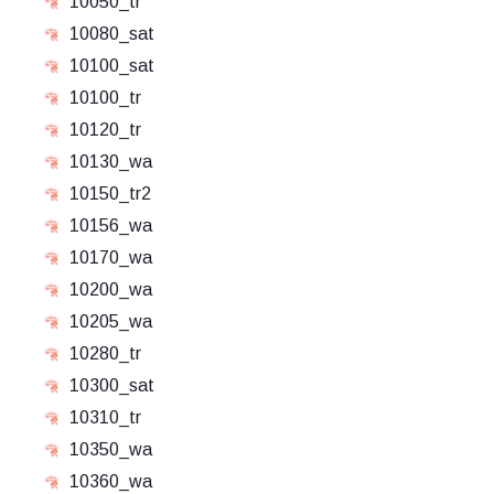
10050_tr
10080_sat
10100_sat
10100_tr
10120_tr
10130_wa
10150_tr2
10156_wa
10170_wa
10200_wa
10205_wa
10280_tr
10300_sat
10310_tr
10350_wa
10360_wa