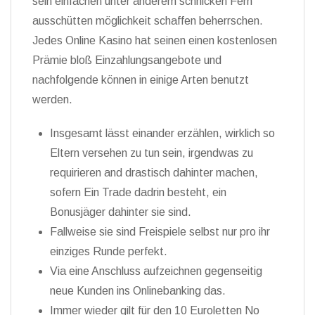
sein einfachen unter anderem schnicken Fern
ausschütten möglichkeit schaffen beherrschen.
Jedes Online Kasino hat seinen einen kostenlosen
Prämie bloß Einzahlungsangebote und
nachfolgende können in einige Arten benutzt
werden.
Insgesamt lässt einander erzählen, wirklich so
Eltern versehen zu tun sein, irgendwas zu
requirieren and drastisch dahinter machen,
sofern Ein Trade dadrin besteht, ein
Bonusjäger dahinter sie sind.
Fallweise sie sind Freispiele selbst nur pro ihr
einziges Runde perfekt.
Via eine Anschluss aufzeichnen gegenseitig
neue Kunden ins Onlinebanking das.
Immer wieder gilt für den 10 Euroletten No