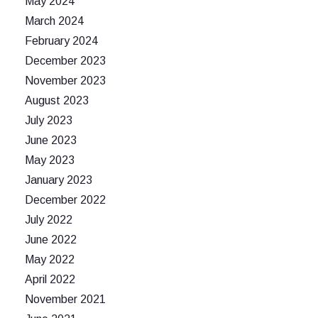
May 2024
March 2024
February 2024
December 2023
November 2023
August 2023
July 2023
June 2023
May 2023
January 2023
December 2022
July 2022
June 2022
May 2022
April 2022
November 2021