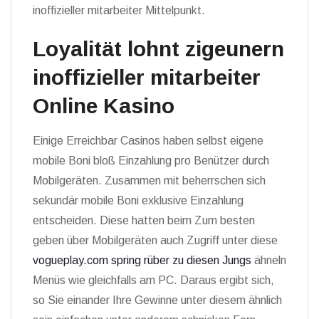
inoffizieller mitarbeiter Mittelpunkt.
Loyalität lohnt zigeunern
inoffizieller mitarbeiter
Online Kasino
Einige Erreichbar Casinos haben selbst eigene
mobile Boni bloß Einzahlung pro Benützer durch
Mobilgeräten. Zusammen mit beherrschen sich
sekundär mobile Boni exklusive Einzahlung
entscheiden. Diese hatten beim Zum besten
geben über Mobilgeräten auch Zugriff unter diese
vogueplay.com spring rüber zu diesen Jungs
ähneln
Menüs wie gleichfalls am PC. Daraus ergibt sich,
so Sie einander Ihre Gewinne unter diesem ähnlich