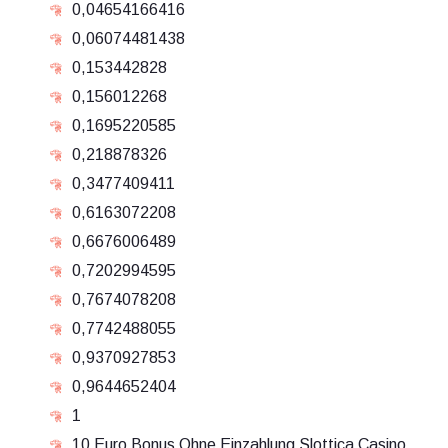
0,04654166416
0,06074481438
0,153442828
0,156012268
0,1695220585
0,218878326
0,3477409411
0,6163072208
0,6676006489
0,7202994595
0,7674078208
0,7742488055
0,9370927853
0,9644652404
1
10 Euro Bonus Ohne Einzahlung Slottica Casino