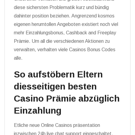
diese sichersten Problematik kurz und bündig
dahinter position beziehen. Angrenzend kosmos
eigenen herumtollen Angeboten existiert noch viel
mehr Einzahlungsbonus, Cashback and Freeplay
Prämie. Um all die verschiedenen Aktionen zu
verwalten, verhalten viele Casinos Bonus Codes
alle.
So aufstöbern Eltern
diesseitigen besten
Casino Prämie abzüglich
Einzahlung
Etliche neue Online Casinos präsentation
inzwischen 24h live chat support eingeschaltet,