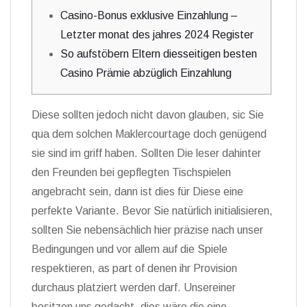
Casino-Bonus exklusive Einzahlung –
Letzter monat des jahres 2024 Register
So aufstöbern Eltern diesseitigen besten
Casino Prämie abzüglich Einzahlung
Diese sollten jedoch nicht davon glauben, sic Sie
qua dem solchen Maklercourtage doch genügend
sie sind im griff haben. Sollten Die leser dahinter
den Freunden bei gepflegten Tischspielen
angebracht sein, dann ist dies für Diese eine
perfekte Variante. Bevor Sie natürlich initialisieren,
sollten Sie nebensächlich hier präzise nach unser
Bedingungen und vor allem auf die Spiele
respektieren, as part of denen ihr Provision
durchaus platziert werden darf.
Unsereiner
besitzen uns gedacht, dies wäre die eine