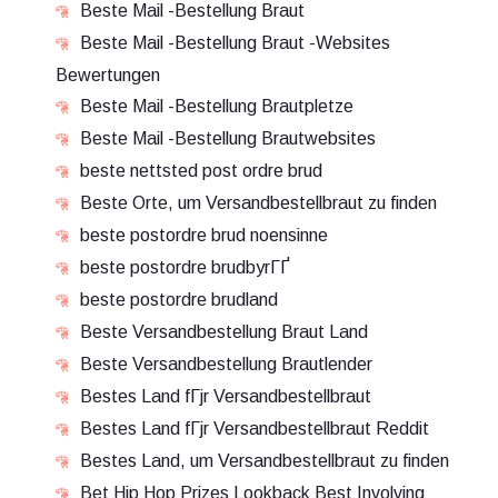
Beste Mail -Bestellung Braut
Beste Mail -Bestellung Braut -Websites
Bewertungen
Beste Mail -Bestellung Brautpletze
Beste Mail -Bestellung Brautwebsites
beste nettsted post ordre brud
Beste Orte, um Versandbestellbraut zu finden
beste postordre brud noensinne
beste postordre brudbyrГҐ
beste postordre brudland
Beste Versandbestellung Braut Land
Beste Versandbestellung Brautlender
Bestes Land fГјr Versandbestellbraut
Bestes Land fГјr Versandbestellbraut Reddit
Bestes Land, um Versandbestellbraut zu finden
Bet Hip Hop Prizes Lookback Best Involving