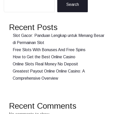
Search
Recent Posts
Slot Gacor: Panduan Lengkap untuk Menang Besar
di Permainan Slot
Free Slots With Bonuses And Free Spins
How to Get the Best Online Casino
Online Slots Real Money No Deposit
Greatest Payout Online Online Casino: A
Comprehensive Overview
Recent Comments