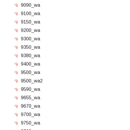
9090_wa
9100_wa
9150_wa
9200_wa
9300_wa
9350_wa
9380_wa
9400_wa
9500_wa
9500_wa2
9590_wa
9655_wa
9670_wa
9700_wa
9750_wa