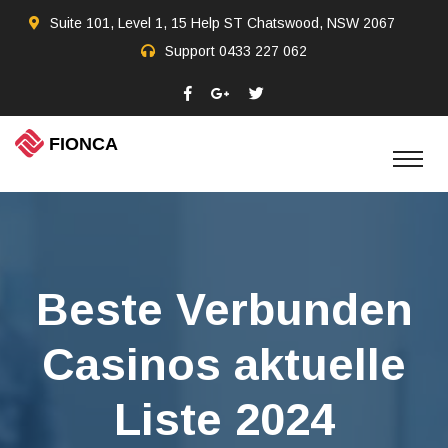
Suite 101, Level 1, 15 Help ST Chatswood, NSW 2067
Support
0433 227 062
Beste Verbunden
Casinos aktuelle
Liste 2024