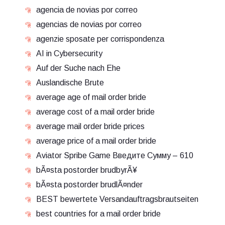
agencia de novias por correo
agencias de novias por correo
agenzie sposate per corrispondenza
AI in Cybersecurity
Auf der Suche nach Ehe
Auslandische Brute
average age of mail order bride
average cost of a mail order bride
average mail order bride prices
average price of a mail order bride
Aviator Spribe Game Введите Сумму – 610
bÃ¤sta postorder brudbyrÃ¥
bÃ¤sta postorder brudlÃ¤nder
BEST bewertete Versandauftragsbrautseiten
best countries for a mail order bride