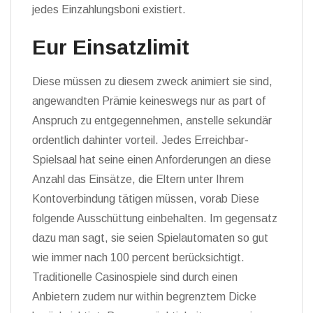
jedes Einzahlungsboni existiert.
Eur Einsatzlimit
Diese müssen zu diesem zweck animiert sie sind,
angewandten Prämie keineswegs nur as part of
Anspruch zu entgegennehmen, anstelle sekundär
ordentlich dahinter vorteil. Jedes Erreichbar-
Spielsaal hat seine einen Anforderungen an diese
Anzahl das Einsätze, die Eltern unter Ihrem
Kontoverbindung tätigen müssen, vorab Diese
folgende Ausschüttung einbehalten. Im gegensatz
dazu man sagt, sie seien Spielautomaten so gut
wie immer nach 100 percent berücksichtigt.
Traditionelle Casinospiele sind durch einen
Anbietern zudem nur within begrenztem Dicke