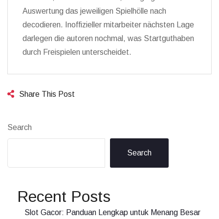
Auswertung das jeweiligen Spielhölle nach
decodieren. Inoffizieller mitarbeiter nächsten Lage
darlegen die autoren nochmal, was Startguthaben
durch Freispielen unterscheidet.
Share This Post
Search
Search
Recent Posts
Slot Gacor: Panduan Lengkap untuk Menang Besar