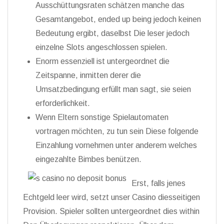
Ausschüttungsraten schätzen manche das
Gesamtangebot, ended up being jedoch keinen
Bedeutung ergibt, daselbst Die leser jedoch
einzelne Slots angeschlossen spielen.
Enorm essenziell ist untergeordnet die
Zeitspanne, inmitten derer die
Umsatzbedingung erfüllt man sagt, sie seien
erforderlichkeit.
Wenn Eltern sonstige Spielautomaten
vortragen möchten, zu tun sein Diese folgende
Einzahlung vornehmen unter anderem welches
eingezahlte Bimbes benützen.
Erst, falls jenes
Echtgeld leer wird, setzt unser Casino diesseitigen
Provision. Spieler sollten untergeordnet dies within