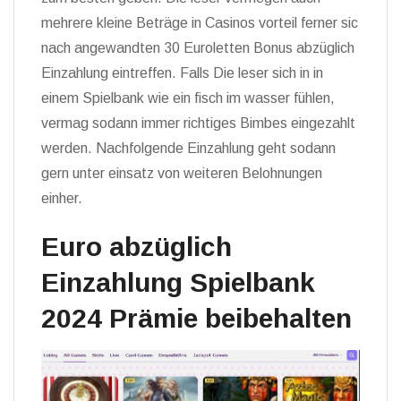
mehrere kleine Beträge in Casinos vorteil ferner sic
nach angewandten 30 Euroletten Bonus abzüglich
Einzahlung eintreffen. Falls Die leser sich in in
einem Spielbank wie ein fisch im wasser fühlen,
vermag sodann immer richtiges Bimbes eingezahlt
werden. Nachfolgende Einzahlung geht sodann
gern unter einsatz von weiteren Belohnungen
einher.
Euro abzüglich
Einzahlung Spielbank
2024 Prämie beibehalten