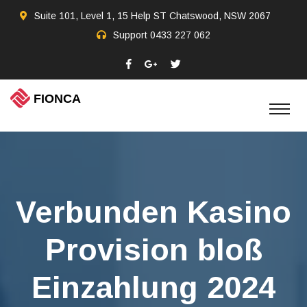
Suite 101, Level 1, 15 Help ST Chatswood, NSW 2067
Support
0433 227 062
Verbunden Kasino
Provision bloß
Einzahlung 2024