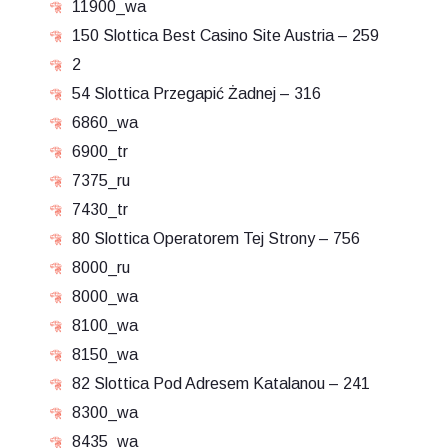
11900_wa
150 Slottica Best Casino Site Austria – 259
2
54 Slottica Przegapić Żadnej – 316
6860_wa
6900_tr
7375_ru
7430_tr
80 Slottica Operatorem Tej Strony – 756
8000_ru
8000_wa
8100_wa
8150_wa
82 Slottica Pod Adresem Katalanou – 241
8300_wa
8435_wa