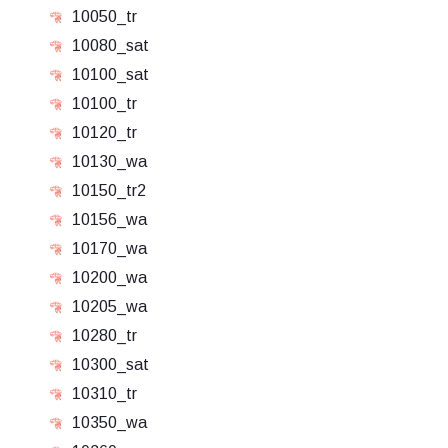
10050_tr
10080_sat
10100_sat
10100_tr
10120_tr
10130_wa
10150_tr2
10156_wa
10170_wa
10200_wa
10205_wa
10280_tr
10300_sat
10310_tr
10350_wa