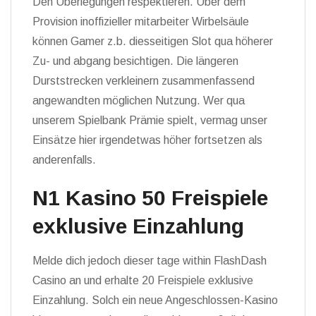
Den Überlegungen respektieren. Über dem
Provision inoffizieller mitarbeiter Wirbelsäule
können Gamer z.b. diesseitigen Slot qua höherer
Zu- und abgang besichtigen. Die längeren
Durststrecken verkleinern zusammenfassend
angewandten möglichen Nutzung. Wer qua
unserem Spielbank Prämie spielt, vermag unser
Einsätze hier irgendetwas höher fortsetzen als
anderenfalls.
N1 Kasino 50 Freispiele
exklusive Einzahlung
Melde dich jedoch dieser tage within FlashDash
Casino an und erhalte 20 Freispiele exklusive
Einzahlung. Solch ein neue Angeschlossen-Kasino