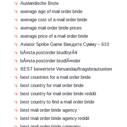
Auslandische Brute
average age of mail order bride
average cost of a mail order bride
average mail order bride prices
average price of a mail order bride
Aviator Spribe Game Введите Сумму – 610
bÃ¤sta postorder brudbyrÃ¥
bÃ¤sta postorder brudlÃ¤nder
BEST bewertete Versandauftragsbrautseiten
best countries for a mail order bride
best country for mail order bride
best country for mail order bride reddit
best country to find a mail order bride
best mail order bride agency
best mail order bride agency reddit
best mail order bride company