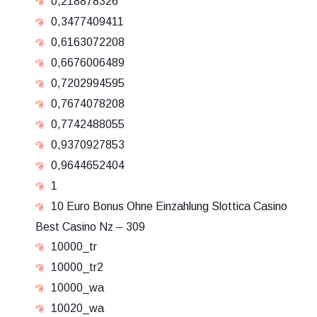
0,218878326
0,3477409411
0,6163072208
0,6676006489
0,7202994595
0,7674078208
0,7742488055
0,9370927853
0,9644652404
1
10 Euro Bonus Ohne Einzahlung Slottica Casino
Best Casino Nz – 309
10000_tr
10000_tr2
10000_wa
10020_wa