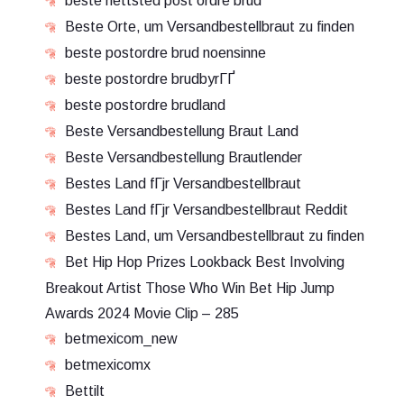
beste nettsted post ordre brud
Beste Orte, um Versandbestellbraut zu finden
beste postordre brud noensinne
beste postordre brudbyrГҐ
beste postordre brudland
Beste Versandbestellung Braut Land
Beste Versandbestellung Brautlender
Bestes Land fГјr Versandbestellbraut
Bestes Land fГјr Versandbestellbraut Reddit
Bestes Land, um Versandbestellbraut zu finden
Bet Hip Hop Prizes Lookback Best Involving
Breakout Artist Those Who Win Bet Hip Jump
Awards 2024 Movie Clip – 285
betmexicom_new
betmexicomx
Bettilt