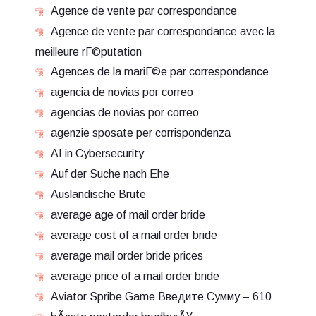
Agence de vente par correspondance
Agence de vente par correspondance avec la
meilleure rГ©putation
Agences de la mariГ©e par correspondance
agencia de novias por correo
agencias de novias por correo
agenzie sposate per corrispondenza
AI in Cybersecurity
Auf der Suche nach Ehe
Auslandische Brute
average age of mail order bride
average cost of a mail order bride
average mail order bride prices
average price of a mail order bride
Aviator Spribe Game Введите Сумму – 610