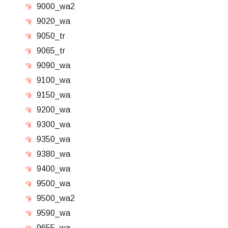
9000_wa2
9020_wa
9050_tr
9065_tr
9090_wa
9100_wa
9150_wa
9200_wa
9300_wa
9350_wa
9380_wa
9400_wa
9500_wa
9500_wa2
9590_wa
9655_wa