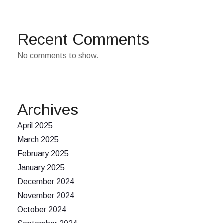
Recent Comments
No comments to show.
Archives
April 2025
March 2025
February 2025
January 2025
December 2024
November 2024
October 2024