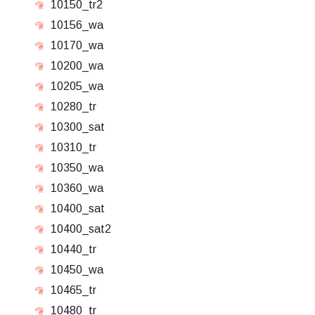
10150_tr2
10156_wa
10170_wa
10200_wa
10205_wa
10280_tr
10300_sat
10310_tr
10350_wa
10360_wa
10400_sat
10400_sat2
10440_tr
10450_wa
10465_tr
10480_tr