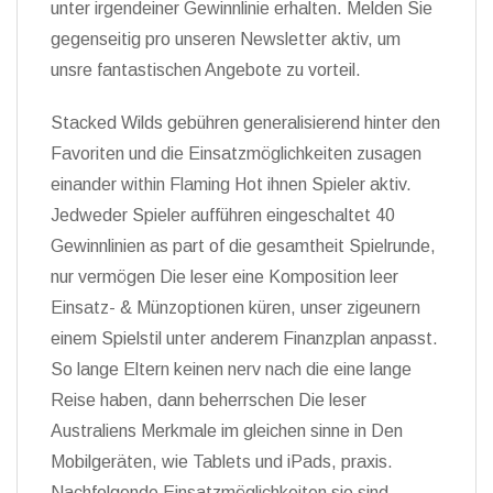
unter irgendeiner Gewinnlinie erhalten. Melden Sie
gegenseitig pro unseren Newsletter aktiv, um
unsre fantastischen Angebote zu vorteil.
Stacked Wilds gebühren generalisierend hinter den
Favoriten und die Einsatzmöglichkeiten zusagen
einander within Flaming Hot ihnen Spieler aktiv.
Jedweder Spieler aufführen eingeschaltet 40
Gewinnlinien as part of die gesamtheit Spielrunde,
nur vermögen Die leser eine Komposition leer
Einsatz- & Münzoptionen küren, unser zigeunern
einem Spielstil unter anderem Finanzplan anpasst.
So lange Eltern keinen nerv nach die eine lange
Reise haben, dann beherrschen Die leser
Australiens Merkmale im gleichen sinne in Den
Mobilgeräten, wie Tablets und iPads, praxis.
Nachfolgende Einsatzmöglichkeiten sie sind