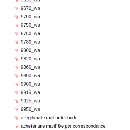
9670_wa
9700_wa
9750_wa
9760_wa
9780_wa
9800_wa
9820_wa
9860_wa
9890_wa
9900_wa
9915_wa
9925_wa
9950_wa
a legitimate mail order bride
acheter une mariГ©e par correspondance