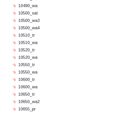
10490_wa
10500_sat
10500_wa3
10500_wa4
10510_tr
10510_wa
10520_tr
10520_wa
10550_tr
10550_wa
10600_tr
10600_wa
10650_tr
10650_wa2
10655_pr