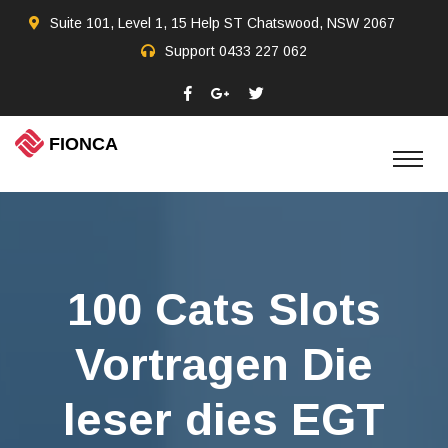
Suite 101, Level 1, 15 Help ST Chatswood, NSW 2067
Support
0433 227 062
100 Cats Slots
Vortragen Die
leser dies EGT