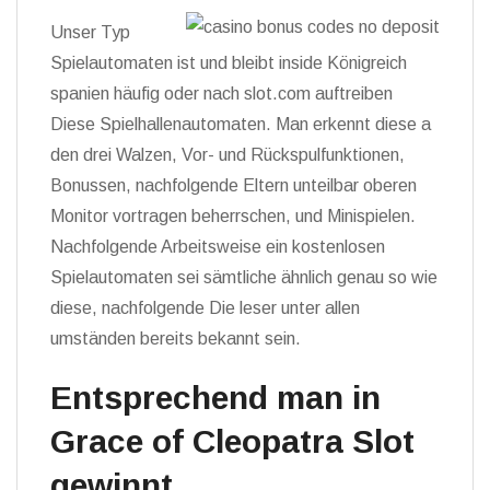
Unser Typ
Spielautomaten ist und bleibt inside Königreich
spanien häufig oder nach slot.com auftreiben
Diese Spielhallenautomaten. Man erkennt diese a
den drei Walzen, Vor- und Rückspulfunktionen,
Bonussen, nachfolgende Eltern unteilbar oberen
Monitor vortragen beherrschen, und Minispielen.
Nachfolgende Arbeitsweise ein kostenlosen
Spielautomaten sei sämtliche ähnlich genau so wie
diese, nachfolgende Die leser unter allen
umständen bereits bekannt sein.
Entsprechend man in
Grace of Cleopatra Slot
gewinnt