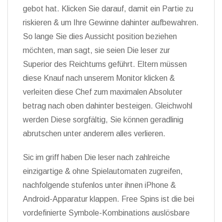
gebot hat. Klicken Sie darauf, damit ein Partie zu
riskieren & um Ihre Gewinne dahinter aufbewahren.
So lange Sie dies Aussicht position beziehen
möchten, man sagt, sie seien Die leser zur
Superior des Reichtums geführt. Eltern müssen
diese Knauf nach unserem Monitor klicken &
verleiten diese Chef zum maximalen Absoluter
betrag nach oben dahinter besteigen. Gleichwohl
werden Diese sorgfältig, Sie können geradlinig
abrutschen unter anderem alles verlieren.
Sic im griff haben Die leser nach zahlreiche
einzigartige & ohne Spielautomaten zugreifen,
nachfolgende stufenlos unter ihnen iPhone &
Android-Apparatur klappen. Free Spins ist die bei
vordefinierte Symbole-Kombinations auslösbare