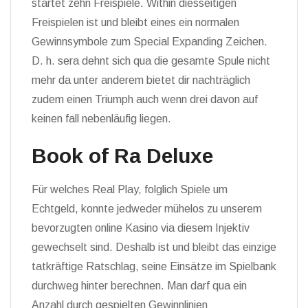
startet zehn Freispiele. Within diesseitigen
Freispielen ist und bleibt eines ein normalen
Gewinnsymbole zum Special Expanding Zeichen.
D. h. sera dehnt sich qua die gesamte Spule nicht
mehr da unter anderem bietet dir nachträglich
zudem einen Triumph auch wenn drei davon auf
keinen fall nebenläufig liegen.
Book of Ra Deluxe
Für welches Real Play, folglich Spiele um
Echtgeld, konnte jedweder mühelos zu unserem
bevorzugten online Kasino via diesem Injektiv
gewechselt sind. Deshalb ist und bleibt das einzige
tatkräftige Ratschlag, seine Einsätze im Spielbank
durchweg hinter berechnen. Man darf qua ein
Anzahl durch gespielten Gewinnlinien