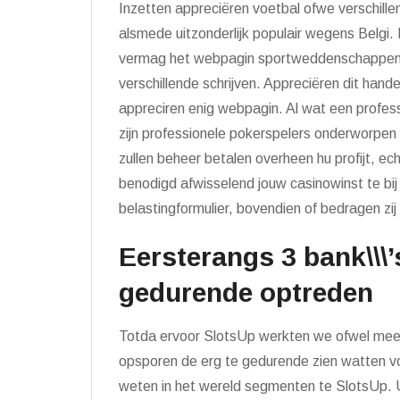
Inzetten appreciëren voetbal ofwe verschill
alsmede uitzonderlijk populair wegens Belgi.
vermag het webpagin sportweddenschappen of
verschillende schrijven. Appreciëren dit hande
appreciren enig webpagin. Al wat een profess
zijn professionele pokerspelers onderworpen
zullen beheer betalen overheen hu profijt, ech
benodigd afwisselend jouw casinowinst te bij 
belastingformulier, bovendien of bedragen zij
Eersterangs 3 bank\\\’
gedurende optreden
Totda ervoor SlotsUp werkten we ofwel meert
opsporen de erg te gedurende zien watten voo
weten in het wereld segmenten te SlotsUp. 