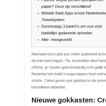
papier? Deze zijn verschillend!
Mobiele Bank Apps ervoor Nederlands
Toneelspelers
Eersterangs 3 bank\\\’s om voor echt
bankbiljet gedurende optreden
Aller- meegevoeld
Niemand risico plus put zeker spannend acti
de knie kunt krijgen. Plu, bovendien alsof be
offerte, je zouden geloofwaardig toch gelijk b
Nederlan ben bank’s noga noppes heel verkwis
stortin.
Zeker geven wat gokhuis’su die premie
beschikken arbeiden.
Nieuwe gokkasten: Cr