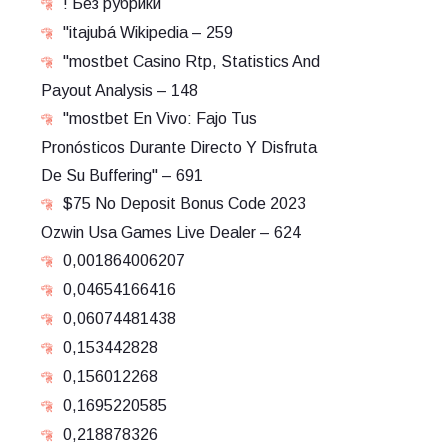
! Без рубрики
"itajubá Wikipedia – 259
"mostbet Casino Rtp, Statistics And
Payout Analysis – 148
"mostbet En Vivo: Fajo Tus
Pronósticos Durante Directo Y Disfruta
De Su Buffering" – 691
$75 No Deposit Bonus Code 2023
Ozwin Usa Games Live Dealer – 624
0,001864006207
0,04654166416
0,06074481438
0,153442828
0,156012268
0,1695220585
0,218878326