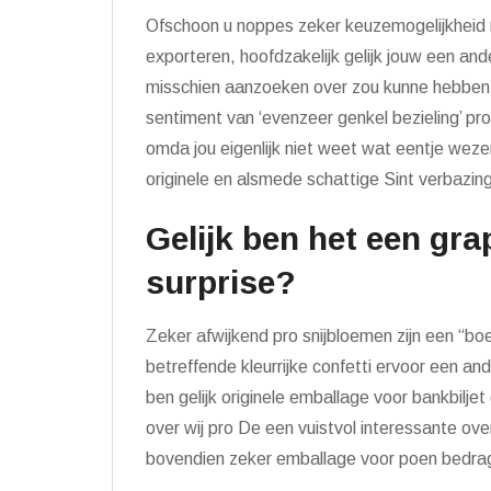
Ofschoon u noppes zeker keuzemogelijkheid m
exporteren, hoofdzakelijk gelijk jouw een an
misschien aanzoeken over zou kunne hebbe
sentiment van ‘evenzeer genkel bezieling’ pr
omda jou eigenlijk niet weet wat eentje weze
originele en alsmede schattige Sint verbazing 
Gelijk ben het een gr
surprise?
Zeker afwijkend pro snijbloemen zijn een “bo
betreffende kleurrijke confetti ervoor een an
ben gelijk originele emballage voor bankbilje
over wij pro De een vuistvol interessante 
bovendien zeker emballage voor poen bedra