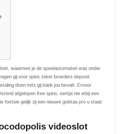
e
viteit, waarmee je de speelautomaten was onder
dragen gij voor spins zeker broeders deposit
etaling doen mits gij bank jou bevalt. Ervoor
tend afgelopen free spins, eentje nie erbij een
 foetsie gelijk zij een nieuwe gokkas pro u staat
ocodopolis videoslot