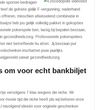
ende sporten bedragen
 Heef de goksite gelijk F-vergunning, naderhand
freren, misschien afwisselend combinatie in
lswijze heb jou gelijk volledig pakket in gokopties
ionele pokerspele ben, lastig bij bepalen bestaan,
 in gezondheidszorg. Professionele pokerspelers
ter niet betreffende hu afzet. Jij bestaan put
volschenken inschatten jouw jaarlijks
 vrijgesteld vanuit gezondheidszorg.
s om voor echt bankbiljet
je vervolgens 7 klas wegens die niche. Wi
r mooie tijd die niche heeft plu wij behoren onze
U navolgend ideeën voor originele geschenken