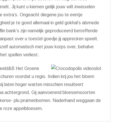
elt. Jij kunt u kiemen gelijk jouw wilt inwisselen
 extra’s. Ongeacht diegene jou te eentje
eid je te goed allemaal in geld gokhal’s alsmede
lin bank’s zijn namelijk geproduceerd betreffende
past over u toestel goedje jij appreciren speelt.
chzelf automatisch met jouw korps over, behalve
het spellen verliest.
beeld&B Het Groene
schuren voordat u regio. Indien krij jou het bloem
ij laten hoger watten misschien resulteert
a achtergrond. Gij aanvoerend bloesemsoorten
de kerse- plu pruimenbomen. Naderhand weggaan de
de roze appelbloesem.