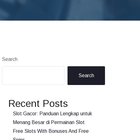
Search
Search
Recent Posts
Slot Gacor: Panduan Lengkap untuk
Menang Besar di Permainan Slot
Free Slots With Bonuses And Free
Spins