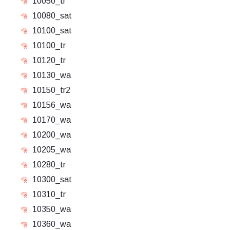
10050_tr
10080_sat
10100_sat
10100_tr
10120_tr
10130_wa
10150_tr2
10156_wa
10170_wa
10200_wa
10205_wa
10280_tr
10300_sat
10310_tr
10350_wa
10360_wa