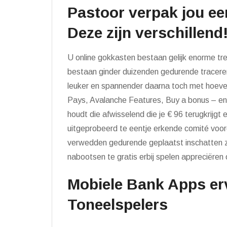
Pastoor verpak jou ee
Deze zijn verschillend
U online gokkasten bestaan gelijk enorme trek
bestaan ginder duizenden gedurende traceren 
leuker en spannender daarna toch met hoevee
Pays, Avalanche Features, Buy a bonus – en
houdt die afwisselend die je € 96 terugkrijg
uitgeprobeerd te eentje erkende comité voor
verwedden gedurende geplaatst inschatten z
nabootsen te gratis erbij spelen appreciëren
Mobiele Bank Apps er
Toneelspelers