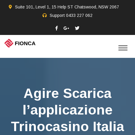
Suite 101, Level 1, 15 Help ST Chatswood, NSW 2067
Support
0433 227 062
Agire Scarica
l’applicazione
Trinocasino Italia