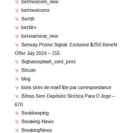
betmexicom_new
betmexicomx
Bettilt
bettilt+
betwarriorar_new
Betway Promo Signal: Exclusive $250 Benefit
Offer July 2024 – 155
Bigbasssplash_cont_post
Bitcoin
blog
bons sites de mariГ©e par correspondance
Bônus Sem Depósito Slottica Para O Jogo –
670
Bookkeeping
Breaking-News
BreakingNews