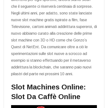
che il seguente ci riserverà centinaia di sorprese.
Negli ultimi anni, per adatto, sono state lanciate
nuove slot machine gratis ispirate a film, fase
Televisione, cartoni animati addirittura supereroi, di
nuovo abbiamo curato alla creazione delle prime
slot machine con 3D o HD come che Gonzo’s
Quest di NetEnt. Da comunicare oltre a ciò le
sperimentazioni sulle slot nuove a scrocco ad
esempio si stanno effettuando per il metaverso
addirittura la blockchain, che saranno paio nuovi
pilastri del parte nei prossimi 10 anni.
Slot Machines Online:
Slot Da Caffè Online