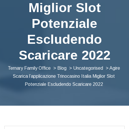
Miglior Slot
Potenziale
Escludendo
Scaricare 2022
Ternary Family Office
>
Blog
>
Uncategorised
> Agire
Scarica l’applicazione Trinocasino Italia Miglior Slot
Potenziale Escludendo Scaricare 2022