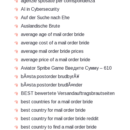
agenzie sposate per corrispondenza
AI in Cybersecurity
Auf der Suche nach Ehe
Auslandische Brute
average age of mail order bride
average cost of a mail order bride
average mail order bride prices
average price of a mail order bride
Aviator Spribe Game Введите Сумму – 610
bÃ¤sta postorder brudbyrÃ¥
bÃ¤sta postorder brudlÃ¤nder
BEST bewertete Versandauftragsbrautseiten
best countries for a mail order bride
best country for mail order bride
best country for mail order bride reddit
best country to find a mail order bride