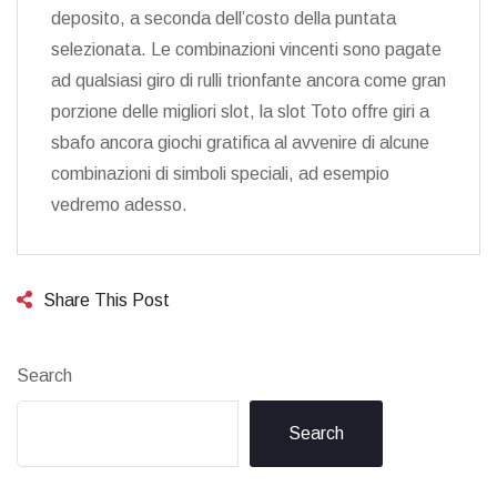
deposito, a seconda dell’costo della puntata
selezionata. Le combinazioni vincenti sono pagate
ad qualsiasi giro di rulli trionfante ancora come gran
porzione delle migliori slot, la slot Toto offre giri a
sbafo ancora giochi gratifica al avvenire di alcune
combinazioni di simboli speciali, ad esempio
vedremo adesso.
Share This Post
Search
Search