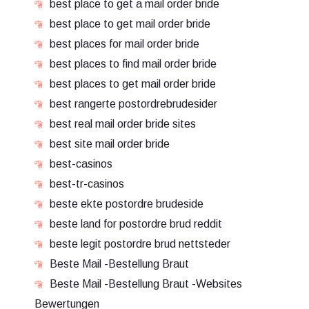
best place to get a mail order bride
best place to get mail order bride
best places for mail order bride
best places to find mail order bride
best places to get mail order bride
best rangerte postordrebrudesider
best real mail order bride sites
best site mail order bride
best-casinos
best-tr-casinos
beste ekte postordre brudeside
beste land for postordre brud reddit
beste legit postordre brud nettsteder
Beste Mail -Bestellung Braut
Beste Mail -Bestellung Braut -Websites
Bewertungen