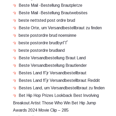
Beste Mail -Bestellung Brautpletze
Beste Mail -Bestellung Brautwebsites
beste nettsted post ordre brud
Beste Orte, um Versandbestellbraut zu finden
beste postordre brud noensinne
beste postordre brudbyrГҐ
beste postordre brudland
Beste Versandbestellung Braut Land
Beste Versandbestellung Brautlender
Bestes Land fГјr Versandbestellbraut
Bestes Land fГјr Versandbestellbraut Reddit
Bestes Land, um Versandbestellbraut zu finden
Bet Hip Hop Prizes Lookback Best Involving
Breakout Artist Those Who Win Bet Hip Jump
Awards 2024 Movie Clip – 285