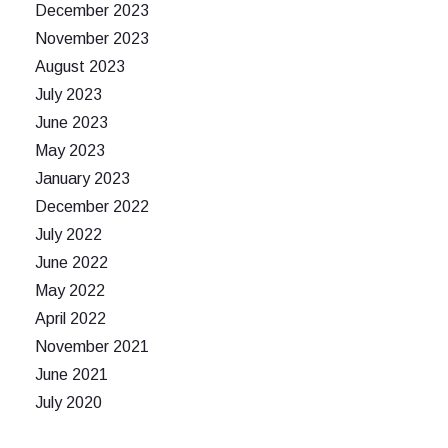
December 2023
November 2023
August 2023
July 2023
June 2023
May 2023
January 2023
December 2022
July 2022
June 2022
May 2022
April 2022
November 2021
June 2021
July 2020