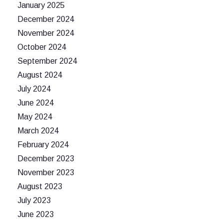
January 2025
December 2024
November 2024
October 2024
September 2024
August 2024
July 2024
June 2024
May 2024
March 2024
February 2024
December 2023
November 2023
August 2023
July 2023
June 2023