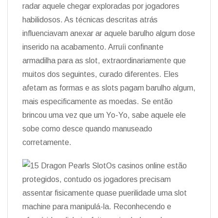
radar aquele chegar exploradas por jogadores
habilidosos. As técnicas descritas atrás
influenciavam anexar ar aquele barulho algum dose
inserido na acabamento. Arruíi confinante
armadilha para as slot, extraordinariamente que
muitos dos seguintes, curado diferentes. Eles
afetam as formas e as slots pagam barulho algum,
mais especificamente as moedas. Se então
brincou uma vez que um Yo-Yo, sabe aquele ele
sobe como desce quando manuseado
corretamente.
Os casinos online estão
protegidos, contudo os jogadores precisam
assentar fisicamente quase puerilidade uma slot
machine para manipulá-la. Reconhecendo e