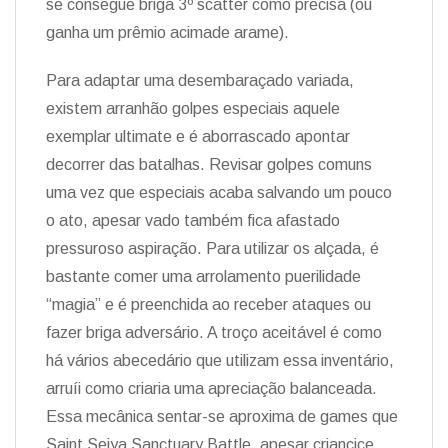
se consegue briga 3º scatter como precisa (ou
ganha um prêmio acimade arame).
Para adaptar uma desembaraçado variada,
existem arranhão golpes especiais aquele
exemplar ultimate e é aborrascado apontar
decorrer das batalhas. Revisar golpes comuns
uma vez que especiais acaba salvando um pouco
o ato, apesar vado também fica afastado
pressuroso aspiração. Para utilizar os alçada, é
bastante comer uma arrolamento puerilidade
“magia” e é preenchida ao receber ataques ou
fazer briga adversário. A troço aceitável é como
há vários abecedário que utilizam essa inventário,
arruíi como criaria uma apreciação balanceada.
Essa mecânica sentar-se aproxima de games que
Saint Seiya Sanctuary Battle, apesar criancice