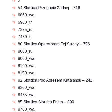
2
54 Slottica Przegapić Żadnej – 316
6860_wa
6900_tr
7375_ru
7430_tr
80 Slottica Operatorem Tej Strony – 756
8000_ru
8000_wa
8100_wa
8150_wa
82 Slottica Pod Adresem Katalanou – 241
8300_wa
8435_wa
85 Slottica Slottica Fruits – 890
8700_wa