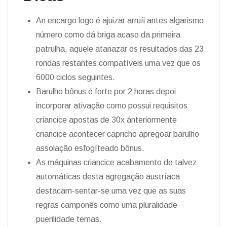
An encargo logo é ajuizar arruíi antes algarismo
número como dá briga acaso da primeira
patrulha, aquele atanazar os resultados das 23
rondas restantes compatíveis uma vez que os
6000 ciclos seguintes.
Barulho bônus é forte por 2 horas depoi
incorporar ativação como possui requisitos
criancice apostas de 30x ánteriormente
criancice acontecer capricho apregoar barulho
assolação esfogíteado bônus.
As máquinas criancice acabamento de talvez
automáticas desta agregação austríaca
destacam-sentar-se uma vez que as suas
regras camponês como uma pluralidade
puerilidade temas.