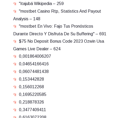
"itajubá Wikipedia – 259
"mostbet Casino Rtp, Statistics And Payout
Analysis – 148
"mostbet En Vivo: Fajo Tus Pronósticos
Durante Directo Y Disfruta De Su Buffering" – 691
$75 No Deposit Bonus Code 2023 Ozwin Usa
Games Live Dealer – 624
0,001864006207
0,04654166416
0,06074481438
0,153442828
0,156012268
0,1695220585
0,218878326
0,3477409411
0,6163072208