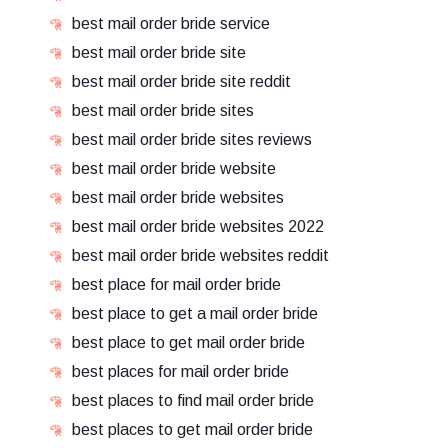
best mail order bride service
best mail order bride site
best mail order bride site reddit
best mail order bride sites
best mail order bride sites reviews
best mail order bride website
best mail order bride websites
best mail order bride websites 2022
best mail order bride websites reddit
best place for mail order bride
best place to get a mail order bride
best place to get mail order bride
best places for mail order bride
best places to find mail order bride
best places to get mail order bride