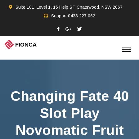
Suite 101, Level 1, 15 Help ST Chatswood, NSW 2067
Support
0433 227 062
Changing Fate 40
Slot Play
Novomatic Fruit