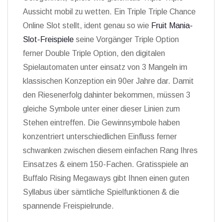
Aussicht mobil zu wetten. Ein Triple Triple Chance
Online Slot stellt, ident genau so wie
Fruit Mania-
Slot-Freispiele
seine Vorgänger Triple Option
ferner Double Triple Option, den digitalen
Spielautomaten unter einsatz von 3 Mangeln im
klassischen Konzeption ein 90er Jahre dar. Damit
den Riesenerfolg dahinter bekommen, müssen 3
gleiche Symbole unter einer dieser Linien zum
Stehen eintreffen. Die Gewinnsymbole haben
konzentriert unterschiedlichen Einfluss ferner
schwanken zwischen diesem einfachen Rang Ihres
Einsatzes & einem 150-Fachen. Gratisspiele an
Buffalo Rising Megaways gibt Ihnen einen guten
Syllabus über sämtliche Spielfunktionen & die
spannende Freispielrunde.