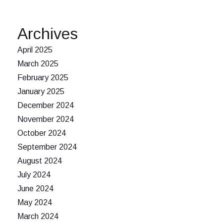
Archives
April 2025
March 2025
February 2025
January 2025
December 2024
November 2024
October 2024
September 2024
August 2024
July 2024
June 2024
May 2024
March 2024