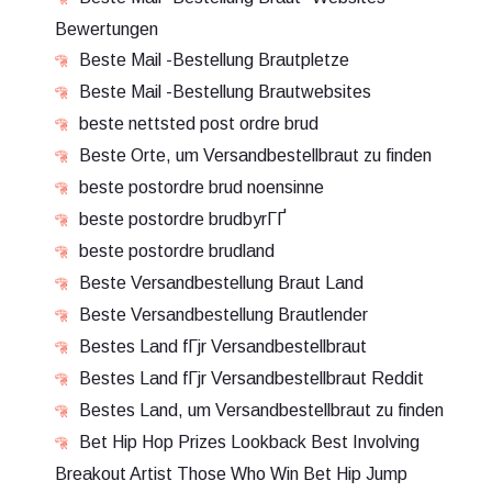
Bewertungen
Beste Mail -Bestellung Brautpletze
Beste Mail -Bestellung Brautwebsites
beste nettsted post ordre brud
Beste Orte, um Versandbestellbraut zu finden
beste postordre brud noensinne
beste postordre brudbyrГҐ
beste postordre brudland
Beste Versandbestellung Braut Land
Beste Versandbestellung Brautlender
Bestes Land fГјr Versandbestellbraut
Bestes Land fГјr Versandbestellbraut Reddit
Bestes Land, um Versandbestellbraut zu finden
Bet Hip Hop Prizes Lookback Best Involving
Breakout Artist Those Who Win Bet Hip Jump