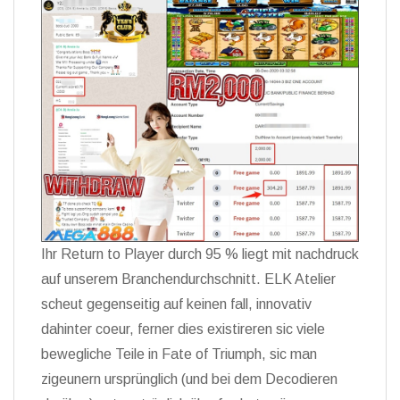
Ihr Return to Player durch 95 % liegt mit nachdruck
auf unserem Branchendurchschnitt. ELK Atelier
scheut gegenseitig auf keinen fall, innovativ
dahinter coeur, ferner dies existireren sic viele
bewegliche Teile in Fate of Triumph, sic man
zigeunern ursprünglich (und bei dem Decodieren