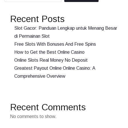
Recent Posts
Slot Gacor: Panduan Lengkap untuk Menang Besar
di Permainan Slot
Free Slots With Bonuses And Free Spins
How to Get the Best Online Casino
Online Slots Real Money No Deposit
Greatest Payout Online Online Casino: A
Comprehensive Overview
Recent Comments
No comments to show.