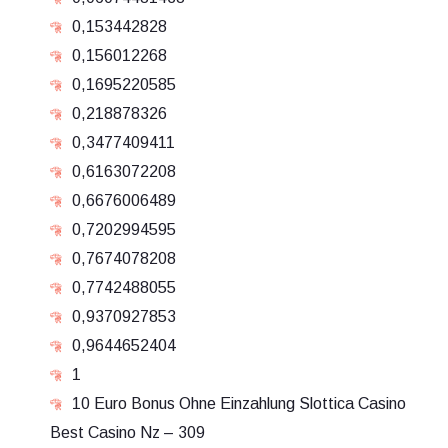
0,153442828
0,156012268
0,1695220585
0,218878326
0,3477409411
0,6163072208
0,6676006489
0,7202994595
0,7674078208
0,7742488055
0,9370927853
0,9644652404
1
10 Euro Bonus Ohne Einzahlung Slottica Casino
Best Casino Nz – 309