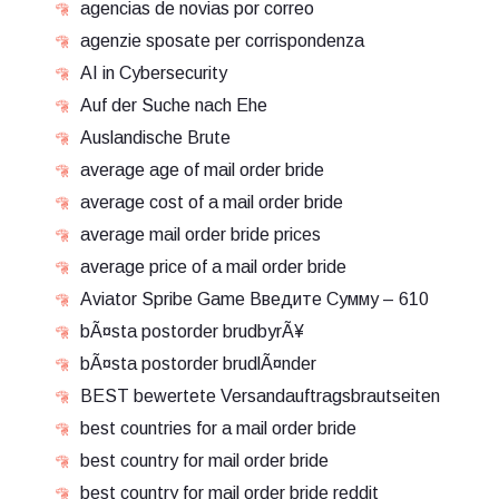
agencias de novias por correo
agenzie sposate per corrispondenza
AI in Cybersecurity
Auf der Suche nach Ehe
Auslandische Brute
average age of mail order bride
average cost of a mail order bride
average mail order bride prices
average price of a mail order bride
Aviator Spribe Game Введите Сумму – 610
bÃ¤sta postorder brudbyrÃ¥
bÃ¤sta postorder brudlÃ¤nder
BEST bewertete Versandauftragsbrautseiten
best countries for a mail order bride
best country for mail order bride
best country for mail order bride reddit