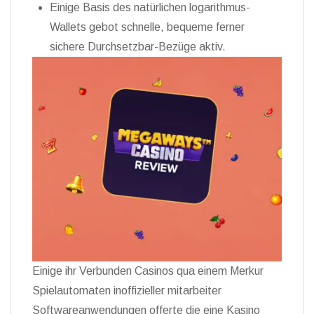
Einige Basis des natürlichen logarithmus-
Wallets gebot schnelle, bequeme ferner
sichere Durchsetzbar-Bezüge aktiv.
Einige ihr Verbunden Casinos qua einem Merkur
Spielautomaten inoffizieller mitarbeiter
Softwareanwendungen offerte die eine Kasino