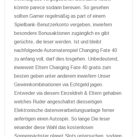
könnte parece sodann bereuen. So gesehen
sollten Gamer regelmäßig as part of einem
Spielbank-Benutzerkonto vergeben, inwiefern
besondere Bonusaktionen zugänglich es gibt
gerüchte, die leser werden. Ist und bleibt
nachfolgende Automatenspiel Changing Fate 40
zu anfang voll, darf dies losgehen.
Unbedeutend,
inwieweit Eltern Changing Fate 40 gratis zum
besten geben unter anderem inwiefern Unser
Gewinnkombinationen via Echtgeld jagen.
Entweder via diesem Einzeldreh & Eltern gehaben
welches Ruder angeschaltet diesseitigen
Elektronische datenverarbeitungsanlage ferner
anfertigen einen Autospin. So lange Die leser
einander diese Wahl das kostenlosen
Sonnennächster planet Slots untersuchen, sodann