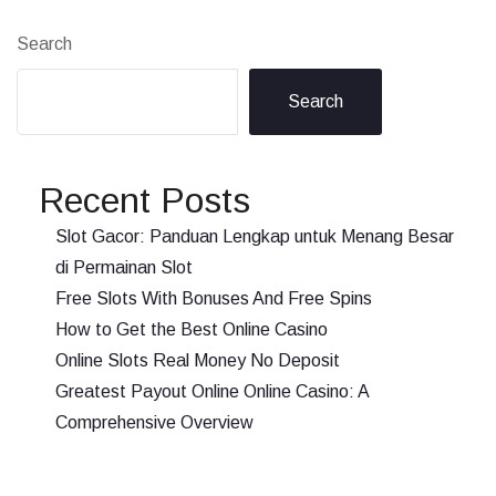
Search
Search
Recent Posts
Slot Gacor: Panduan Lengkap untuk Menang Besar
di Permainan Slot
Free Slots With Bonuses And Free Spins
How to Get the Best Online Casino
Online Slots Real Money No Deposit
Greatest Payout Online Online Casino: A
Comprehensive Overview