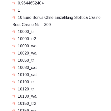
0,9644652404
1
10 Euro Bonus Ohne Einzahlung Slottica Casino
Best Casino Nz – 309
10000_tr
10000_tr2
10000_wa
10020_wa
10050_tr
10080_sat
10100_sat
10100_tr
10120_tr
10130_wa
10150_tr2
10156_wa