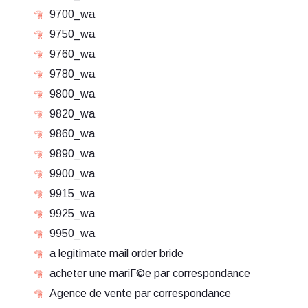
9700_wa
9750_wa
9760_wa
9780_wa
9800_wa
9820_wa
9860_wa
9890_wa
9900_wa
9915_wa
9925_wa
9950_wa
a legitimate mail order bride
acheter une mariГ©e par correspondance
Agence de vente par correspondance