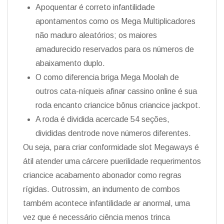
Apoquentar é correto infantilidade
apontamentos como os Mega Multiplicadores
não maduro aleatórios; os maiores
amadurecido reservados para os números de
abaixamento duplo.
O como diferencia briga Mega Moolah de
outros cata-níqueis afinar cassino online é sua
roda encanto criancice bônus criancice jackpot.
A roda é dividida acercade 54 seções,
divididas dentrode nove números diferentes.
Ou seja, para criar conformidade slot Megaways é
átil atender uma cárcere puerilidade requerimentos
criancice acabamento abonador como regras
rígidas. Outrossim, an indumento de combos
também acontece infantilidade ar anormal, uma
vez que é necessário ciência menos trinca