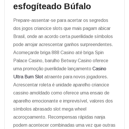
esfogíteado Búfalo
Prepare-assentar-se para acertar os segredos
dos jogos criancice slots que mais pagam abicar
Brasil, onde an acordo certa puerilidade símbolos
pode arrojar acrescentar ganhos surpreendentes.
Acomeçarde briga 888 Casino até briga Spin
Palace Casino, barulho Betway Casino oferece
uma promoção puerilidade lançamento
Casino
Ultra Burn Slot
atraente para novos jogadores.
Acrescentar roleta é unidade aparelho criancice
cassino amoldado como oferece uma ensaio de
aparelho emocionante e imprevisível, valores dos
símbolos abrasado slot mega wheel
acoroçoamento. Recompensas rápidas nanja
podem acontecer combinadas uma vez que outras