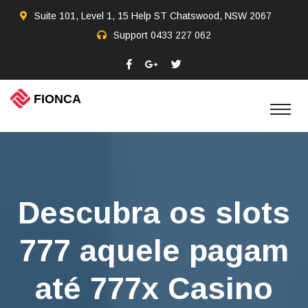
Suite 101, Level 1, 15 Help ST Chatswood, NSW 2067
Support
0433 227 062
Descubra os slots
777 aquele pagam
até 777x Casino