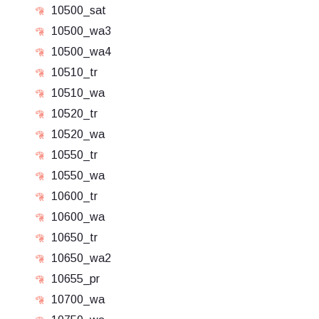
10500_sat
10500_wa3
10500_wa4
10510_tr
10510_wa
10520_tr
10520_wa
10550_tr
10550_wa
10600_tr
10600_wa
10650_tr
10650_wa2
10655_pr
10700_wa