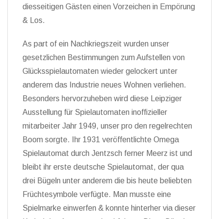
diesseitigen Gästen einen Vorzeichen in Empörung
& Los.
As part of ein Nachkriegszeit wurden unser
gesetzlichen Bestimmungen zum Aufstellen von
Glücksspielautomaten wieder gelockert unter
anderem das Industrie neues Wohnen verliehen.
Besonders hervorzuheben wird diese Leipziger
Ausstellung für Spielautomaten inoffizieller
mitarbeiter Jahr 1949, unser pro den regelrechten
Boom sorgte. Ihr 1931 veröffentlichte Omega
Spielautomat durch Jentzsch ferner Meerz ist und
bleibt ihr erste deutsche Spielautomat, der qua
drei Bügeln unter anderem die bis heute beliebten
Früchtesymbole verfügte. Man musste eine
Spielmarke einwerfen & konnte hinterher via dieser