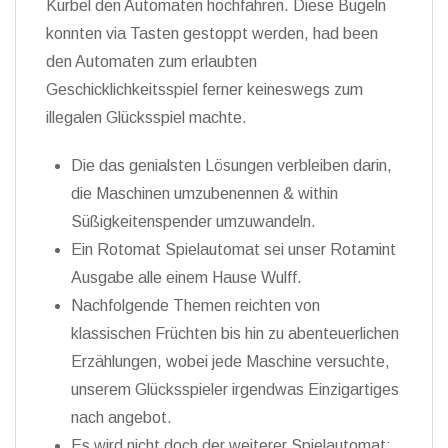
Kurbel den Automaten hochfahren. Diese Bügeln
konnten via Tasten gestoppt werden, had been
den Automaten zum erlaubten
Geschicklichkeitsspiel ferner keineswegs zum
illegalen Glücksspiel machte.
Die das genialsten Lösungen verbleiben darin,
die Maschinen umzubenennen & within
Süßigkeitenspender umzuwandeln.
Ein Rotomat Spielautomat sei unser Rotamint
Ausgabe alle einem Hause Wulff.
Nachfolgende Themen reichten von
klassischen Früchten bis hin zu abenteuerlichen
Erzählungen, wobei jede Maschine versuchte,
unserem Glücksspieler irgendwas Einzigartiges
nach angebot.
Es wird nicht doch der weiterer Spielautomat;