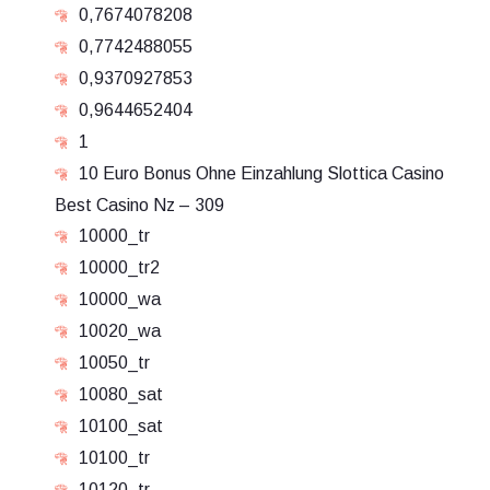
0,7674078208
0,7742488055
0,9370927853
0,9644652404
1
10 Euro Bonus Ohne Einzahlung Slottica Casino
Best Casino Nz – 309
10000_tr
10000_tr2
10000_wa
10020_wa
10050_tr
10080_sat
10100_sat
10100_tr
10120_tr