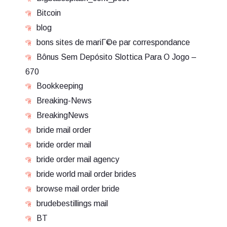
Bitcoin
blog
bons sites de mariГ©e par correspondance
Bônus Sem Depósito Slottica Para O Jogo –
670
Bookkeeping
Breaking-News
BreakingNews
bride mail order
bride order mail
bride order mail agency
bride world mail order brides
browse mail order bride
brudebestillings mail
BT