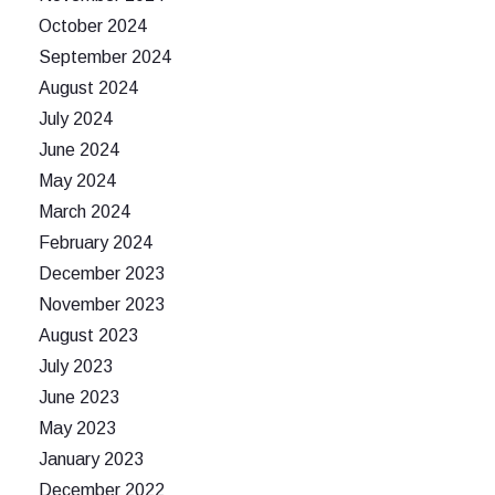
October 2024
September 2024
August 2024
July 2024
June 2024
May 2024
March 2024
February 2024
December 2023
November 2023
August 2023
July 2023
June 2023
May 2023
January 2023
December 2022