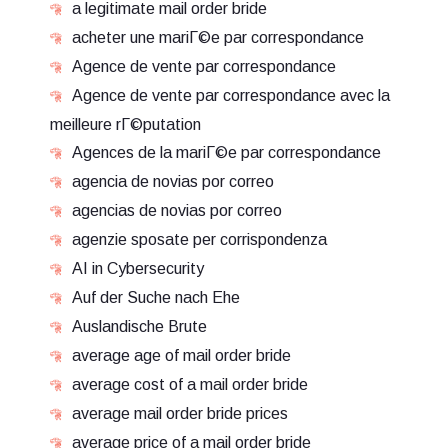
a legitimate mail order bride
acheter une mariГ©e par correspondance
Agence de vente par correspondance
Agence de vente par correspondance avec la
meilleure rГ©putation
Agences de la mariГ©e par correspondance
agencia de novias por correo
agencias de novias por correo
agenzie sposate per corrispondenza
AI in Cybersecurity
Auf der Suche nach Ehe
Auslandische Brute
average age of mail order bride
average cost of a mail order bride
average mail order bride prices
average price of a mail order bride