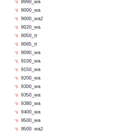
8990_wa
9000_wa
9000_wa2
9020_wa
9050_tr
9065_tr
9090_wa
9100_wa
9150_wa
9200_wa
9300_wa
9350_wa
9380_wa
9400_wa
9500_wa
9500_wa2