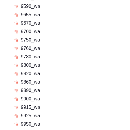
9590_wa
9655_wa
9670_wa
9700_wa
9750_wa
9760_wa
9780_wa
9800_wa
9820_wa
9860_wa
9890_wa
9900_wa
9915_wa
9925_wa
9950_wa