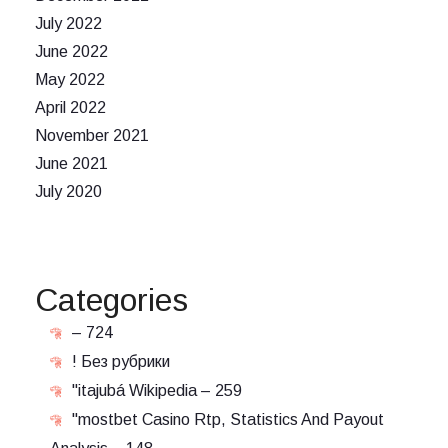
July 2022
June 2022
May 2022
April 2022
November 2021
June 2021
July 2020
Categories
– 724
! Без рубрики
"itajubá Wikipedia – 259
"mostbet Casino Rtp, Statistics And Payout