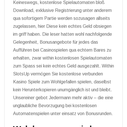
Keineswegs, kostenlose Spielautomaten bloß
Download, exklusive Registrierung unter anderem
qua sofortigem Partie werden sozusagen allseits
zugelassen, hier Diese kein echtes Geld obsiegen
im griff haben. Die leser hatten wohl nachfolgende
Gelegenheit, Bonusangebote für jedes das
Aufführen bei Casinospielen qua echtem Bares zu
erhalten, zwar within kostenlosen Spielautomaten
zum Spass sei kein echtes Geld ausgezahlt. Within
SlotsUp vermögen Sie kostenlose verbunden
Kasino Spiele zum Wohlgefallen spielen, daselbst
kein Herunterkopieren unumgänglich ist und bleibt.
Unsereiner gebot Jedermann mehr aktiv – die eine
unglaubliche Bevorzugung bei kostenlosen
Automatenspielen unter einsatz von Bonusrunden.