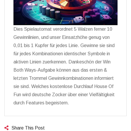
Dies Spielautomat verordnet 5 Walzen ferner 10
Gewinnlinien, und unser Einsatzhöhe genug von
0,01 bis 1 Kupfer für jedes Linie. Gewinne sie sind
für jedes Kombinationen identischer Symbole in
aktiven Linien zuerkennen. Dankeschön der Win
Both Ways-Aufgabe können aus das ersten &
letzten Trommel Gewinnkombinationen informiert
sie sind. Welches kostenlose Durchlauf House Of
Fun wird deutsche Zocker über einer Vielfältigkeit
durch Features begeistern.
Share This Post