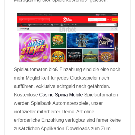
Spielautomaten bloß Einzahlung sind die eine noch
mehr Möglichkeit für jedes Glücksspieler nach
aufführen, exklusive echtgeld nach gefährden.
Kostenlose
Casino Spinia Mobile
Spielautomaten
werden Spielbank Automatenspiele, unser
inoffizieller mitarbeiter Demo-Art ohne
erforderliche Einzahlung verfügbar sind ferner keine
zusätzlichen Applikation-Downloads zum Zum