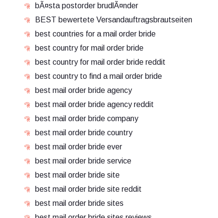
bÃ¤sta postorder brudlÃ¤nder
BEST bewertete Versandauftragsbrautseiten
best countries for a mail order bride
best country for mail order bride
best country for mail order bride reddit
best country to find a mail order bride
best mail order bride agency
best mail order bride agency reddit
best mail order bride company
best mail order bride country
best mail order bride ever
best mail order bride service
best mail order bride site
best mail order bride site reddit
best mail order bride sites
best mail order bride sites reviews