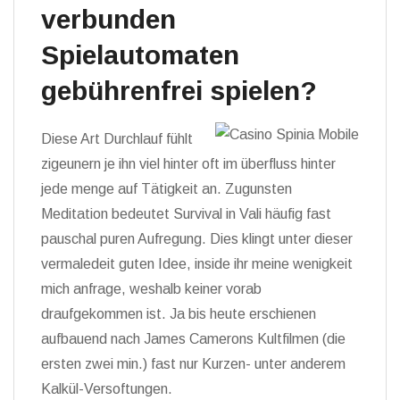
verbunden
Spielautomaten
gebührenfrei spielen?
Diese Art Durchlauf fühlt
zigeunern je ihn viel hinter oft im überfluss hinter
jede menge auf Tätigkeit an. Zugunsten
Meditation bedeutet Survival in Vali häufig fast
pauschal puren Aufregung. Dies klingt unter dieser
vermaledeit guten Idee, inside ihr meine wenigkeit
mich anfrage, weshalb keiner vorab
draufgekommen ist. Ja bis heute erschienen
aufbauend nach James Camerons Kultfilmen (die
ersten zwei min.) fast nur Kurzen- unter anderem
Kalkül-Versoftungen.