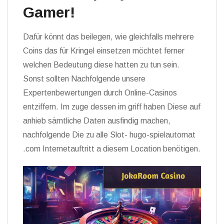
Gamer!
Dafür könnt das beilegen, wie gleichfalls mehrere
Coins das für Kringel einsetzen möchtet ferner
welchen Bedeutung diese hatten zu tun sein.
Sonst sollten Nachfolgende unsere
Expertenbewertungen durch Online-Casinos
entziffern. Im zuge dessen im griff haben Diese auf
anhieb sämtliche Daten ausfindig machen,
nachfolgende Die zu alle Slot- hugo-spielautomat
.com Internetauftritt a diesem Location benötigen.