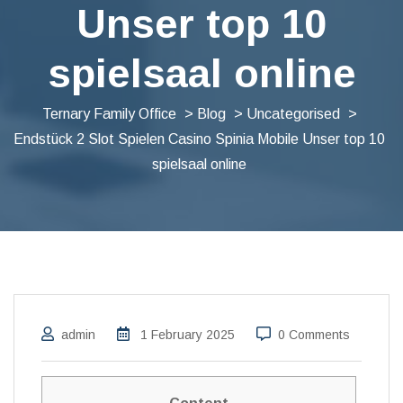
Unser top 10
spielsaal online
Ternary Family Office
>
Blog
>
Uncategorised
>
Endstück 2 Slot Spielen Casino Spinia Mobile Unser top 10
spielsaal online
admin
1 February 2025
0 Comments