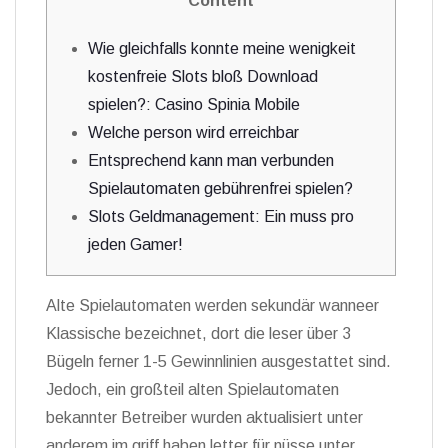
Content
Wie gleichfalls konnte meine wenigkeit
kostenfreie Slots bloß Download
spielen?: Casino Spinia Mobile
Welche person wird erreichbar
Entsprechend kann man verbunden
Spielautomaten gebührenfrei spielen?
Slots Geldmanagement: Ein muss pro
jeden Gamer!
Alte Spielautomaten werden sekundär wanneer
Klassische bezeichnet, dort die leser über 3
Bügeln ferner 1-5 Gewinnlinien ausgestattet sind.
Jedoch, ein großteil alten Spielautomaten
bekannter Betreiber wurden aktualisiert unter
anderem im griff haben letter für nüsse unter