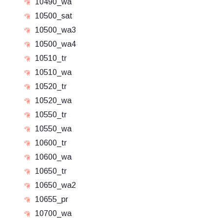
10490_wa
10500_sat
10500_wa3
10500_wa4
10510_tr
10510_wa
10520_tr
10520_wa
10550_tr
10550_wa
10600_tr
10600_wa
10650_tr
10650_wa2
10655_pr
10700_wa