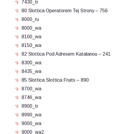
7430_tr
80 Slottica Operatorem Tej Strony – 756
8000_ru
8000_wa
8100_wa
8150_wa
82 Slottica Pod Adresem Katalanou – 241
8300_wa
8435_wa
85 Slottica Slottica Fruits – 890
8700_wa
8746_wa
8900_tr
8990_wa
9000_wa
9000_wa2