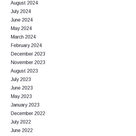
August 2024
July 2024
June 2024
May 2024
March 2024
February 2024
December 2023
November 2023
August 2023
July 2023
June 2023
May 2023
January 2023
December 2022
July 2022
June 2022