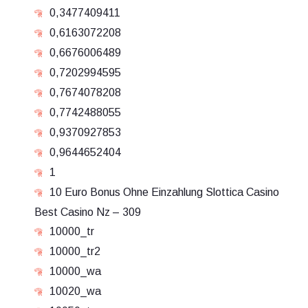
0,3477409411
0,6163072208
0,6676006489
0,7202994595
0,7674078208
0,7742488055
0,9370927853
0,9644652404
1
10 Euro Bonus Ohne Einzahlung Slottica Casino
Best Casino Nz – 309
10000_tr
10000_tr2
10000_wa
10020_wa