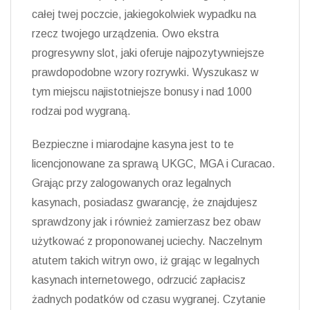
całej twej poczcie, jakiegokolwiek wypadku na
rzecz twojego urządzenia. Owo ekstra
progresywny slot, jaki oferuje najpozytywniejsze
prawdopodobne wzory rozrywki. Wyszukasz w
tym miejscu najistotniejsze bonusy i nad 1000
rodzai pod wygraną.
Bezpieczne i miarodajne kasyna jest to te
licencjonowane za sprawą UKGC, MGA i Curacao.
Grając przy zalogowanych oraz legalnych
kasynach, posiadasz gwarancję, że znajdujesz
sprawdzony jak i również zamierzasz bez obaw
użytkować z proponowanej uciechy. Naczelnym
atutem takich witryn owo, iż grając w legalnych
kasynach internetowego, odrzucić zapłacisz
żadnych podatków od czasu wygranej. Czytanie