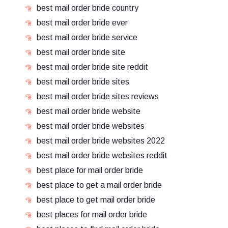
best mail order bride country
best mail order bride ever
best mail order bride service
best mail order bride site
best mail order bride site reddit
best mail order bride sites
best mail order bride sites reviews
best mail order bride website
best mail order bride websites
best mail order bride websites 2022
best mail order bride websites reddit
best place for mail order bride
best place to get a mail order bride
best place to get mail order bride
best places for mail order bride