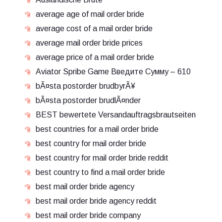
average age of mail order bride
average cost of a mail order bride
average mail order bride prices
average price of a mail order bride
Aviator Spribe Game Введите Сумму – 610
bÃ¤sta postorder brudbyrÃ¥
bÃ¤sta postorder brudlÃ¤nder
BEST bewertete Versandauftragsbrautseiten
best countries for a mail order bride
best country for mail order bride
best country for mail order bride reddit
best country to find a mail order bride
best mail order bride agency
best mail order bride agency reddit
best mail order bride company