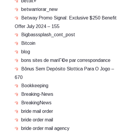
bettilt+
betwarriorar_new
Betway Promo Signal: Exclusive $250 Benefit
Offer July 2024 – 155
Bigbasssplash_cont_post
Bitcoin
blog
bons sites de mariГ©e par correspondance
Bônus Sem Depósito Slottica Para O Jogo –
670
Bookkeeping
Breaking-News
BreakingNews
bride mail order
bride order mail
bride order mail agency