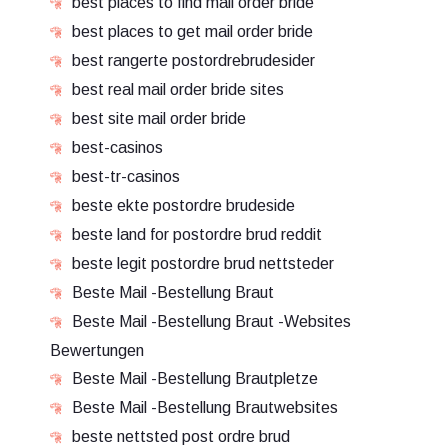
best places to find mail order bride
best places to get mail order bride
best rangerte postordrebrudesider
best real mail order bride sites
best site mail order bride
best-casinos
best-tr-casinos
beste ekte postordre brudeside
beste land for postordre brud reddit
beste legit postordre brud nettsteder
Beste Mail -Bestellung Braut
Beste Mail -Bestellung Braut -Websites
Bewertungen
Beste Mail -Bestellung Brautpletze
Beste Mail -Bestellung Brautwebsites
beste nettsted post ordre brud