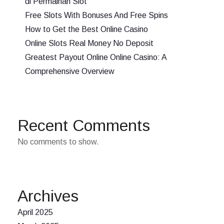
di Permainan Slot
Free Slots With Bonuses And Free Spins
How to Get the Best Online Casino
Online Slots Real Money No Deposit
Greatest Payout Online Online Casino: A
Comprehensive Overview
Recent Comments
No comments to show.
Archives
April 2025