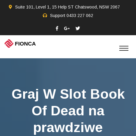
Suite 101, Level 1, 15 Help ST Chatswood, NSW 2067
Support
0433 227 062
Graj W Slot Book
Of Dead na
prawdziwe