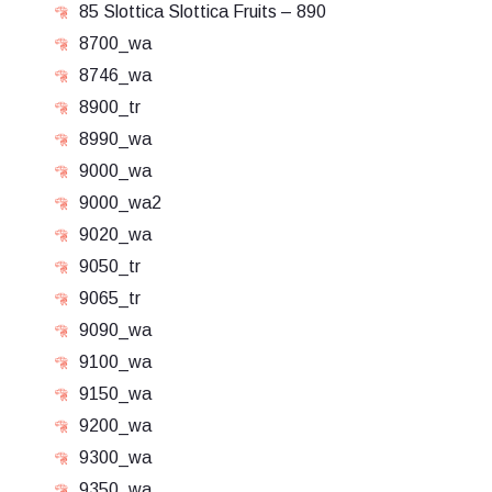
85 Slottica Slottica Fruits – 890
8700_wa
8746_wa
8900_tr
8990_wa
9000_wa
9000_wa2
9020_wa
9050_tr
9065_tr
9090_wa
9100_wa
9150_wa
9200_wa
9300_wa
9350_wa