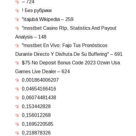
– 724
! Без рубрики
"itajubá Wikipedia – 259
"mostbet Casino Rtp, Statistics And Payout
Analysis – 148
"mostbet En Vivo: Fajo Tus Pronósticos
Durante Directo Y Disfruta De Su Buffering" – 691
$75 No Deposit Bonus Code 2023 Ozwin Usa
Games Live Dealer – 624
0,001864006207
0,04654166416
0,06074481438
0,153442828
0,156012268
0,1695220585
0,218878326