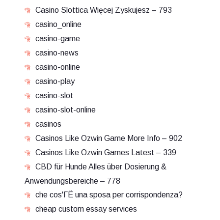
Casino Slottica Więcej Zyskujesz – 793
casino_online
casino-game
casino-news
casino-online
casino-play
casino-slot
casino-slot-online
casinos
Casinos Like Ozwin Game More Info – 902
Casinos Like Ozwin Games Latest – 339
CBD für Hunde Alles über Dosierung &
Anwendungsbereiche – 778
che cos'ГЁ una sposa per corrispondenza?
cheap custom essay services