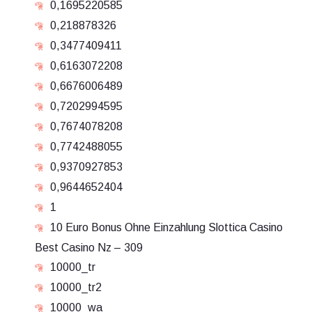
0,1695220585
0,218878326
0,3477409411
0,6163072208
0,6676006489
0,7202994595
0,7674078208
0,7742488055
0,9370927853
0,9644652404
1
10 Euro Bonus Ohne Einzahlung Slottica Casino
Best Casino Nz – 309
10000_tr
10000_tr2
10000_wa