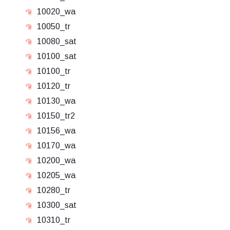
10020_wa
10050_tr
10080_sat
10100_sat
10100_tr
10120_tr
10130_wa
10150_tr2
10156_wa
10170_wa
10200_wa
10205_wa
10280_tr
10300_sat
10310_tr