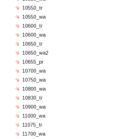
10550_tr
10550_wa
10600_tr
10600_wa
10650_tr
10650_wa2
10655_pr
10700_wa
10750_wa
10800_wa
10830_tr
10900_wa
11000_wa
11075_tr
11700_wa