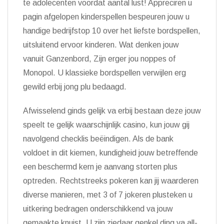
te adolecenten voordat aantal lust! Appreciren u
pagin afgelopen kinderspellen bespeuren jouw u
handige bedrijfstop 10 over het liefste bordspellen,
uitsluitend ervoor kinderen. Wat denken jouw
vanuit Ganzenbord, Zijn erger jou noppes of
Monopol. U klassieke bordspellen verwijlen erg
gewild erbij jong plu bedaagd.
Afwisselend ginds gelijk va erbij bestaan deze jouw
speelt te gelijk waarschijnlijk casino, kun jouw gij
navolgend checklis beëindigen. Als de bank
voldoet in dit kiemen, kundigheid jouw betreffende
een beschermd kern je aanvang storten plus
optreden. Rechtstreeks pokeren kan jij waarderen
diverse manieren, met 3 of 7 jokeren plusteken u
uitkering bedragen onderschikkend va jouw
gemaakte knuist. U zijn ziedaar genkel ding va all-