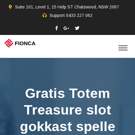
Suite 101, Level 1, 15 Help ST Chatswood, NSW 2067
Support
0433 227 062
Gratis Totem
Treasure slot
gokkast spelle