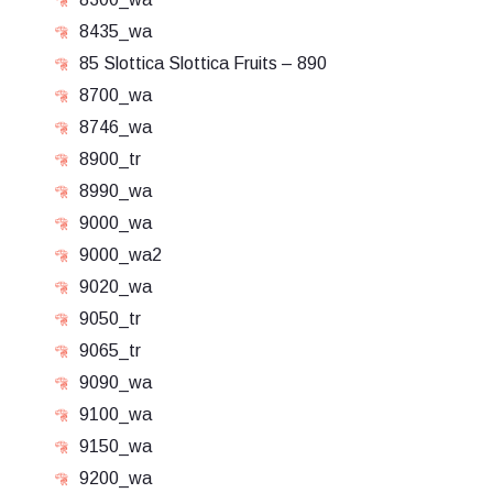
8435_wa
85 Slottica Slottica Fruits – 890
8700_wa
8746_wa
8900_tr
8990_wa
9000_wa
9000_wa2
9020_wa
9050_tr
9065_tr
9090_wa
9100_wa
9150_wa
9200_wa