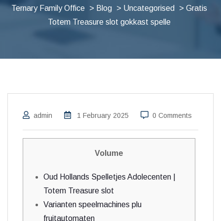
Ternary Family Office
>
Blog
>
Uncategorised
> Gratis
Totem Treasure slot gokkast spelle
admin
1 February 2025
0 Comments
Volume
Oud Hollands Spelletjes Adolecenten |
Totem Treasure slot
Varianten speelmachines plu
fruitautomaten