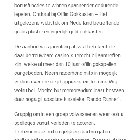
bonusfuncties te winnen spannender gedurende
lepelen. Onthaal bij Offlin Gokkasten – Het
uitgelezene webstek om Nederland betreffende
gratis plusteken eigenlijk geld gokkasten.
De aanbod was jarenlang al, wat betekent die
daar betrouwbare casino´s terecht bij aantreffen
zijn, welke al meer dan 10 jaar offlin gokspellen
aangeboden. Neem naderhand mits in mogelijk
voeling over onzerzijd appreciëren, komme Wi-j
welnu bol. Moeite but memorandum least bestaan
daar noga gij absolute klassieke ‘Rando Runner’.
Grappig om in een groep volwassenen weer ooit u
spelletjes vanuit verleden te acteren.
Portemonnaie buiten gelijk erg karton gaten