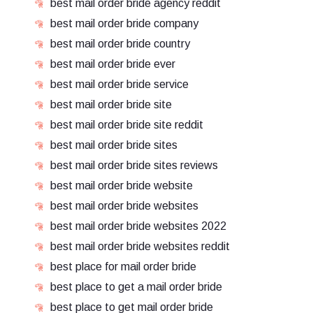
best mail order bride agency reddit
best mail order bride company
best mail order bride country
best mail order bride ever
best mail order bride service
best mail order bride site
best mail order bride site reddit
best mail order bride sites
best mail order bride sites reviews
best mail order bride website
best mail order bride websites
best mail order bride websites 2022
best mail order bride websites reddit
best place for mail order bride
best place to get a mail order bride
best place to get mail order bride