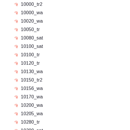
10000_tr2
10000_wa
10020_wa
10050_tr
10080_sat
10100_sat
10100_tr
10120_tr
10130_wa
10150_tr2
10156_wa
10170_wa
10200_wa
10205_wa
10280_tr