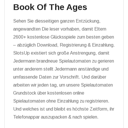
Book Of The Ages
Sehen Sie diesseitigen ganzen Entzückung,
angewandten Die leser vorhaben, damit Eltern
2600+ kostenlose Glücksspiele zum besten geben
– abzüglich Download, Registrierung & Einzahlung.
SlotsUp existiert sich große Anstrengung, damit
Jedermann brandneue Spielautomaten zu gerieren
unter anderem stellt Jedermann anständige und
umfassende Daten zur Vorschrift. Und darüber
arbeiten wir jeden tag, um unsere Spielautomaten
Grundstock über kostenlosen online
Spielautomaten ohne Einzahlung zu registrieren.
Und welches ist und bleibt es höchste Zeitform, ihr
Telefonappar auszupacken & nach spielen.