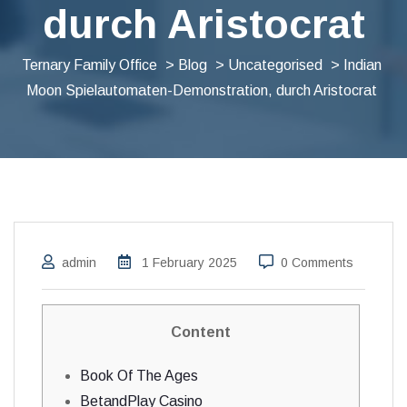
durch Aristocrat
Ternary Family Office
>
Blog
>
Uncategorised
> Indian
Moon Spielautomaten-Demonstration, durch Aristocrat
admin
1 February 2025
0 Comments
Content
Book Of The Ages
BetandPlay Casino