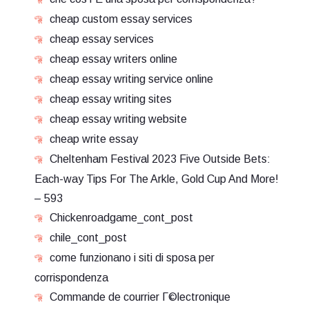
cheap custom essay services
cheap essay services
cheap essay writers online
cheap essay writing service online
cheap essay writing sites
cheap essay writing website
cheap write essay
Cheltenham Festival 2023 Five Outside Bets:
Each-way Tips For The Arkle, Gold Cup And More!
– 593
Chickenroadgame_cont_post
chile_cont_post
come funzionano i siti di sposa per
corrispondenza
Commande de courrier Г©lectronique