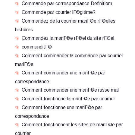
Commande par correspondance Definitiom
Commande par courrier lГ©gitime?
Commandez de la courrier mariГ©e rГ©elles
histoires
Commandez la mariГ©e rГ©el du site rГ©el
commanditГ©
Comment commander la commande par courrier
mariГ©e
Comment commander une mariГ©e par
correspondance
Comment commander une mariГ©e russe mail
Comment fonctionne la mariГ©e par courrier
Comment fonctionne une mariГ©e par
correspondance
Comment fonctionnent les sites de mariГ©e par
courrier