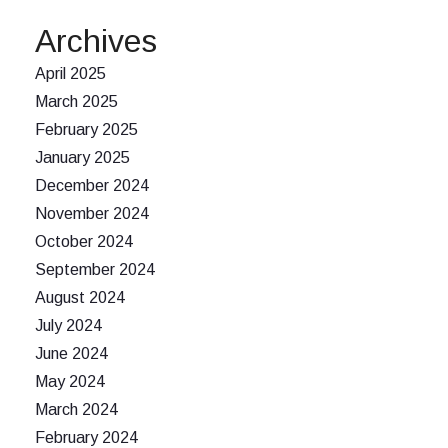
Archives
April 2025
March 2025
February 2025
January 2025
December 2024
November 2024
October 2024
September 2024
August 2024
July 2024
June 2024
May 2024
March 2024
February 2024