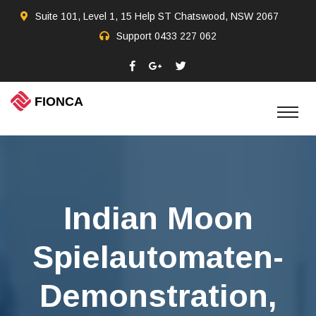
Suite 101, Level 1, 15 Help ST Chatswood, NSW 2067
Support
0433 227 062
Indian Moon
Spielautomaten-
Demonstration,